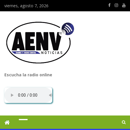
viernes, agosto 7, 2026
Escucha la radio online