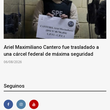
Ariel Maximiliano Cantero fue trasladado a
una cárcel federal de máxima seguridad
06/08/2026
Seguinos