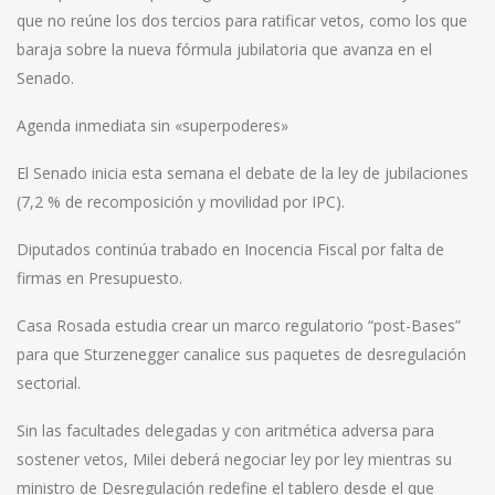
que no reúne los dos tercios para ratificar vetos, como los que
baraja sobre la nueva fórmula jubilatoria que avanza en el
Senado.
Agenda inmediata sin «superpoderes»
El Senado inicia esta semana el debate de la ley de jubilaciones
(7,2 % de recomposición y movilidad por IPC).
Diputados continúa trabado en Inocencia Fiscal por falta de
firmas en Presupuesto.
Casa Rosada estudia crear un marco regulatorio “post-Bases”
para que Sturzenegger canalice sus paquetes de desregulación
sectorial.
Sin las facultades delegadas y con aritmética adversa para
sostener vetos, Milei deberá negociar ley por ley mientras su
ministro de Desregulación redefine el tablero desde el que