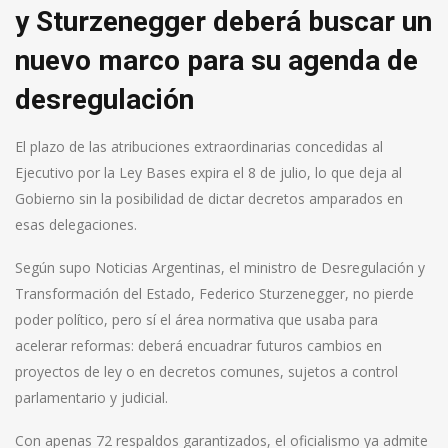
y Sturzenegger deberá buscar un
nuevo marco para su agenda de
desregulación
El plazo de las atribuciones extraordinarias concedidas al
Ejecutivo por la Ley Bases expira el 8 de julio, lo que deja al
Gobierno sin la posibilidad de dictar decretos amparados en
esas delegaciones.
Según supo Noticias Argentinas, el ministro de Desregulación y
Transformación del Estado, Federico Sturzenegger, no pierde
poder político, pero sí el área normativa que usaba para
acelerar reformas: deberá encuadrar futuros cambios en
proyectos de ley o en decretos comunes, sujetos a control
parlamentario y judicial.
Con apenas 72 respaldos garantizados, el oficialismo ya admite