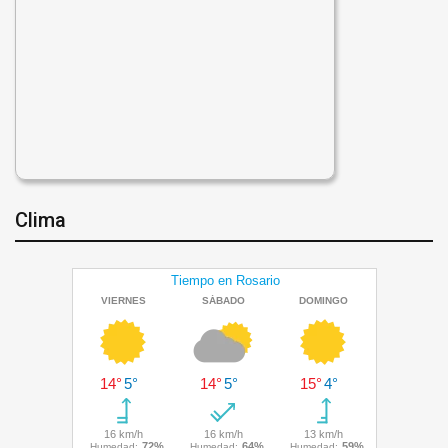
Clima