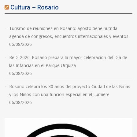
Cultura – Rosario
Turismo de reuniones en Rosario: agosto tiene nutrida
agenda de congresos, encuentros internacionales y eventos
06/08/2026
ReDi 2026: Rosario prepara la mayor celebración del Día de
las Infancias en el Parque Urquiza
06/08/2026
Rosario celebra los 30 años del proyecto Ciudad de las Niñas
y los Niños con una función especial en el Lumière
06/08/2026