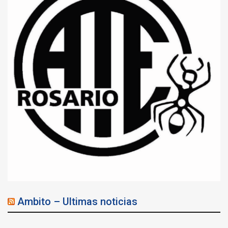
Ambito – Ultimas noticias