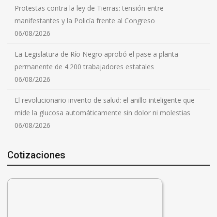
Protestas contra la ley de Tierras: tensión entre
manifestantes y la Policía frente al Congreso
06/08/2026
La Legislatura de Río Negro aprobó el pase a planta
permanente de 4.200 trabajadores estatales
06/08/2026
El revolucionario invento de salud: el anillo inteligente que
mide la glucosa automáticamente sin dolor ni molestias
06/08/2026
Cotizaciones