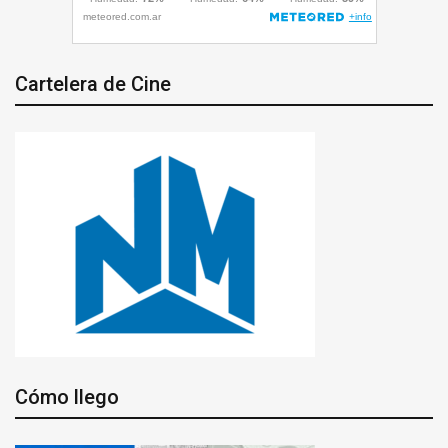
Cartelera de Cine
Cómo llego