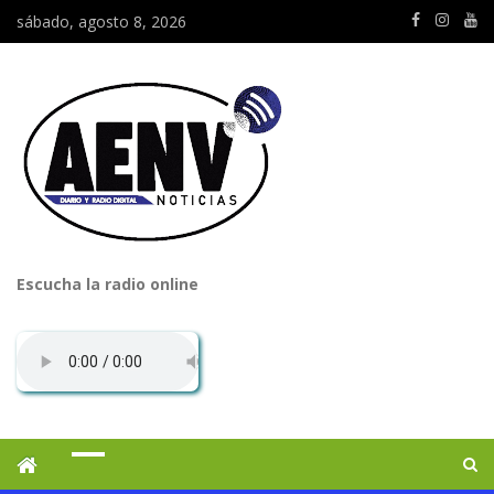
sábado, agosto 8, 2026
Escucha la radio online