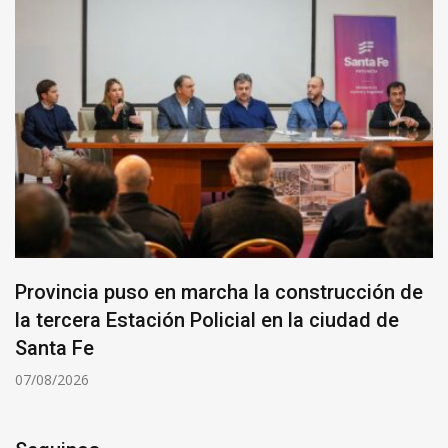
Provincia puso en marcha la construcción de
la tercera Estación Policial en la ciudad de
Santa Fe
07/08/2026