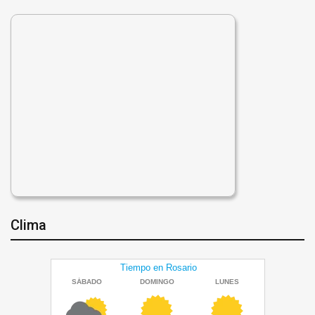
Clima