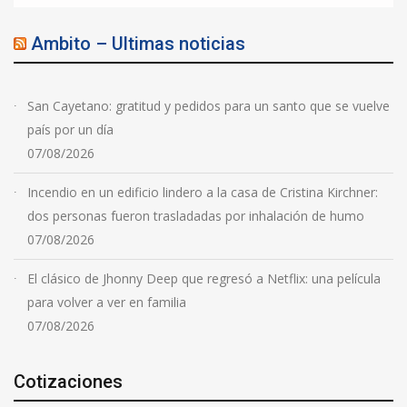
Ambito – Ultimas noticias
San Cayetano: gratitud y pedidos para un santo que se vuelve
país por un día
07/08/2026
Incendio en un edificio lindero a la casa de Cristina Kirchner:
dos personas fueron trasladadas por inhalación de humo
07/08/2026
El clásico de Jhonny Deep que regresó a Netflix: una película
para volver a ver en familia
07/08/2026
Cotizaciones