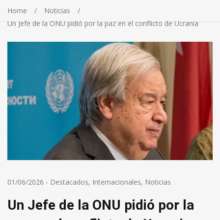
Home
Noticias
Un Jefe de la ONU pidió por la paz en el conflicto de Ucrania
01/06/2026
-
Destacados
,
Internacionales
,
Noticias
Un Jefe de la ONU pidió por la