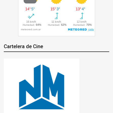
Cartelera de Cine