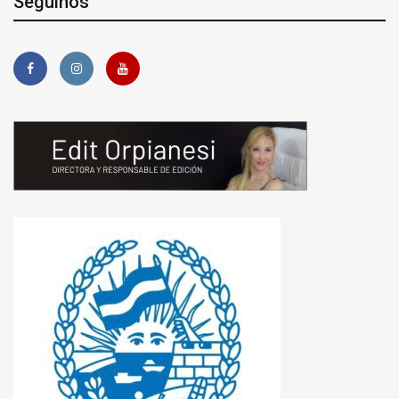
Seguinos