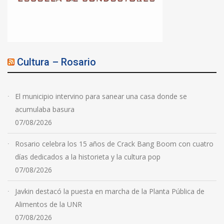
Cultura – Rosario
El municipio intervino para sanear una casa donde se
acumulaba basura
07/08/2026
Rosario celebra los 15 años de Crack Bang Boom con cuatro
días dedicados a la historieta y la cultura pop
07/08/2026
Javkin destacó la puesta en marcha de la Planta Pública de
Alimentos de la UNR
07/08/2026