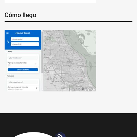
Cómo llego