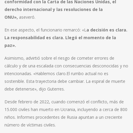
conformidad con la Carta de las Naciones Unidas, el
derecho internacional y las resoluciones de la
ONU»,
aseveró.
En ese aspecto, el funcionario remarcó: «L
a decisión es clara.
La responsabilidad es clara. Llegó el momento de la
paz».
Asimismo, advirtió sobre el riesgo de cometer errores de
cálculo y de una escalada con consecuencias desconocidas y no
intencionadas. «Hablemos claro.El rumbo actual no es
sostenible. Esta trayectoria debe cambiar. La espiral de muerte
debe detenerse», dijo Guterres.
Desde febrero de 2022, cuando comenzó el conflicto, más de
15.000 civiles han muerto en Ucrania, incluyendo a cerca de 800
niños. Informes procedentes de Rusia apuntan a un creciente
número de víctimas civiles.