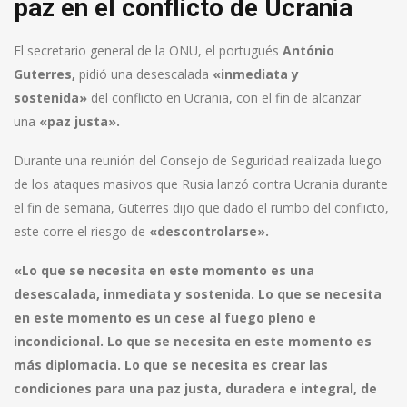
paz en el conflicto de Ucrania
El secretario general de la ONU, el portugués
António
Guterres,
pidió una desescalada
«inmediata y
sostenida»
del conflicto en Ucrania, con el fin de alcanzar
una
«paz justa».
Durante una reunión del Consejo de Seguridad realizada luego
de los ataques masivos que Rusia lanzó contra Ucrania durante
el fin de semana, Guterres dijo que dado el rumbo del conflicto,
este corre el riesgo de
«descontrolarse».
«Lo que se necesita en este momento es una
desescalada, inmediata y sostenida. Lo que se necesita
en este momento es un cese al fuego pleno e
incondicional. Lo que se necesita en este momento es
más diplomacia. Lo que se necesita es crear las
condiciones para una paz justa, duradera e integral, de