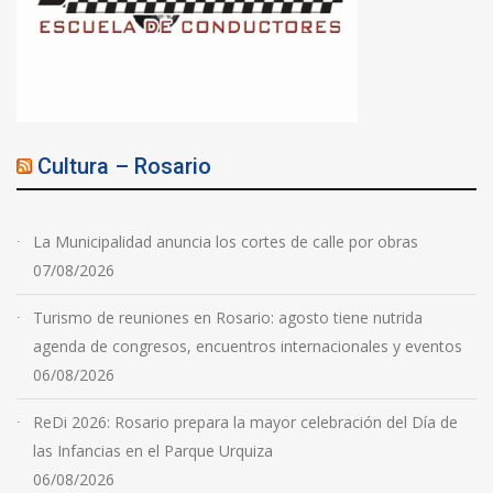
Cultura – Rosario
La Municipalidad anuncia los cortes de calle por obras
07/08/2026
Turismo de reuniones en Rosario: agosto tiene nutrida
agenda de congresos, encuentros internacionales y eventos
06/08/2026
ReDi 2026: Rosario prepara la mayor celebración del Día de
las Infancias en el Parque Urquiza
06/08/2026