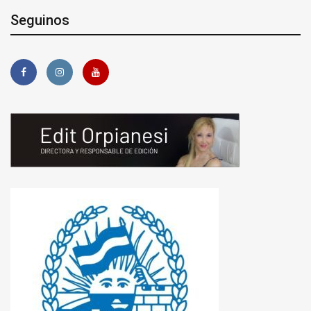
Seguinos