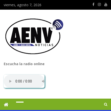
viernes, agosto 7, 2026
Escucha la radio online