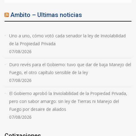
Ambito – Ultimas noticias
Uno a uno, cómo votó cada senador la ley de Inviolabilidad
de la Propiedad Privada
07/08/2026
Duro revés para el Gobierno: tuvo que dar de baja Manejo del
Fuego, el otro capítulo sensible de la ley
07/08/2026
El Gobierno aprobó la Inviolabilidad de la Propiedad Privada,
pero con sabor amargo: sin ley de Tierras ni Manejo del
Fuego por desaire de aliados
07/08/2026
Cotizaciones