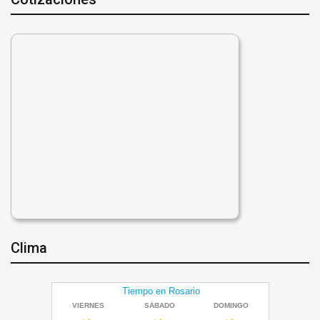
Clima