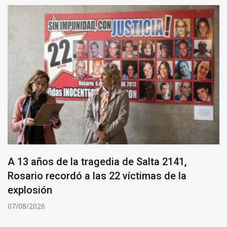
A 13 años de la tragedia de Salta 2141,
Rosario recordó a las 22 víctimas de la
explosión
07/08/2026