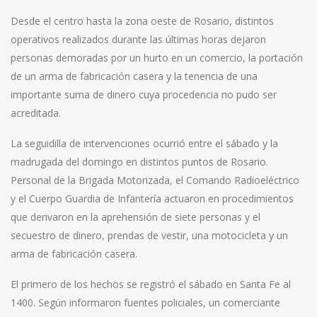
Desde el centro hasta la zona oeste de Rosario, distintos
operativos realizados durante las últimas horas dejaron
personas demoradas por un hurto en un comercio, la portación
de un arma de fabricación casera y la tenencia de una
importante suma de dinero cuya procedencia no pudo ser
acreditada.
La seguidilla de intervenciones ocurrió entre el sábado y la
madrugada del domingo en distintos puntos de Rosario.
Personal de la Brigada Motorizada, el Comando Radioeléctrico
y el Cuerpo Guardia de Infantería actuaron en procedimientos
que derivaron en la aprehensión de siete personas y el
secuestro de dinero, prendas de vestir, una motocicleta y un
arma de fabricación casera.
El primero de los hechos se registró el sábado en Santa Fe al
1400. Según informaron fuentes policiales, un comerciante