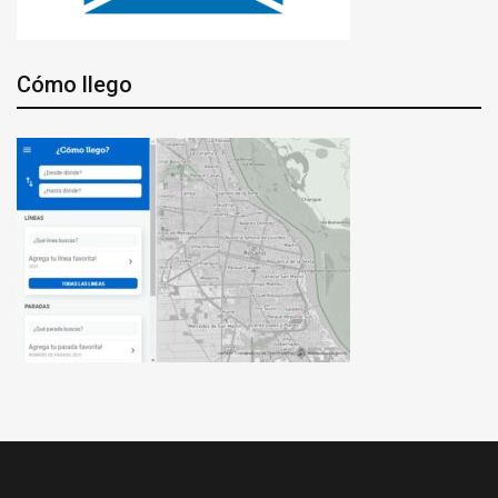
Cómo llego