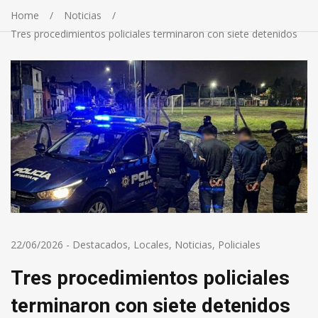
Home
Noticias
Tres procedimientos policiales terminaron con siete detenidos
22/06/2026
-
Destacados
,
Locales
,
Noticias
,
Policiales
Tres procedimientos policiales
terminaron con siete detenidos