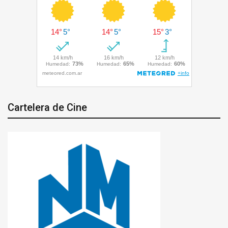
Cartelera de Cine