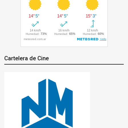
Cartelera de Cine