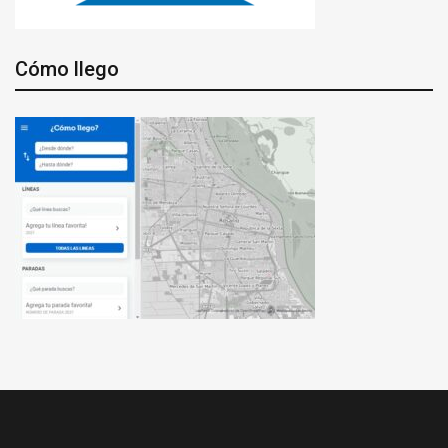
Cómo llego