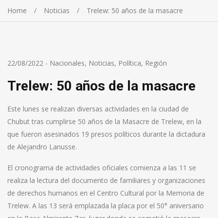
Home
Noticias
Trelew: 50 años de la masacre
22/08/2022
-
Nacionales
,
Noticias
,
Política
,
Región
Trelew: 50 años de la masacre
Este lunes se realizan diversas actividades en la ciudad de
Chubut tras cumplirse 50 años de la Masacre de Trelew, en la
que fueron asesinados 19 presos políticos durante la dictadura
de Alejandro Lanusse.
El cronograma de actividades oficiales comienza a las 11 se
realiza la lectura del documento de familiares y organizaciones
de derechos humanos en el Centro Cultural por la Memoria de
Trelew. A las 13 será emplazada la placa por el 50° aniversario