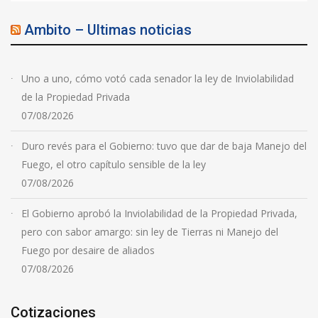
Ambito – Ultimas noticias
Uno a uno, cómo votó cada senador la ley de Inviolabilidad
de la Propiedad Privada
07/08/2026
Duro revés para el Gobierno: tuvo que dar de baja Manejo del
Fuego, el otro capítulo sensible de la ley
07/08/2026
El Gobierno aprobó la Inviolabilidad de la Propiedad Privada,
pero con sabor amargo: sin ley de Tierras ni Manejo del
Fuego por desaire de aliados
07/08/2026
Cotizaciones