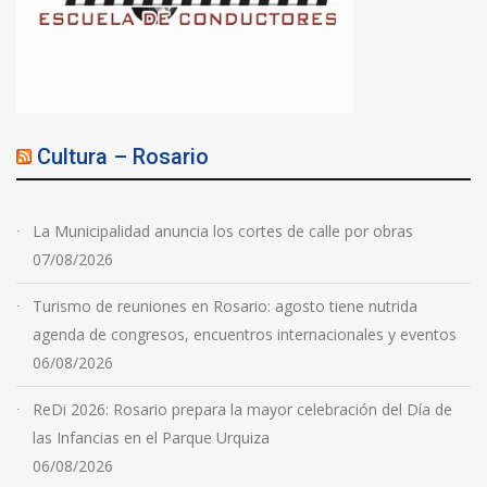
Cultura – Rosario
La Municipalidad anuncia los cortes de calle por obras
07/08/2026
Turismo de reuniones en Rosario: agosto tiene nutrida
agenda de congresos, encuentros internacionales y eventos
06/08/2026
ReDi 2026: Rosario prepara la mayor celebración del Día de
las Infancias en el Parque Urquiza
06/08/2026