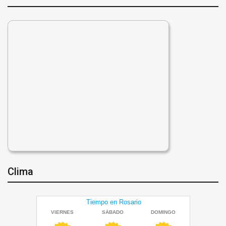
Clima