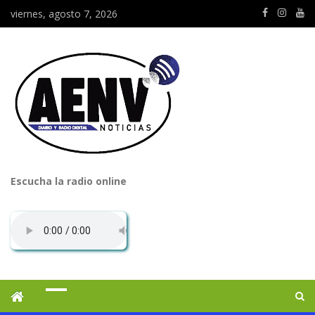
viernes, agosto 7, 2026
Escucha la radio online