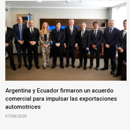
Argentina y Ecuador firmaron un acuerdo
comercial para impulsar las exportaciones
automotrices
07/08/2026