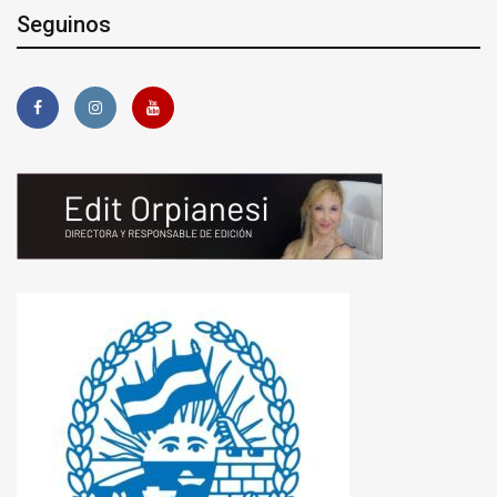
Seguinos