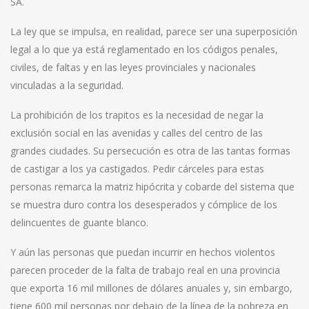
SA.
La ley que se impulsa, en realidad, parece ser una superposición
legal a lo que ya está reglamentado en los códigos penales,
civiles, de faltas y en las leyes provinciales y nacionales
vinculadas a la seguridad.
La prohibición de los trapitos es la necesidad de negar la
exclusión social en las avenidas y calles del centro de las
grandes ciudades. Su persecución es otra de las tantas formas
de castigar a los ya castigados. Pedir cárceles para estas
personas remarca la matriz hipócrita y cobarde del sistema que
se muestra duro contra los desesperados y cómplice de los
delincuentes de guante blanco.
Y aún las personas que puedan incurrir en hechos violentos
parecen proceder de la falta de trabajo real en una provincia
que exporta 16 mil millones de dólares anuales y, sin embargo,
tiene 600 mil personas por debajo de la línea de la pobreza en