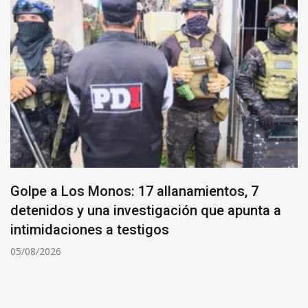
Golpe a Los Monos: 17 allanamientos, 7
detenidos y una investigación que apunta a
intimidaciones a testigos
05/08/2026