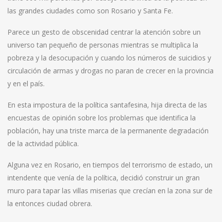
las grandes ciudades como son Rosario y Santa Fe.
Parece un gesto de obscenidad centrar la atención sobre un
universo tan pequeño de personas mientras se multiplica la
pobreza y la desocupación y cuando los números de suicidios y
circulación de armas y drogas no paran de crecer en la provincia
y en el país.
En esta impostura de la política santafesina, hija directa de las
encuestas de opinión sobre los problemas que identifica la
población, hay una triste marca de la permanente degradación
de la actividad pública.
Alguna vez en Rosario, en tiempos del terrorismo de estado, un
intendente que venía de la política, decidió construir un gran
muro para tapar las villas miserias que crecían en la zona sur de
la entonces ciudad obrera.