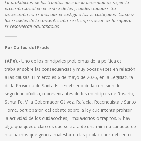
La prohibición de los trapitos nace de la necesidad de negar la
exclusión social en el centro de las grandes ciudades. Su
persecución no es más que el castigo a los ya castigados. Como si
las secuelas de la concentración y extranjerización de la riqueza
se resolvieran ocultándolas.
Por Carlos del Frade
(APe).-
Uno de los principales problemas de la política es
trabajar sobre las consecuencias y muy pocas veces en relación
a las causas. El miércoles 6 de mayo de 2026, en la Legislatura
de la Provincia de Santa Fe, en el seno de la comisión de
seguridad pública, representantes de los municipios de Rosario,
Santa Fe, Villa Gobernador Gálvez, Rafaela, Reconquista y Santo
Tomé, participaron del debate sobre la ley que intenta prohibir
la actividad de los cuidacoches, limpiavidrios o trapitos. Si hay
algo que quedó claro es que se trata de una mínima cantidad de
muchachos que genera malestar en las poblaciones del centro