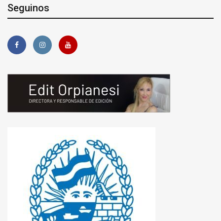
Seguinos