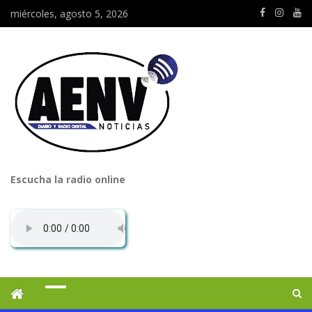
miércoles, agosto 5, 2026
Escucha la radio online