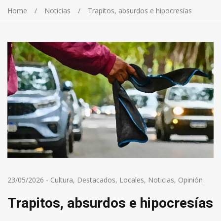
Home
Noticias
Trapitos, absurdos e hipocresías
23/05/2026
-
Cultura
,
Destacados
,
Locales
,
Noticias
,
Opinión
Trapitos, absurdos e hipocresías