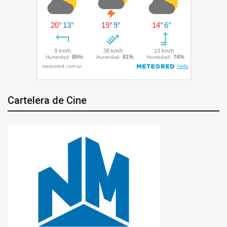
Cartelera de Cine