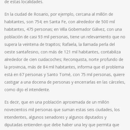
de estas localidades.
En la ciudad de Rosario, por ejemplo, cercana al millón de
habitantes, son 754; en Santa Fe, con alrededor de 500 mil
habitantes, 475 personas; en Villa Gobernador Gálvez, con una
población de casi 93 mil personas, tiene un relevamiento que no
supera la veintena de trapitos; Rafaela, la llamada perla del
oeste santafesino, con más de 121 mil habitantes, contabiliza
alrededor de cien cuidacoches; Reconquista, norte profundo de
la provincia, más de 84 mil habitantes, informa que el problema
está en 67 personas y Santo Tomé, con 75 mil personas, quiere
castigar a una docena de personas y encerrarlas en las cárceles,
como dijo el intendente.
Es decir, que en una población aproximada de un millón
novecientos mil personas que suman estas seis ciudades, los
intendentes, algunos senadores y algunos diputados y
diputadas entienden que debe haber una ley que permita que