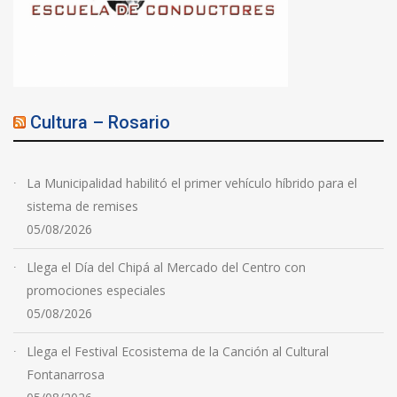
Cultura – Rosario
La Municipalidad habilitó el primer vehículo híbrido para el
sistema de remises
05/08/2026
Llega el Día del Chipá al Mercado del Centro con
promociones especiales
05/08/2026
Llega el Festival Ecosistema de la Canción al Cultural
Fontanarrosa