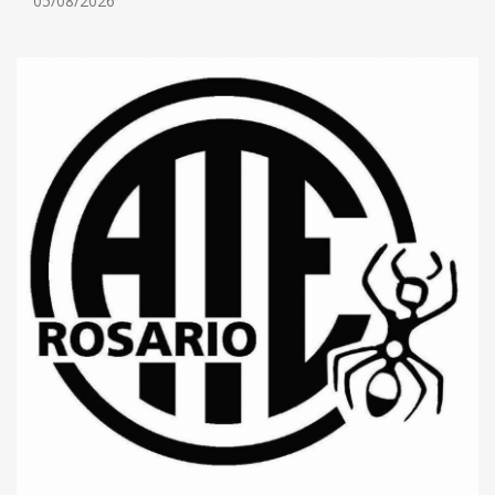
05/08/2026