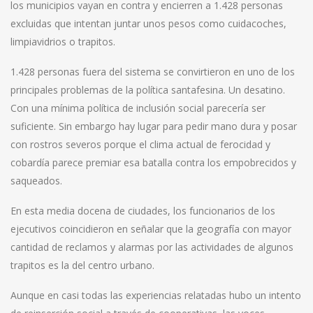
los municipios vayan en contra y encierren a 1.428 personas
excluidas que intentan juntar unos pesos como cuidacoches,
limpiavidrios o trapitos.
1.428 personas fuera del sistema se convirtieron en uno de los
principales problemas de la política santafesina. Un desatino.
Con una mínima política de inclusión social parecería ser
suficiente. Sin embargo hay lugar para pedir mano dura y posar
con rostros severos porque el clima actual de ferocidad y
cobardía parece premiar esa batalla contra los empobrecidos y
saqueados.
En esta media docena de ciudades, los funcionarios de los
ejecutivos coincidieron en señalar que la geografía con mayor
cantidad de reclamos y alarmas por las actividades de algunos
trapitos es la del centro urbano.
Aunque en casi todas las experiencias relatadas hubo un intento