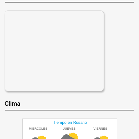
Clima