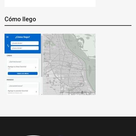
Cómo llego