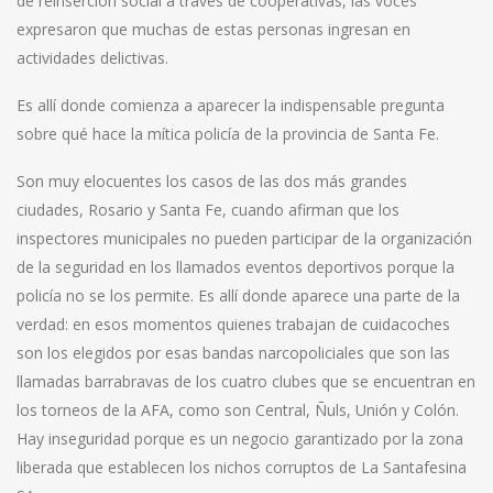
de reinserción social a través de cooperativas, las voces
expresaron que muchas de estas personas ingresan en
actividades delictivas.
Es allí donde comienza a aparecer la indispensable pregunta
sobre qué hace la mítica policía de la provincia de Santa Fe.
Son muy elocuentes los casos de las dos más grandes
ciudades, Rosario y Santa Fe, cuando afirman que los
inspectores municipales no pueden participar de la organización
de la seguridad en los llamados eventos deportivos porque la
policía no se los permite. Es allí donde aparece una parte de la
verdad: en esos momentos quienes trabajan de cuidacoches
son los elegidos por esas bandas narcopoliciales que son las
llamadas barrabravas de los cuatro clubes que se encuentran en
los torneos de la AFA, como son Central, Ñuls, Unión y Colón.
Hay inseguridad porque es un negocio garantizado por la zona
liberada que establecen los nichos corruptos de La Santafesina