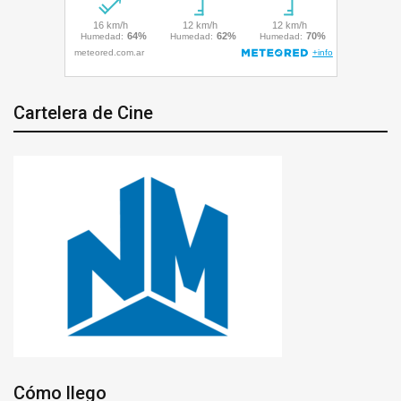
Cartelera de Cine
Cómo llego