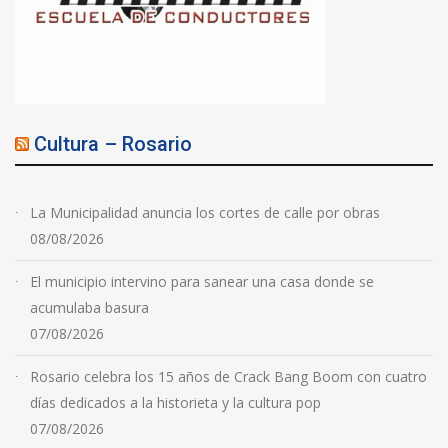
Cultura – Rosario
La Municipalidad anuncia los cortes de calle por obras
08/08/2026
El municipio intervino para sanear una casa donde se
acumulaba basura
07/08/2026
Rosario celebra los 15 años de Crack Bang Boom con cuatro
días dedicados a la historieta y la cultura pop
07/08/2026