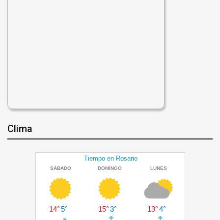
Clima