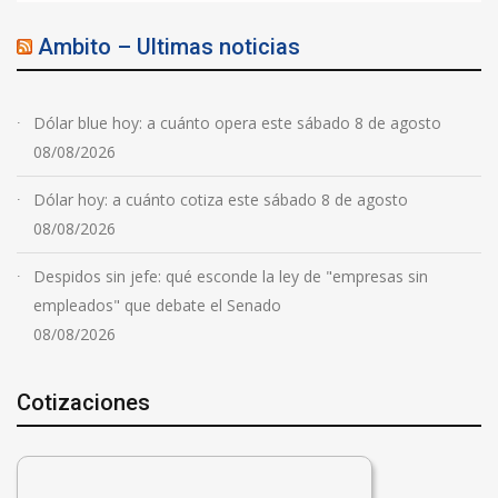
Ambito – Ultimas noticias
Dólar blue hoy: a cuánto opera este sábado 8 de agosto
08/08/2026
Dólar hoy: a cuánto cotiza este sábado 8 de agosto
08/08/2026
Despidos sin jefe: qué esconde la ley de "empresas sin
empleados" que debate el Senado
08/08/2026
Cotizaciones