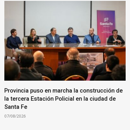
Provincia puso en marcha la construcción de
la tercera Estación Policial en la ciudad de
Santa Fe
07/08/2026