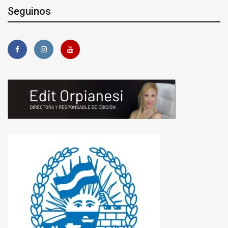
Seguinos