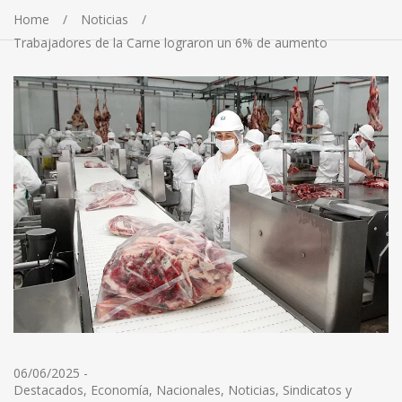
Home
Noticias
Trabajadores de la Carne lograron un 6% de aumento
06/06/2025
-
Destacados
,
Economía
,
Nacionales
,
Noticias
,
Sindicatos y