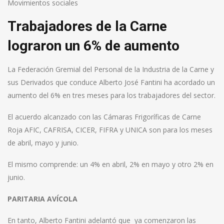
Movimientos sociales
Trabajadores de la Carne
lograron un 6% de aumento
La Federación Gremial del Personal de la Industria de la Carne y
sus Derivados que conduce Alberto José Fantini ha acordado un
aumento del 6% en tres meses para los trabajadores del sector.
El acuerdo alcanzado con las Cámaras Frigoríficas de Carne
Roja AFIC, CAFRISA, CICER, FIFRA y UNICA son para los meses
de abril, mayo y junio.
El mismo comprende: un 4% en abril, 2% en mayo y otro 2% en
junio.
PARITARIA AVÍCOLA
En tanto, Alberto Fantini adelantó que ya comenzaron las