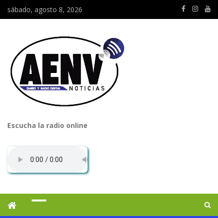
sábado, agosto 8, 2026
Escucha la radio online