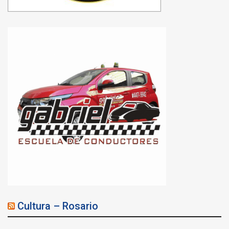
Cultura – Rosario