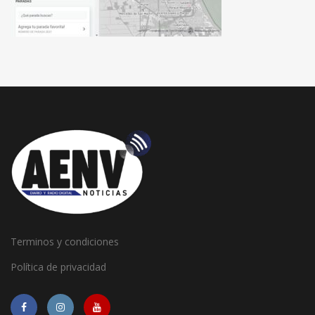
Terminos y condiciones
Política de privacidad