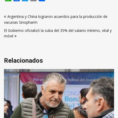
Navegación
Argentina y China lograron acuerdos para la producción de
de
vacunas Sinopharm
entradas
El Gobierno oficializó la suba del 35% del salario mínimo, vital y
móvil
Relacionados