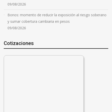
09/08/2026
Bonos: momento de reducir la exposición al riesgo soberano
y sumar cobertura cambiaria en pesos
09/08/2026
Cotizaciones