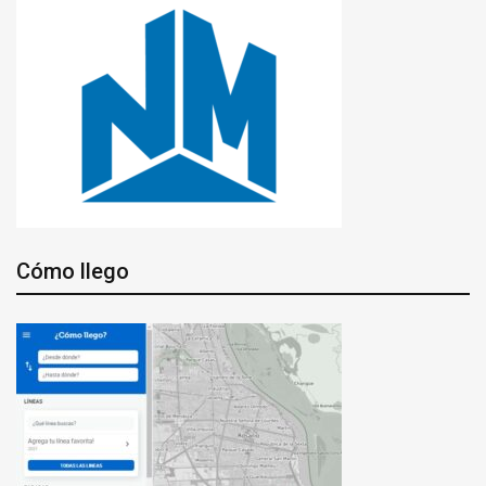
Cómo llego