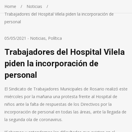
Home
Noticias
Trabajadores del Hospital Vilela piden la incorporación de
personal
05/05/2021
-
Noticias
,
Política
Trabajadores del Hospital Vilela
piden la incorporación de
personal
El Sindicato de Trabajadores Municipales de Rosario realizó este
miércoles por la mañana una protesta frente al Hospital de
niños ante la falta de respuestas de los Directivos por la
incorporación de personal en todas las áreas, ante la llegada de
la segunda ola de coronavirus.