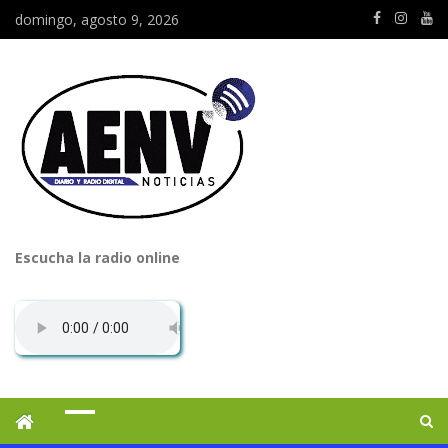
domingo, agosto 9, 2026
Escucha la radio online