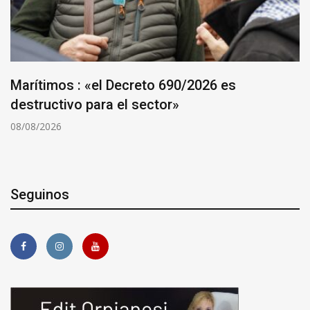
Marítimos : «el Decreto 690/2026 es
destructivo para el sector»
08/08/2026
Seguinos