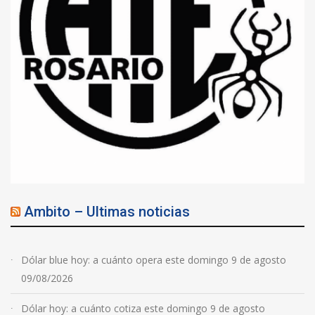
Ambito – Ultimas noticias
Dólar blue hoy: a cuánto opera este domingo 9 de agosto
09/08/2026
Dólar hoy: a cuánto cotiza este domingo 9 de agosto