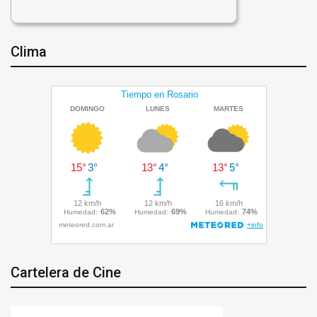
Clima
Cartelera de Cine