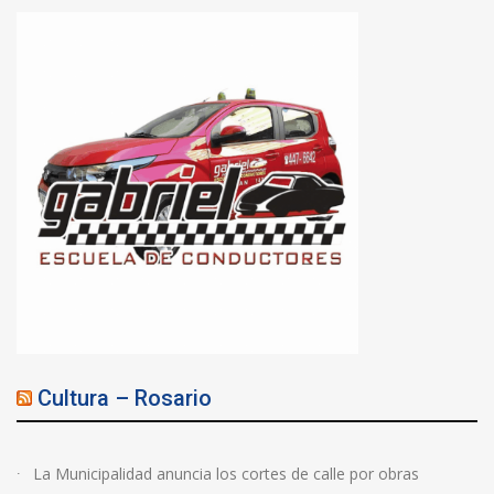
Cultura – Rosario
La Municipalidad anuncia los cortes de calle por obras