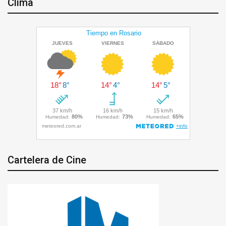
Clima
Cartelera de Cine