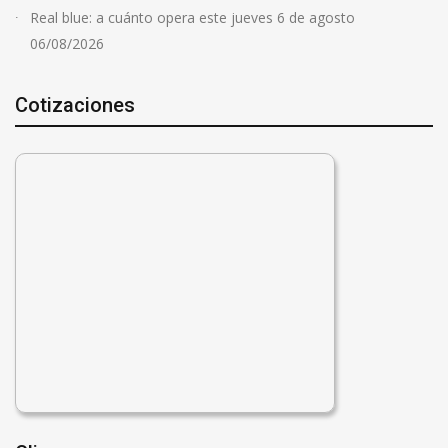
Real blue: a cuánto opera este jueves 6 de agosto
06/08/2026
Cotizaciones