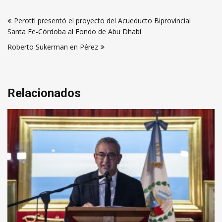
Navegación
Perotti presentó el proyecto del Acueducto Biprovincial
de
Santa Fe-Córdoba al Fondo de Abu Dhabi
entradas
Roberto Sukerman en Pérez
Relacionados