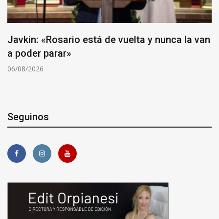
Javkin: «Rosario está de vuelta y nunca la van
a poder parar»
06/08/2026
Seguinos