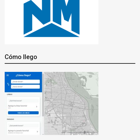
Cómo llego