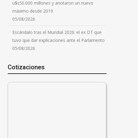
u$s50.000 millones y anotaron un nuevo
máximo desde 2019
05/08/2026
Escándalo tras el Mundial 2026: el ex DT que
tuvo que dar explicaciones ante el Parlamento
05/08/2026
Cotizaciones