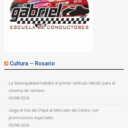
Cultura – Rosario
La Municipalidad habilitó el primer vehículo híbrido para el
sistema de remises
05/08/2026
Llega el Día del Chipá al Mercado del Centro con
promociones especiales
05/08/2026