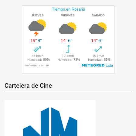
Cartelera de Cine