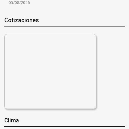
05/08/2026
Cotizaciones
Clima