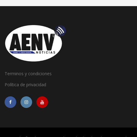
Terminos y condiciones
Política de privacidad