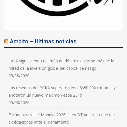
Ambito – Ultimas noticias
La IA sigue siendo un imán de dólares: absorbe más de la
mitad de la inversión global del capital de riesgo
05/08/2026
Las reservas del BCRA superaron los u$s50.000 millones y
anotaron un nuevo máximo desde 2019
05/08/2026
Escándalo tras el Mundial 2026: el ex DT que tuvo que dar
explicaciones ante el Parlamento