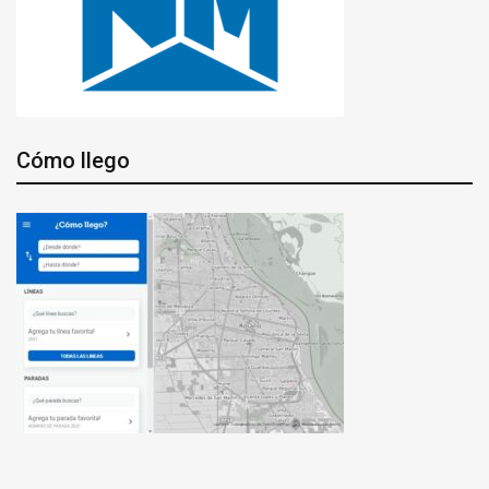
Cómo llego