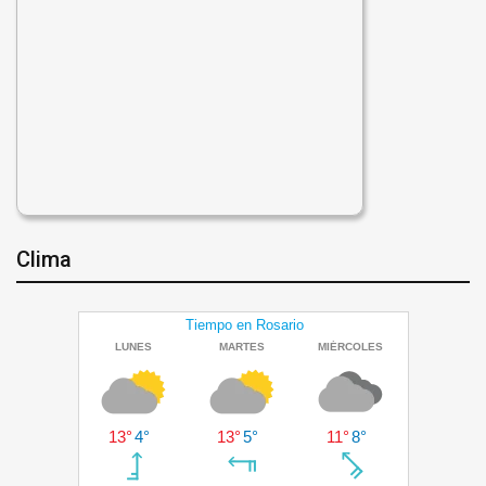
Clima