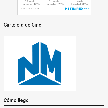
Cartelera de Cine
Cómo llego