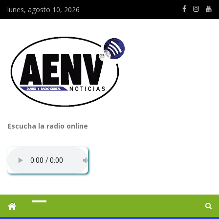
lunes, agosto 10, 2026
Escucha la radio online