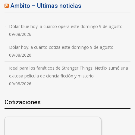
Ambito – Ultimas noticias
Dólar blue hoy: a cuánto opera este domingo 9 de agosto
09/08/2026
Dólar hoy: a cuánto cotiza este domingo 9 de agosto
09/08/2026
Ideal para los fanáticos de Stranger Things: Netflix sumó una
exitosa película de ciencia ficción y misterio
09/08/2026
Cotizaciones