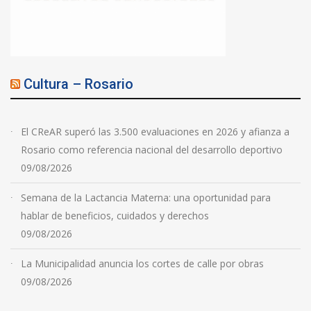
Cultura – Rosario
El CReAR superó las 3.500 evaluaciones en 2026 y afianza a
Rosario como referencia nacional del desarrollo deportivo
09/08/2026
Semana de la Lactancia Materna: una oportunidad para
hablar de beneficios, cuidados y derechos
09/08/2026
La Municipalidad anuncia los cortes de calle por obras
09/08/2026