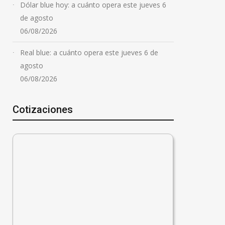
Dólar blue hoy: a cuánto opera este jueves 6
de agosto
06/08/2026
Real blue: a cuánto opera este jueves 6 de
agosto
06/08/2026
Cotizaciones