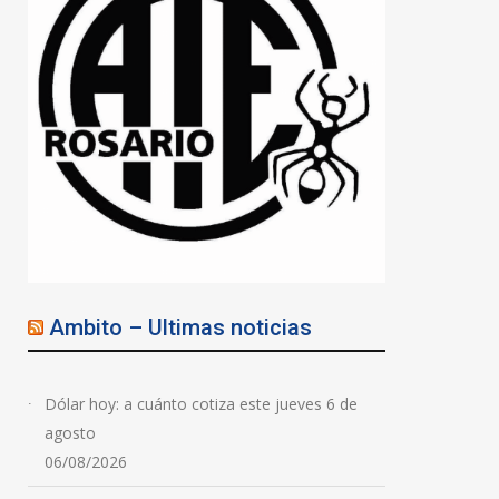
Ambito – Ultimas noticias
Dólar hoy: a cuánto cotiza este jueves 6 de
agosto
06/08/2026