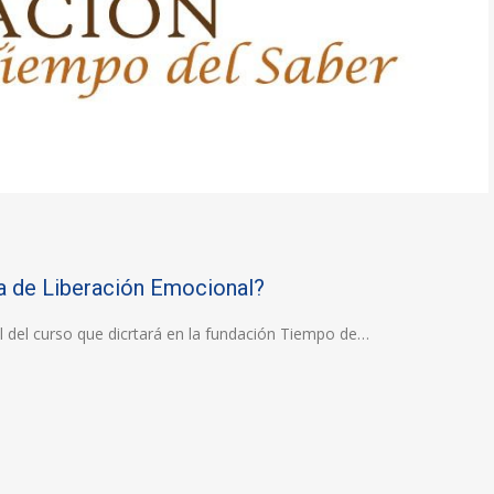
ia de Liberación Emocional?
al del curso que dicrtará en la fundación Tiempo de…