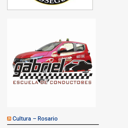
Cultura – Rosario