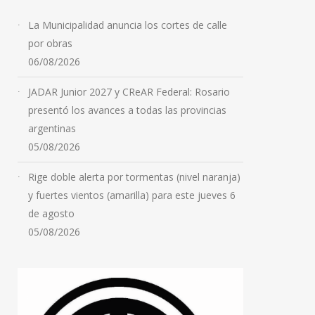
La Municipalidad anuncia los cortes de calle
por obras
06/08/2026
JADAR Junior 2027 y CReAR Federal: Rosario
presentó los avances a todas las provincias
argentinas
05/08/2026
Rige doble alerta por tormentas (nivel naranja)
y fuertes vientos (amarilla) para este jueves 6
de agosto
05/08/2026