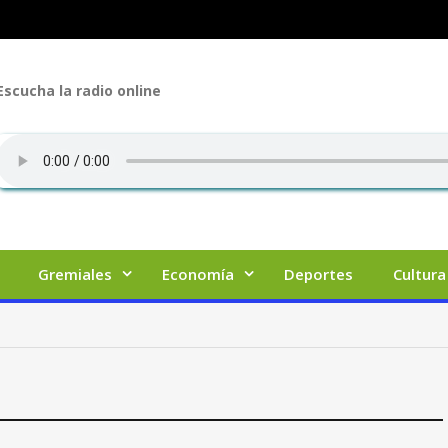
Escucha la radio online
Gremiales
Economía
Deportes
Cultura