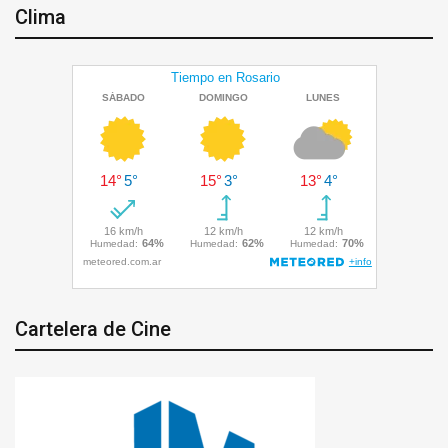
Clima
Cartelera de Cine