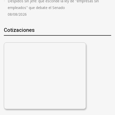
Despidos sin jefe: qué esconde la ley de "empresas sin
empleados" que debate el Senado
08/08/2026
Cotizaciones