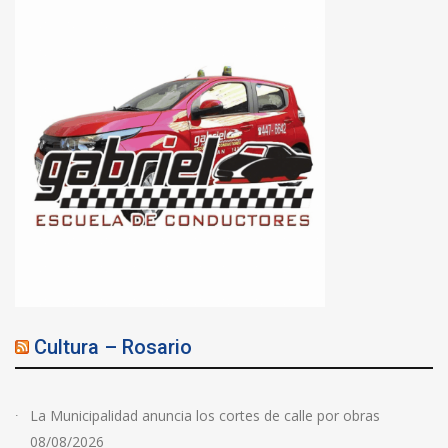
Cultura – Rosario
La Municipalidad anuncia los cortes de calle por obras
08/08/2026