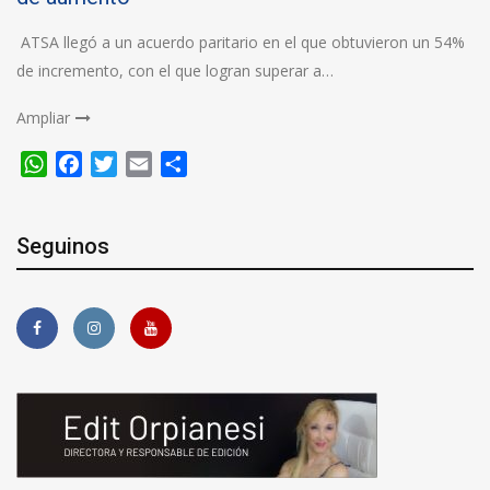
ATSA llegó a un acuerdo paritario en el que obtuvieron un 54%
de incremento, con el que logran superar a…
Ampliar
WhatsApp
Facebook
Twitter
Email
Compartir
Seguinos