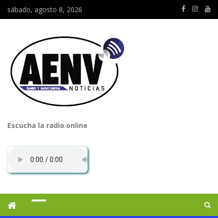
sábado, agosto 8, 2026
Escucha la radio online