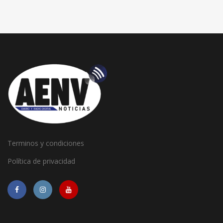
Terminos y condiciones
Política de privacidad