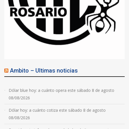
Ambito – Ultimas noticias
Dólar blue hoy: a cuánto opera este sábado 8 de agosto
08/08/2026
Dólar hoy: a cuánto cotiza este sábado 8 de agosto
08/08/2026