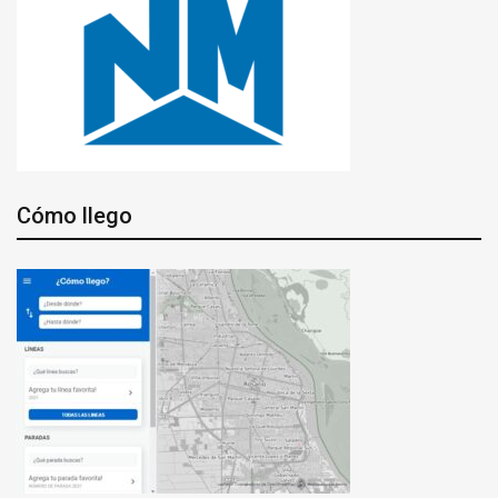
Cómo llego