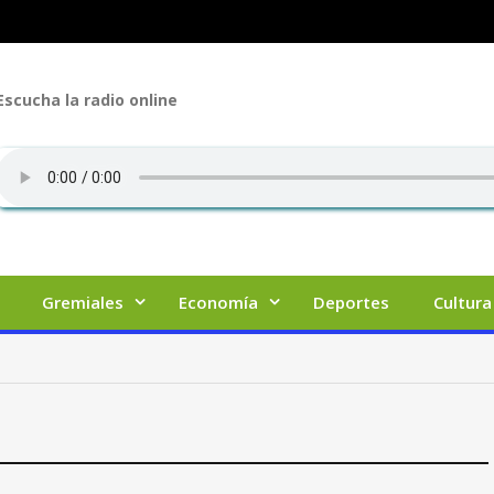
Escucha la radio online
Gremiales
Economía
Deportes
Cultura