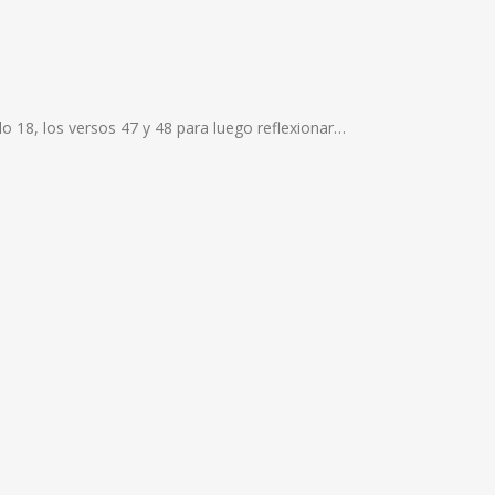
lo 18, los versos 47 y 48 para luego reflexionar…