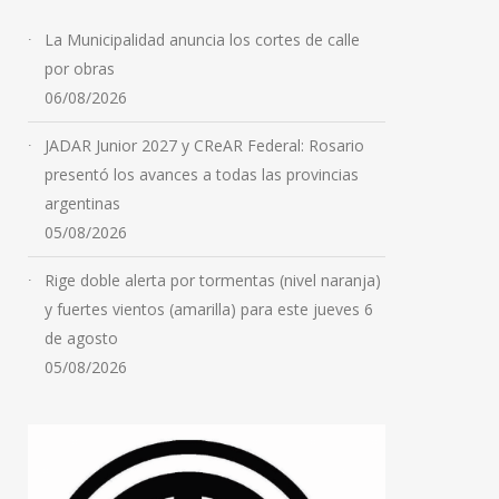
La Municipalidad anuncia los cortes de calle
por obras
06/08/2026
JADAR Junior 2027 y CReAR Federal: Rosario
presentó los avances a todas las provincias
argentinas
05/08/2026
Rige doble alerta por tormentas (nivel naranja)
y fuertes vientos (amarilla) para este jueves 6
de agosto
05/08/2026