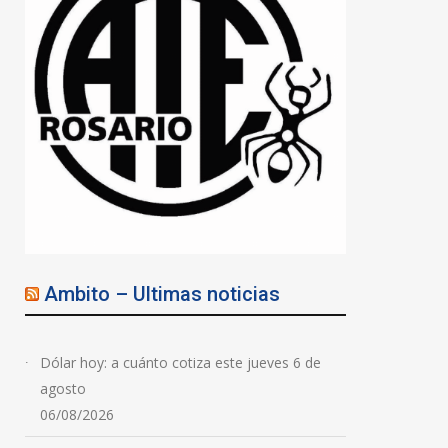
Ambito – Ultimas noticias
Dólar hoy: a cuánto cotiza este jueves 6 de
agosto
06/08/2026