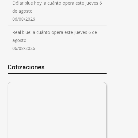
Dólar blue hoy: a cuánto opera este jueves 6
de agosto
06/08/2026
Real blue: a cuánto opera este jueves 6 de
agosto
06/08/2026
Cotizaciones