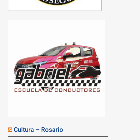
Cultura – Rosario