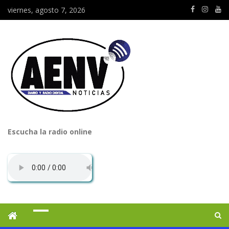
viernes, agosto 7, 2026
Escucha la radio online