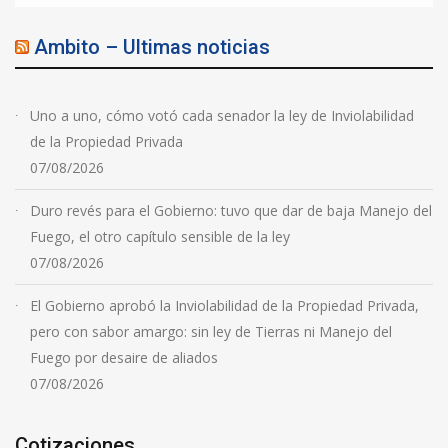
Ambito – Ultimas noticias
Uno a uno, cómo votó cada senador la ley de Inviolabilidad
de la Propiedad Privada
07/08/2026
Duro revés para el Gobierno: tuvo que dar de baja Manejo del
Fuego, el otro capítulo sensible de la ley
07/08/2026
El Gobierno aprobó la Inviolabilidad de la Propiedad Privada,
pero con sabor amargo: sin ley de Tierras ni Manejo del
Fuego por desaire de aliados
07/08/2026
Cotizaciones