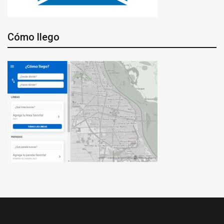
Cómo llego