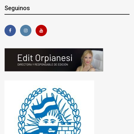
Seguinos