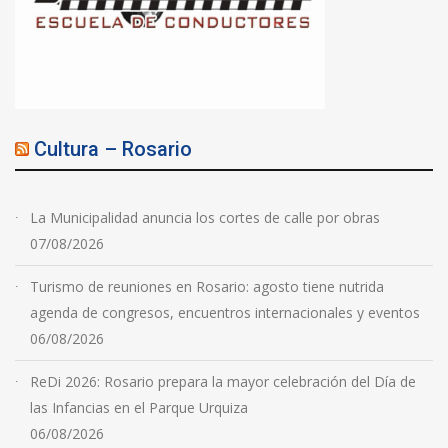
Cultura – Rosario
La Municipalidad anuncia los cortes de calle por obras
07/08/2026
Turismo de reuniones en Rosario: agosto tiene nutrida
agenda de congresos, encuentros internacionales y eventos
06/08/2026
ReDi 2026: Rosario prepara la mayor celebración del Día de
las Infancias en el Parque Urquiza
06/08/2026