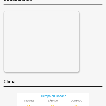
Clima