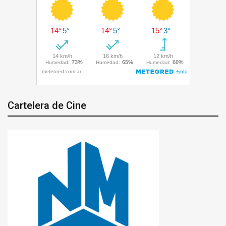
Cartelera de Cine