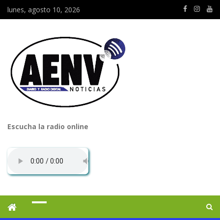
lunes, agosto 10, 2026
Escucha la radio online