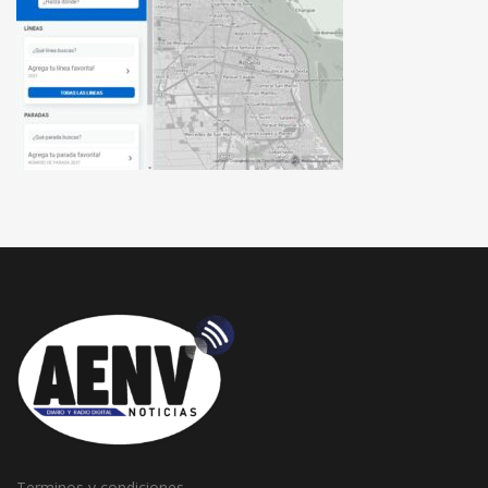
Terminos y condiciones