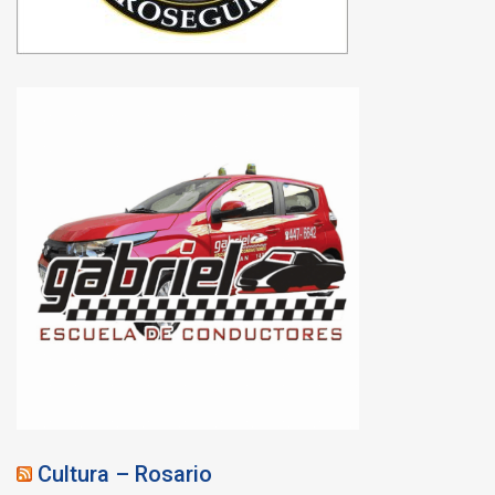
Cultura – Rosario