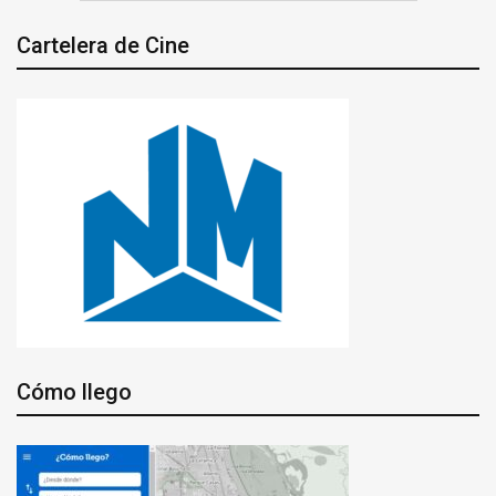
Cartelera de Cine
Cómo llego