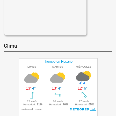
Clima