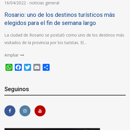
16/04/2022
-
noticias general
Rosario: uno de los destinos turísticos más
elegidos para el fin de semana largo
La ciudad de Rosario se postuló como uno de los destinos más
visitados de la provincia por los turistas. El…
Ampliar
WhatsApp
Facebook
Twitter
Email
Compartir
Seguinos