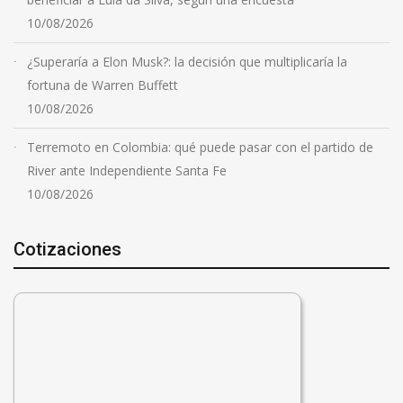
10/08/2026
¿Superaría a Elon Musk?: la decisión que multiplicaría la
fortuna de Warren Buffett
10/08/2026
Terremoto en Colombia: qué puede pasar con el partido de
River ante Independiente Santa Fe
10/08/2026
Cotizaciones