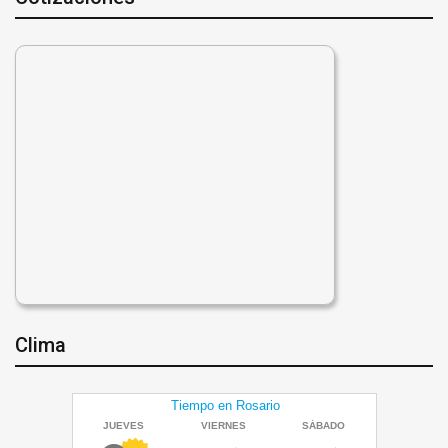
Clima