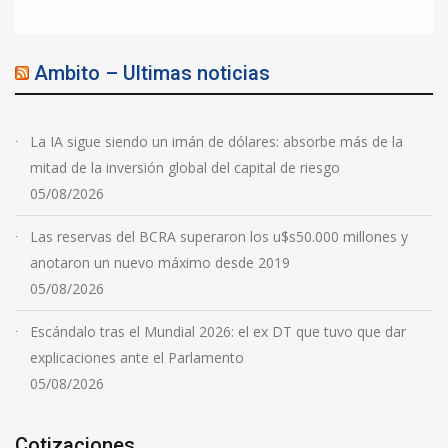
Ambito – Ultimas noticias
La IA sigue siendo un imán de dólares: absorbe más de la
mitad de la inversión global del capital de riesgo
05/08/2026
Las reservas del BCRA superaron los u$s50.000 millones y
anotaron un nuevo máximo desde 2019
05/08/2026
Escándalo tras el Mundial 2026: el ex DT que tuvo que dar
explicaciones ante el Parlamento
05/08/2026
Cotizaciones