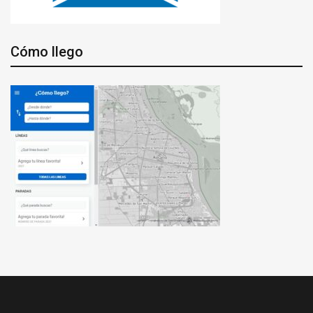
Cómo llego