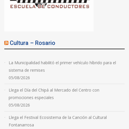
Cultura – Rosario
La Municipalidad habilitó el primer vehículo híbrido para el
sistema de remises
05/08/2026
Llega el Día del Chipá al Mercado del Centro con
promociones especiales
05/08/2026
Llega el Festival Ecosistema de la Canción al Cultural
Fontanarrosa