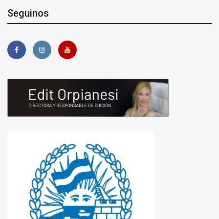
Seguinos