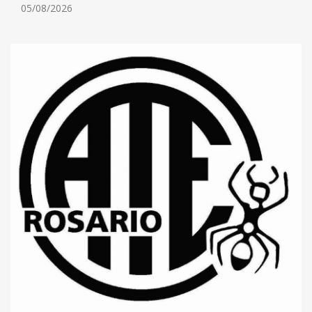
05/08/2026