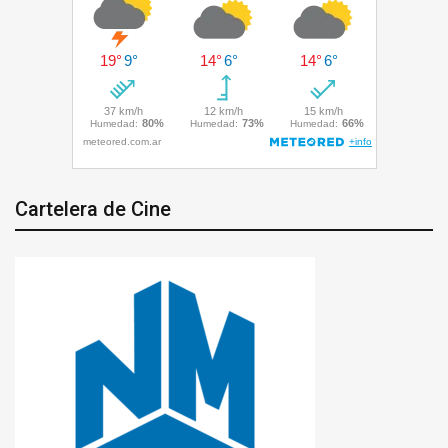
Cartelera de Cine