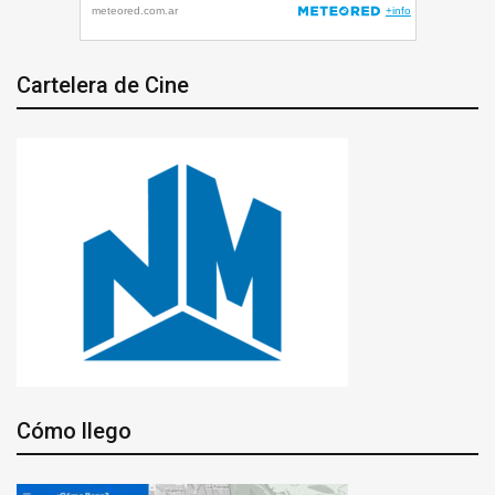
Cartelera de Cine
Cómo llego