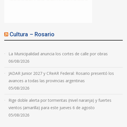
Cultura – Rosario
La Municipalidad anuncia los cortes de calle por obras
06/08/2026
JADAR Junior 2027 y CReAR Federal: Rosario presentó los
avances a todas las provincias argentinas
05/08/2026
Rige doble alerta por tormentas (nivel naranja) y fuertes
vientos (amarilla) para este jueves 6 de agosto
05/08/2026