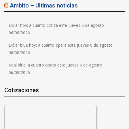
Ambito – Ultimas noticias
Dólar hoy: a cuánto cotiza este jueves 6 de agosto
06/08/2026
Dólar blue hoy: a cuánto opera este jueves 6 de agosto
06/08/2026
Real blue: a cuánto opera este jueves 6 de agosto
06/08/2026
Cotizaciones