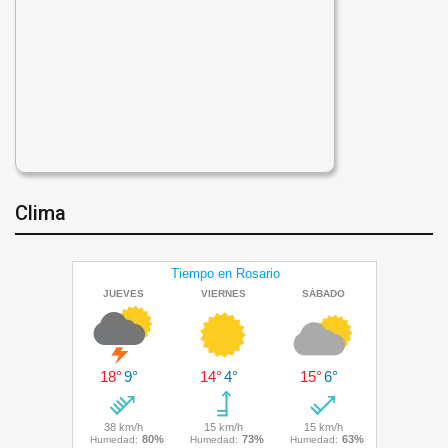
Clima