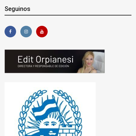
Seguinos