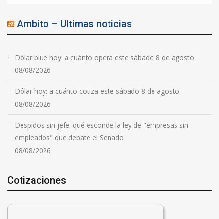
Ambito – Ultimas noticias
Dólar blue hoy: a cuánto opera este sábado 8 de agosto
08/08/2026
Dólar hoy: a cuánto cotiza este sábado 8 de agosto
08/08/2026
Despidos sin jefe: qué esconde la ley de "empresas sin
empleados" que debate el Senado
08/08/2026
Cotizaciones