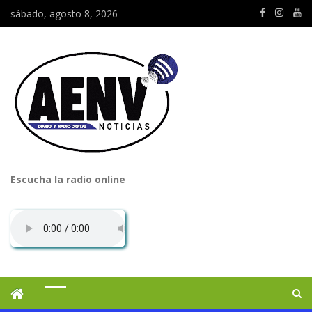
sábado, agosto 8, 2026
Escucha la radio online