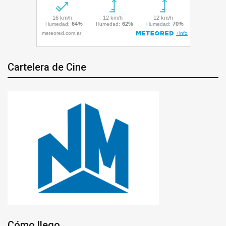
Cartelera de Cine
Cómo llego