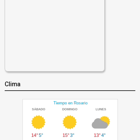
Clima