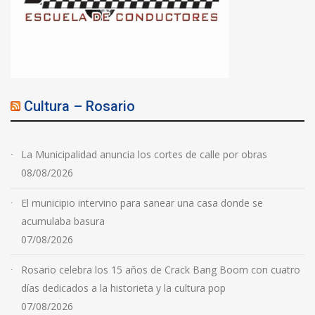
Cultura – Rosario
La Municipalidad anuncia los cortes de calle por obras
08/08/2026
El municipio intervino para sanear una casa donde se
acumulaba basura
07/08/2026
Rosario celebra los 15 años de Crack Bang Boom con cuatro
días dedicados a la historieta y la cultura pop
07/08/2026