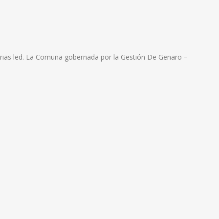
arias led. La Comuna gobernada por la Gestión De Genaro –