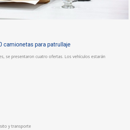
0 camionetas para patrullaje
es, se presentaron cuatro ofertas. Los vehículos estarán
sito y transporte