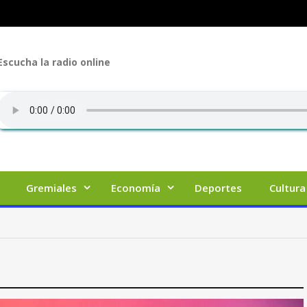
Escucha la radio online
Gremiales
Economía
Deportes
Cultura