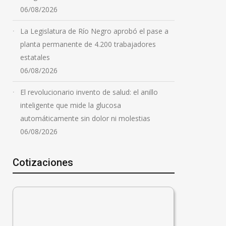
06/08/2026
La Legislatura de Río Negro aprobó el pase a
planta permanente de 4.200 trabajadores
estatales
06/08/2026
El revolucionario invento de salud: el anillo
inteligente que mide la glucosa
automáticamente sin dolor ni molestias
06/08/2026
Cotizaciones