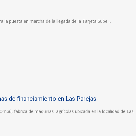
a la puesta en marcha de la llegada de la Tarjeta Sube…
as de financiamiento en Las Parejas
a Ombú, fábrica de máquinas agrícolas ubicada en la localidad de Las