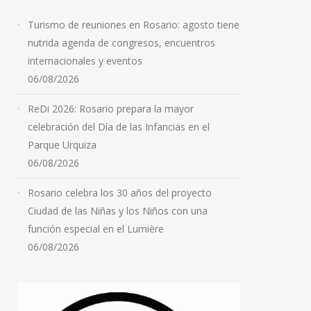
Turismo de reuniones en Rosario: agosto tiene
nutrida agenda de congresos, encuentros
internacionales y eventos
06/08/2026
ReDi 2026: Rosario prepara la mayor
celebración del Día de las Infancias en el
Parque Urquiza
06/08/2026
Rosario celebra los 30 años del proyecto
Ciudad de las Niñas y los Niños con una
función especial en el Lumière
06/08/2026