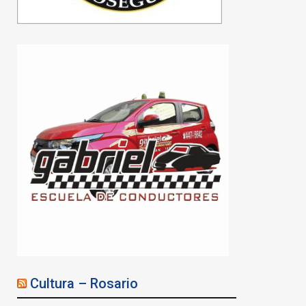
Cultura – Rosario