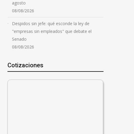
agosto
08/08/2026
Despidos sin jefe: qué esconde la ley de
"empresas sin empleados" que debate el
Senado
08/08/2026
Cotizaciones