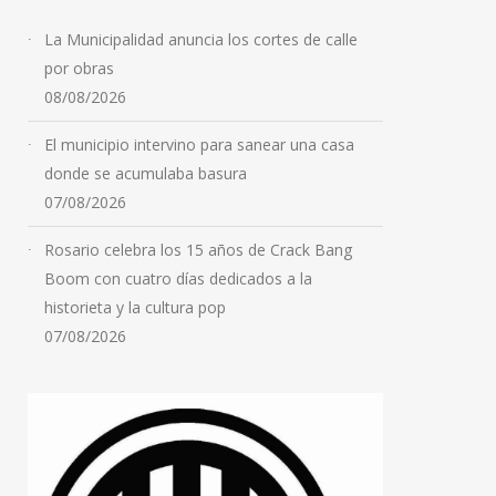
La Municipalidad anuncia los cortes de calle
por obras
08/08/2026
El municipio intervino para sanear una casa
donde se acumulaba basura
07/08/2026
Rosario celebra los 15 años de Crack Bang
Boom con cuatro días dedicados a la
historieta y la cultura pop
07/08/2026