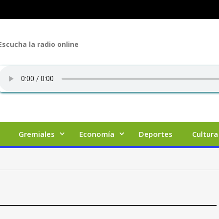
Escucha la radio online
Gremiales
Economía
Deportes
Cultura