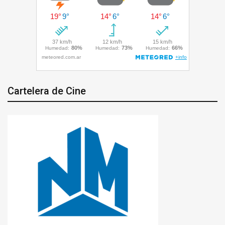
Cartelera de Cine