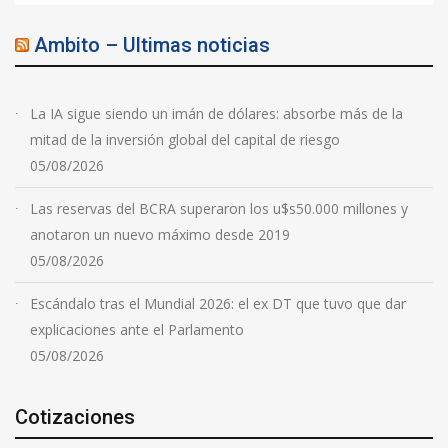
Ambito – Ultimas noticias
La IA sigue siendo un imán de dólares: absorbe más de la
mitad de la inversión global del capital de riesgo
05/08/2026
Las reservas del BCRA superaron los u$s50.000 millones y
anotaron un nuevo máximo desde 2019
05/08/2026
Escándalo tras el Mundial 2026: el ex DT que tuvo que dar
explicaciones ante el Parlamento
05/08/2026
Cotizaciones