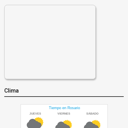
Clima