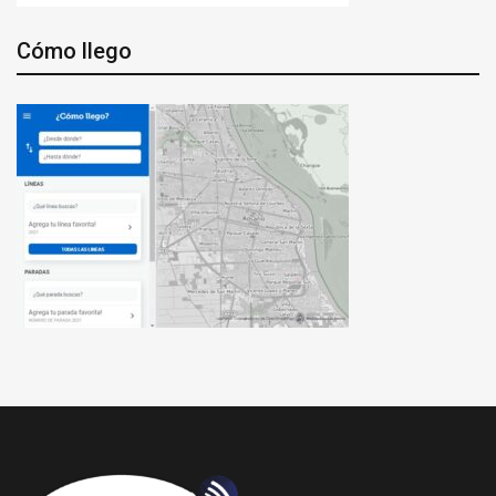
Cómo llego