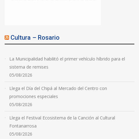
Cultura – Rosario
La Municipalidad habilitó el primer vehículo híbrido para el
sistema de remises
05/08/2026
Llega el Día del Chipá al Mercado del Centro con
promociones especiales
05/08/2026
Llega el Festival Ecosistema de la Canción al Cultural
Fontanarrosa
05/08/2026