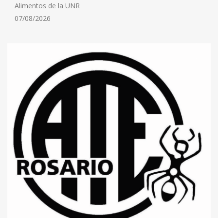
Alimentos de la UNR
07/08/2026