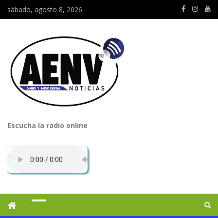
sábado, agosto 8, 2026
Escucha la radio online