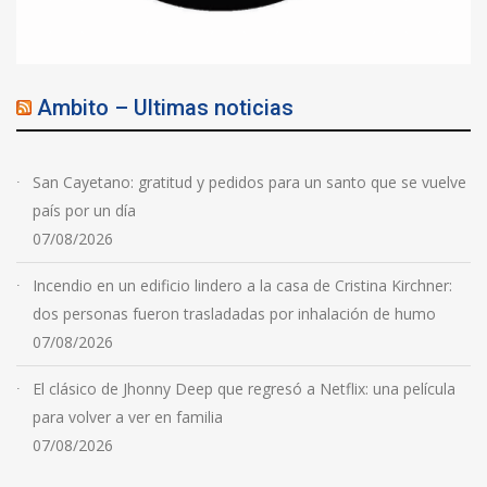
Ambito – Ultimas noticias
San Cayetano: gratitud y pedidos para un santo que se vuelve
país por un día
07/08/2026
Incendio en un edificio lindero a la casa de Cristina Kirchner:
dos personas fueron trasladadas por inhalación de humo
07/08/2026
El clásico de Jhonny Deep que regresó a Netflix: una película
para volver a ver en familia
07/08/2026