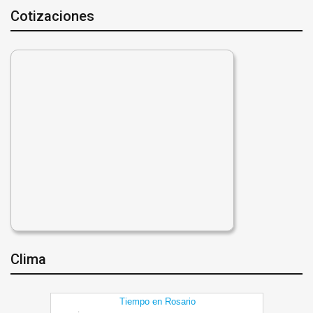
Cotizaciones
Clima