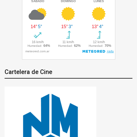
Cartelera de Cine