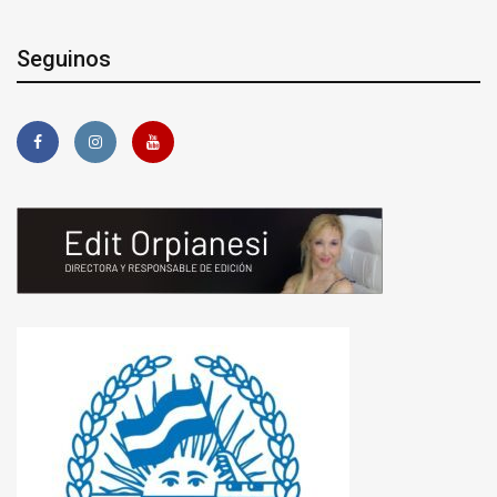
Seguinos