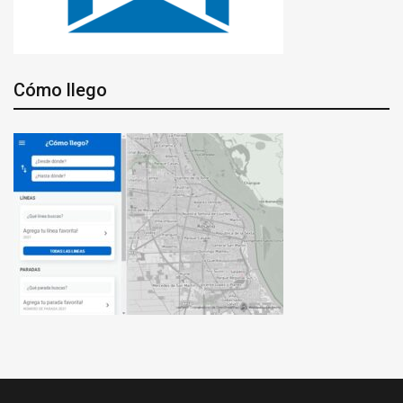
Cómo llego