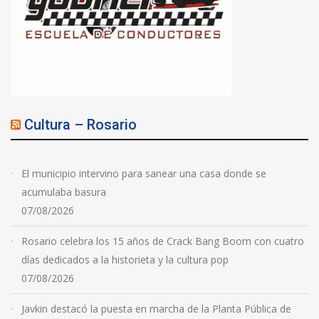
Cultura – Rosario
El municipio intervino para sanear una casa donde se
acumulaba basura
07/08/2026
Rosario celebra los 15 años de Crack Bang Boom con cuatro
días dedicados a la historieta y la cultura pop
07/08/2026
Javkin destacó la puesta en marcha de la Planta Pública de