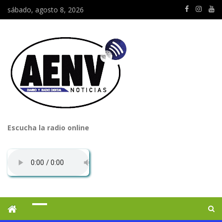
sábado, agosto 8, 2026
Escucha la radio online