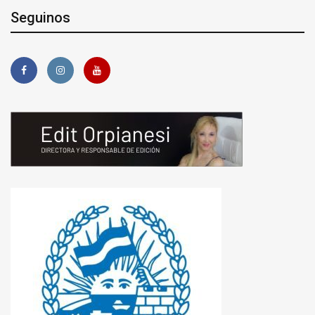
Seguinos