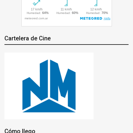
Cartelera de Cine
Cómo llego