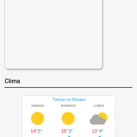
Clima