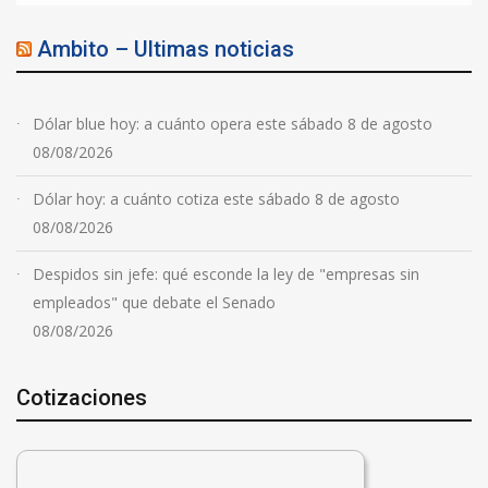
Ambito – Ultimas noticias
Dólar blue hoy: a cuánto opera este sábado 8 de agosto
08/08/2026
Dólar hoy: a cuánto cotiza este sábado 8 de agosto
08/08/2026
Despidos sin jefe: qué esconde la ley de "empresas sin
empleados" que debate el Senado
08/08/2026
Cotizaciones