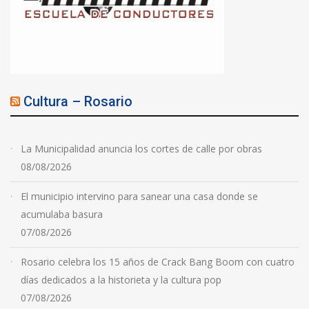
Cultura – Rosario
La Municipalidad anuncia los cortes de calle por obras
08/08/2026
El municipio intervino para sanear una casa donde se
acumulaba basura
07/08/2026
Rosario celebra los 15 años de Crack Bang Boom con cuatro
días dedicados a la historieta y la cultura pop
07/08/2026