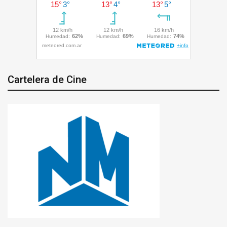
Cartelera de Cine