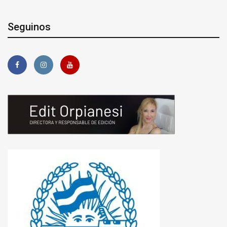
Seguinos