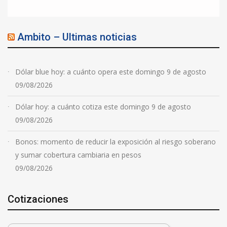
Ambito – Ultimas noticias
Dólar blue hoy: a cuánto opera este domingo 9 de agosto
09/08/2026
Dólar hoy: a cuánto cotiza este domingo 9 de agosto
09/08/2026
Bonos: momento de reducir la exposición al riesgo soberano
y sumar cobertura cambiaria en pesos
09/08/2026
Cotizaciones