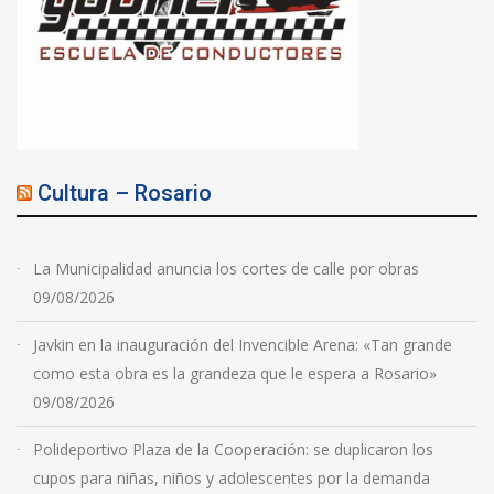
Cultura – Rosario
La Municipalidad anuncia los cortes de calle por obras
09/08/2026
Javkin en la inauguración del Invencible Arena: «Tan grande
como esta obra es la grandeza que le espera a Rosario»
09/08/2026
Polideportivo Plaza de la Cooperación: se duplicaron los
cupos para niñas, niños y adolescentes por la demanda