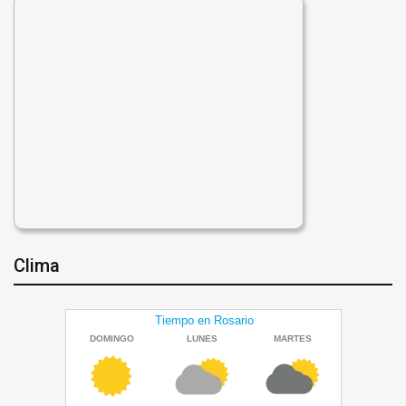
Clima