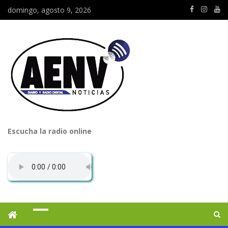
domingo, agosto 9, 2026
Escucha la radio online