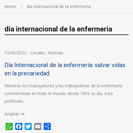
Home
dia internacional de la enfermeria
dia internacional de la enfermeria
12/05/2022
-
Locales
,
Noticias
Día Internacional de la enfermería: salvar vidas
en la precariedad.
Mientras los trabajadores y las trabajadoras de la enfermería
conmemoran en todo el mundo desde 1965 su día, esta
profesión…
Ampliar
WhatsApp
Facebook
Twitter
Email
Compartir