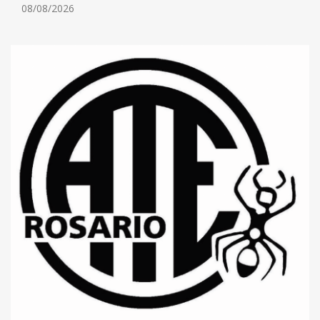
08/08/2026