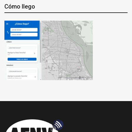
Cómo llego