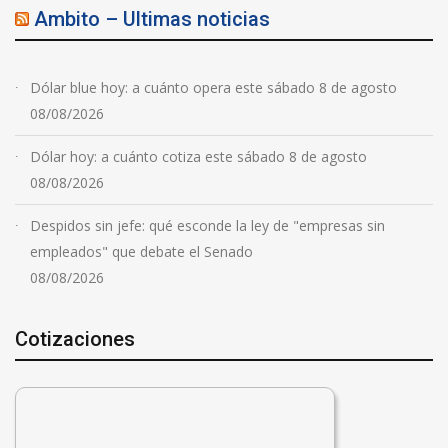
Ambito – Ultimas noticias
Dólar blue hoy: a cuánto opera este sábado 8 de agosto
08/08/2026
Dólar hoy: a cuánto cotiza este sábado 8 de agosto
08/08/2026
Despidos sin jefe: qué esconde la ley de "empresas sin
empleados" que debate el Senado
08/08/2026
Cotizaciones