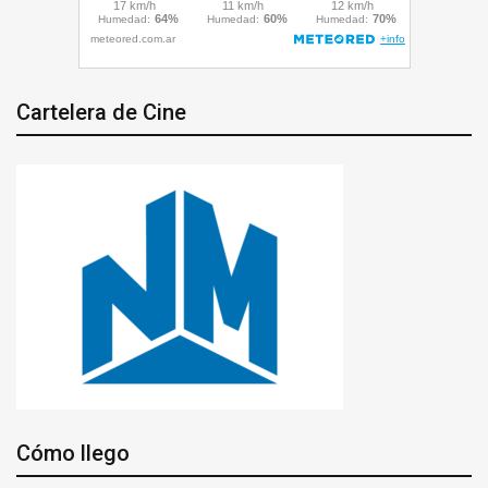
Cartelera de Cine
Cómo llego