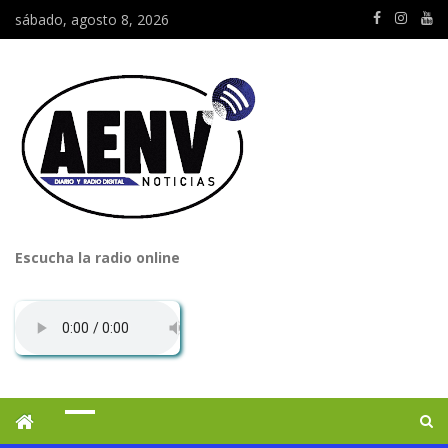
sábado, agosto 8, 2026
Escucha la radio online