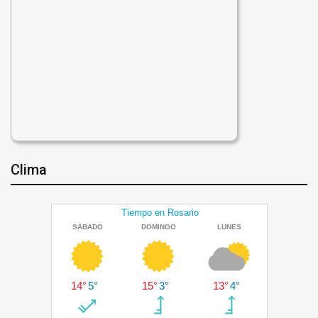
Clima