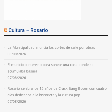
Cultura – Rosario
La Municipalidad anuncia los cortes de calle por obras
08/08/2026
El municipio intervino para sanear una casa donde se
acumulaba basura
07/08/2026
Rosario celebra los 15 años de Crack Bang Boom con cuatro
días dedicados a la historieta y la cultura pop
07/08/2026