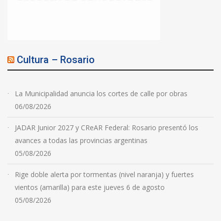
Cultura – Rosario
La Municipalidad anuncia los cortes de calle por obras
06/08/2026
JADAR Junior 2027 y CReAR Federal: Rosario presentó los
avances a todas las provincias argentinas
05/08/2026
Rige doble alerta por tormentas (nivel naranja) y fuertes
vientos (amarilla) para este jueves 6 de agosto
05/08/2026