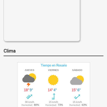
Clima