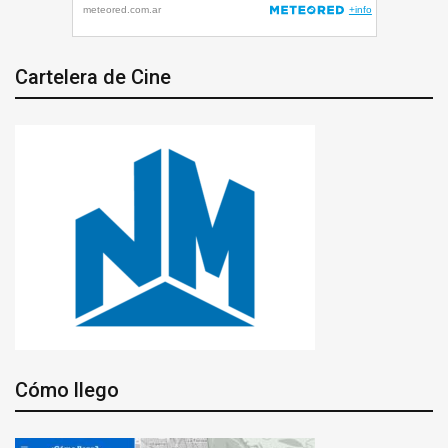
Cartelera de Cine
Cómo llego