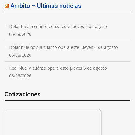
Ambito – Ultimas noticias
Dólar hoy: a cuánto cotiza este jueves 6 de agosto
06/08/2026
Dólar blue hoy: a cuánto opera este jueves 6 de agosto
06/08/2026
Real blue: a cuánto opera este jueves 6 de agosto
06/08/2026
Cotizaciones