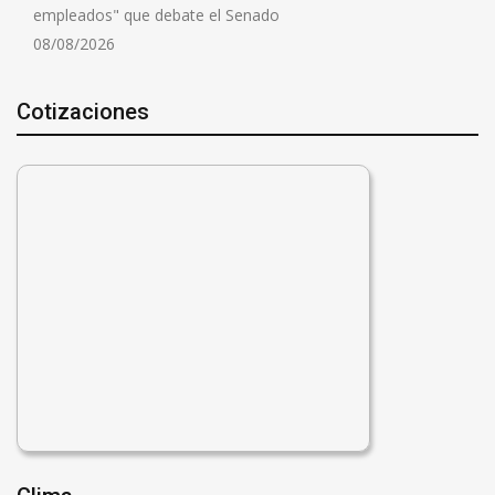
empleados" que debate el Senado
08/08/2026
Cotizaciones