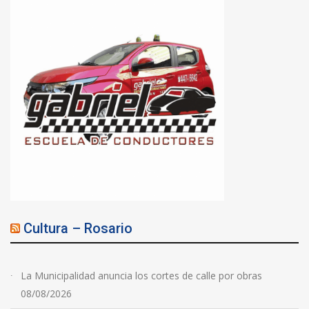
Cultura – Rosario
La Municipalidad anuncia los cortes de calle por obras
08/08/2026