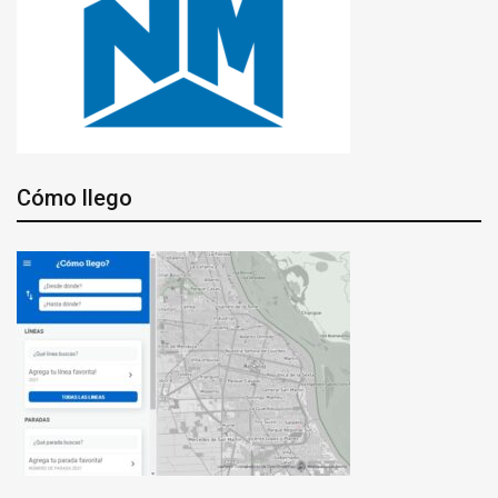
Cómo llego