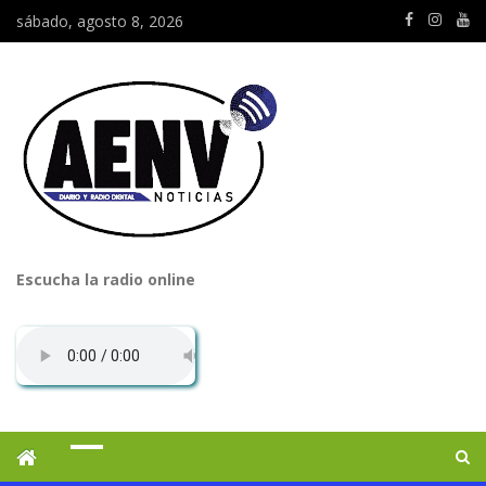
sábado, agosto 8, 2026
Escucha la radio online