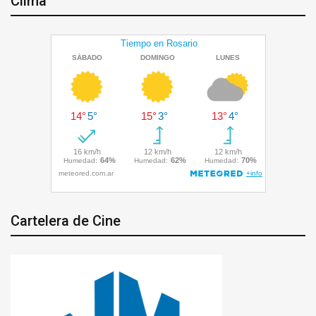
Clima
Cartelera de Cine