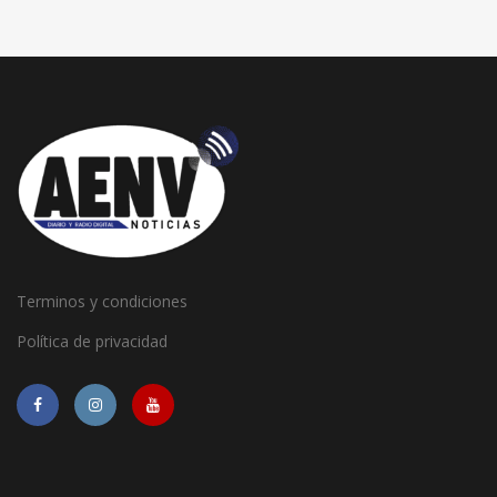
Terminos y condiciones
Política de privacidad