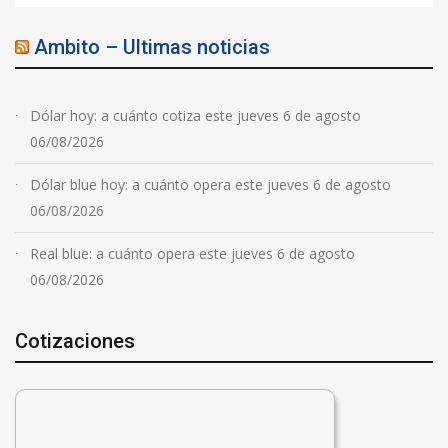
Ambito – Ultimas noticias
Dólar hoy: a cuánto cotiza este jueves 6 de agosto
06/08/2026
Dólar blue hoy: a cuánto opera este jueves 6 de agosto
06/08/2026
Real blue: a cuánto opera este jueves 6 de agosto
06/08/2026
Cotizaciones