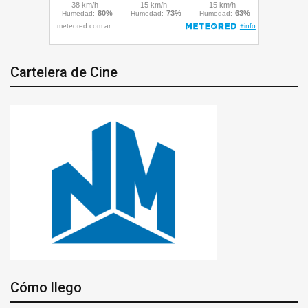
Cartelera de Cine
Cómo llego