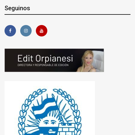
Seguinos