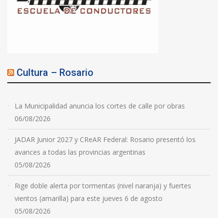
Cultura – Rosario
La Municipalidad anuncia los cortes de calle por obras
06/08/2026
JADAR Junior 2027 y CReAR Federal: Rosario presentó los
avances a todas las provincias argentinas
05/08/2026
Rige doble alerta por tormentas (nivel naranja) y fuertes
vientos (amarilla) para este jueves 6 de agosto
05/08/2026