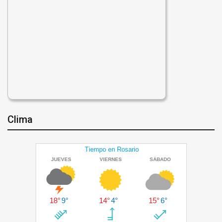
Clima