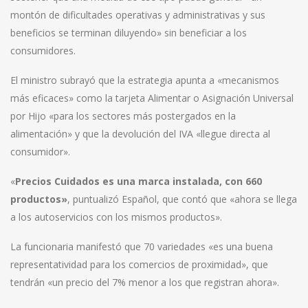
montón de dificultades operativas y administrativas y sus
beneficios se terminan diluyendo» sin beneficiar a los
consumidores.
El ministro subrayó que la estrategia apunta a «mecanismos
más eficaces» como la tarjeta Alimentar o Asignación Universal
por Hijo «para los sectores más postergados en la
alimentación» y que la devolución del IVA «llegue directa al
consumidor».
«
Precios Cuidados es una marca instalada, con 660
productos»
, puntualizó Español, que contó que «ahora se llega
a los autoservicios con los mismos productos».
La funcionaria manifestó que 70 variedades «es una buena
representatividad para los comercios de proximidad», que
tendrán «un precio del 7% menor a los que registran ahora».