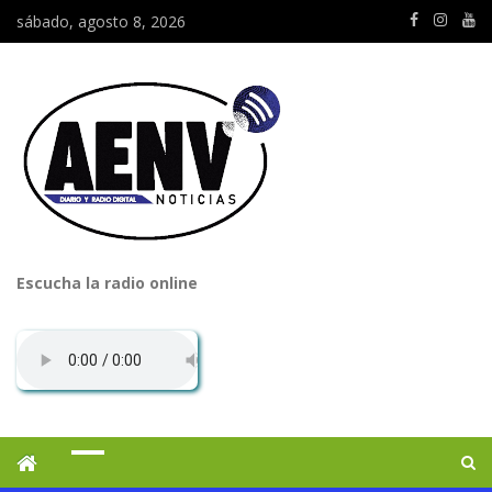
sábado, agosto 8, 2026
Escucha la radio online