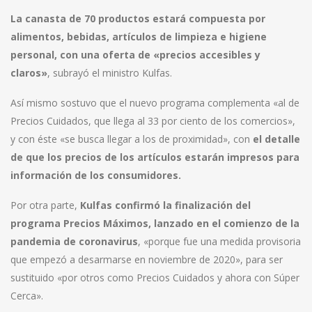
La canasta de 70 productos estará compuesta por
alimentos, bebidas, artículos de limpieza e higiene
personal, con una oferta de «precios accesibles y
claros»
, subrayó el ministro Kulfas.
Así mismo sostuvo que el nuevo programa complementa «al de
Precios Cuidados, que llega al 33 por ciento de los comercios»,
y con éste «se busca llegar a los de proximidad», con
el detalle
de que los precios de los artículos estarán impresos para
información de los consumidores.
Por otra parte,
Kulfas confirmó la finalización del
programa Precios Máximos, lanzado en el comienzo de la
pandemia de coronavirus
, «porque fue una medida provisoria
que empezó a desarmarse en noviembre de 2020», para ser
sustituido «por otros como Precios Cuidados y ahora con Súper
Cerca».