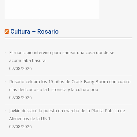
Cultura – Rosario
El municipio intervino para sanear una casa donde se
acumulaba basura
07/08/2026
Rosario celebra los 15 años de Crack Bang Boom con cuatro
días dedicados a la historieta y la cultura pop
07/08/2026
Javkin destacó la puesta en marcha de la Planta Pública de
Alimentos de la UNR
07/08/2026