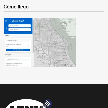
Cómo llego