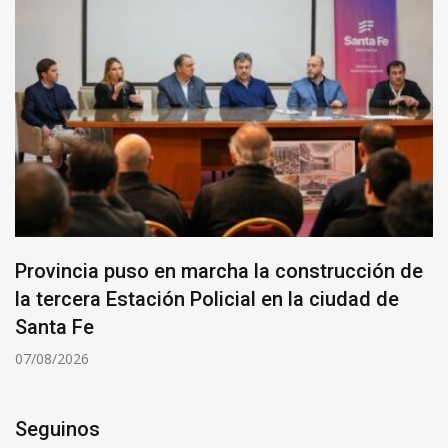
Provincia puso en marcha la construcción de
la tercera Estación Policial en la ciudad de
Santa Fe
07/08/2026
Seguinos