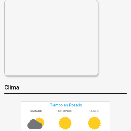
Clima