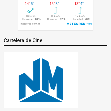
Cartelera de Cine