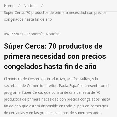
Home
Noticias
Súper Cerca: 70 productos de primera necesidad con precios
congelados hasta fin de año
09/06/2021
-
Economía
,
Noticias
Súper Cerca: 70 productos de
primera necesidad con precios
congelados hasta fin de año
El ministro de Desarrollo Productivo, Matías Kulfas, y la
secretaría de Comercio Interior, Paula Español, presentaron el
programa Súper Cerca, que consta de una canasta de 70
productos de primera necesidad con precios congelados hasta
fin de año que estará disponible en todo el país en comercios
de cercanías y en las grandes cadenas de supermercados.