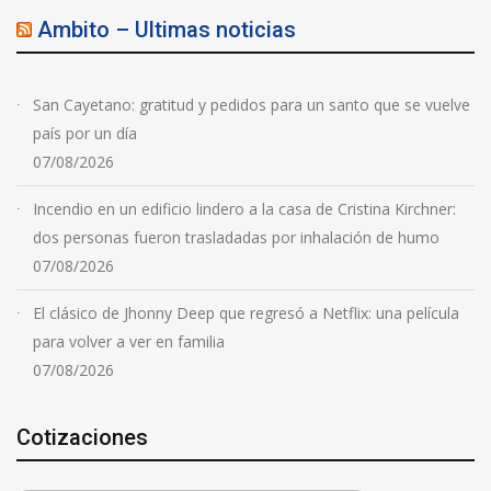
Ambito – Ultimas noticias
San Cayetano: gratitud y pedidos para un santo que se vuelve
país por un día
07/08/2026
Incendio en un edificio lindero a la casa de Cristina Kirchner:
dos personas fueron trasladadas por inhalación de humo
07/08/2026
El clásico de Jhonny Deep que regresó a Netflix: una película
para volver a ver en familia
07/08/2026
Cotizaciones