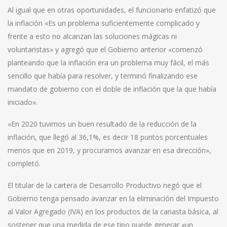
Al igual que en otras oportunidades, el funcionario enfatizó que
la inflación «Es un problema suficientemente complicado y
frente a esto no alcanzan las soluciones mágicas ni
voluntaristas» y agregó que el Gobierno anterior «comenzó
planteando que la inflación era un problema muy fácil, el más
sencillo que había para resolver, y terminó finalizando ese
mandato de gobierno con el doble de inflación que la que había
iniciado».
«En 2020 tuvimos un buen resultado de la reducción de la
inflación, que llegó al 36,1%, es decir 18 puntos porcentuales
menos que en 2019, y procuramos avanzar en esa dirección»,
completó.
El titular de la cartera de Desarrollo Productivo negó que el
Gobierno tenga pensado avanzar en la eliminación del Impuesto
al Valor Agregado (IVA) en los productos de la canasta básica, al
sostener que una medida de ese tipo puede generar «un