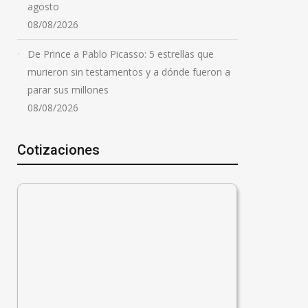
agosto
08/08/2026
De Prince a Pablo Picasso: 5 estrellas que
murieron sin testamentos y a dónde fueron a
parar sus millones
08/08/2026
Cotizaciones