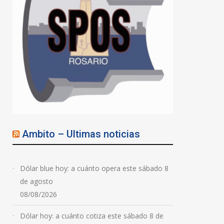
Ambito – Ultimas noticias
Dólar blue hoy: a cuánto opera este sábado 8
de agosto
08/08/2026
Dólar hoy: a cuánto cotiza este sábado 8 de