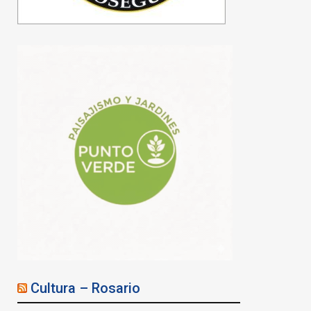
Cultura – Rosario