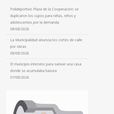
Polideportivo Plaza de la Cooperación: se
duplicaron los cupos para niñas, niños y
adolescentes por la demanda
08/08/2026
La Municipalidad anuncia los cortes de calle
por obras
08/08/2026
El municipio intervino para sanear una casa
donde se acumulaba basura
07/08/2026