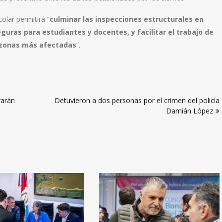
olar permitirá “
culminar las inspecciones estructurales en
guras para estudiantes y docentes, y facilitar el trabajo de
 zonas más afectadas
”.
rarán
Detuvieron a dos personas por el crimen del policía
Damián López