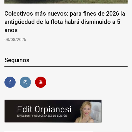
Colectivos más nuevos: para fines de 2026 la
antigüedad de la flota habrá disminuido a 5
años
08/08/2026
Seguinos