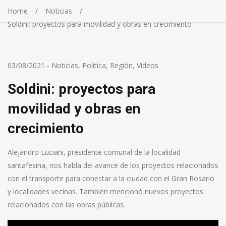
Home
Noticias
Soldini: proyectos para movilidad y obras en crecimiento
03/08/2021
-
Noticias
,
Política
,
Región
,
Videos
Soldini: proyectos para
movilidad y obras en
crecimiento
Alejandro Luciani, presidente comunal de la localidad
santafesina, nos habla del avance de los proyectos relacionados
con el transporte para conectar a la ciudad con el Gran Rosario
y localidades vecinas. También mencionó nuevos proyectos
relacionados con las obras públicas.