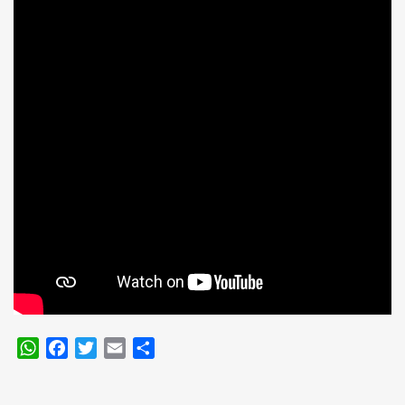
WhatsApp
Facebook
Twitter
Email
Compartir
Navegación