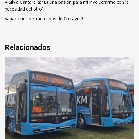
Silvia Cantarella: “Es una pasión para mí involucrarme con la
de
necesidad del otro”
entradas
Variaciones del mercados de Chicago
Relacionados