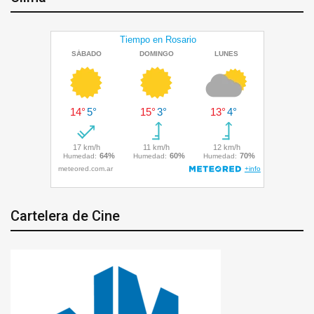
Cartelera de Cine