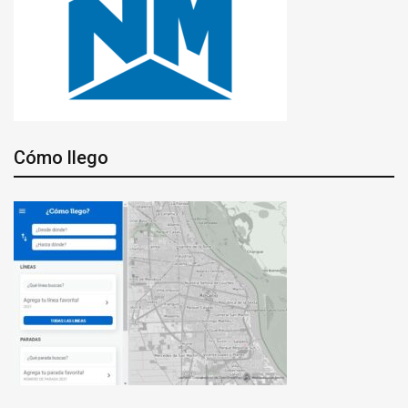
Cómo llego