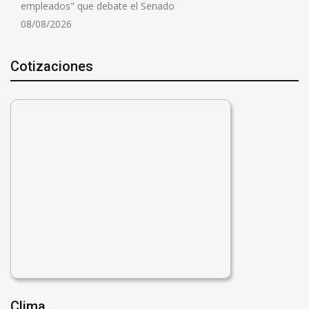
empleados" que debate el Senado
08/08/2026
Cotizaciones
Clima