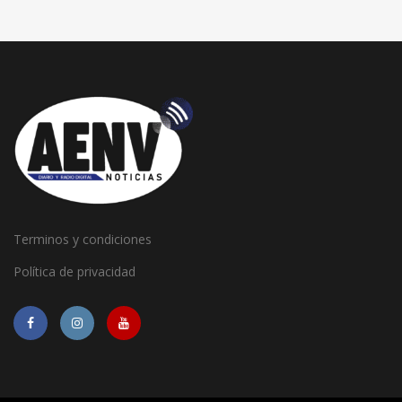
Terminos y condiciones
Política de privacidad