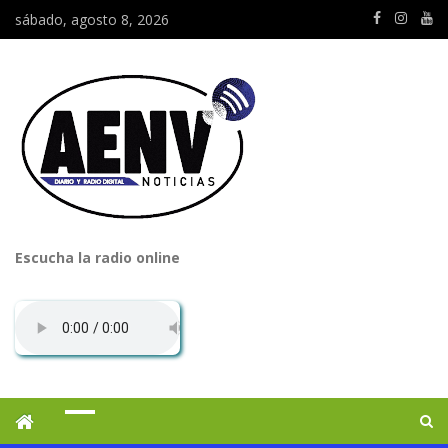
sábado, agosto 8, 2026
Escucha la radio online