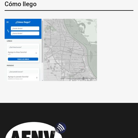
Cómo llego