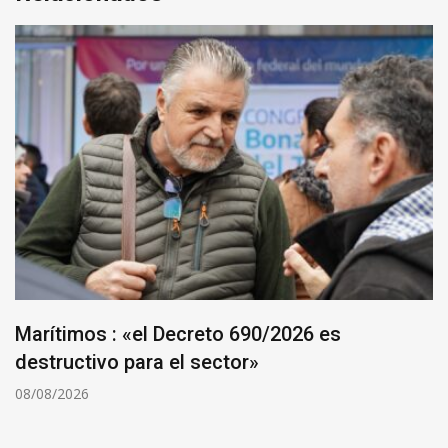
Marítimos : «el Decreto 690/2026 es
destructivo para el sector»
08/08/2026