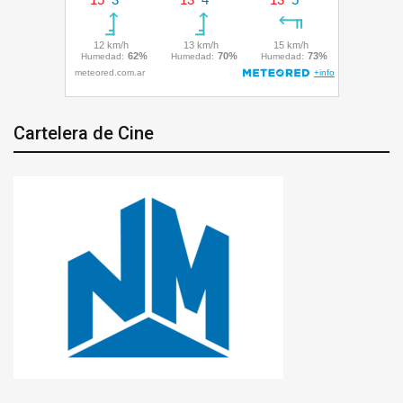
Cartelera de Cine