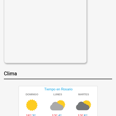
Clima