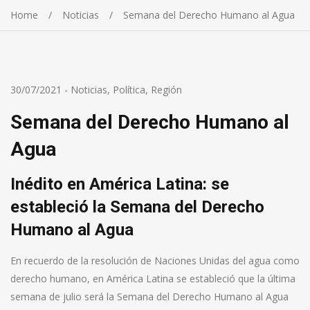
Home
Noticias
Semana del Derecho Humano al Agua
30/07/2021
-
Noticias
,
Política
,
Región
Semana del Derecho Humano al
Agua
Inédito en América Latina: se
estableció la Semana del Derecho
Humano al Agua
En recuerdo de la resolución de Naciones Unidas del agua como
derecho humano, en América Latina se estableció que la última
semana de julio será la Semana del Derecho Humano al Agua