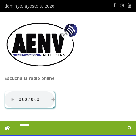
domingo, agosto 9, 2026
Escucha la radio online