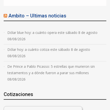
Ambito – Ultimas noticias
Dólar blue hoy: a cuánto opera este sábado 8 de agosto
08/08/2026
Dólar hoy: a cuánto cotiza este sábado 8 de agosto
08/08/2026
De Prince a Pablo Picasso: 5 estrellas que murieron sin
testamentos y a dónde fueron a parar sus millones
08/08/2026
Cotizaciones