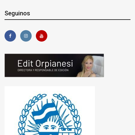
Seguinos