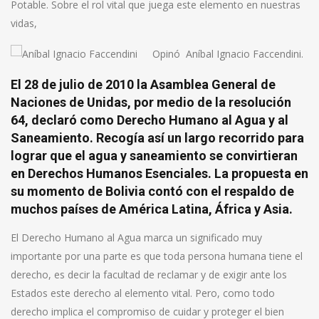
Potable. Sobre el rol vital que juega este elemento en nuestras
vidas,
Opinó Aníbal Ignacio Faccendini.
El 28 de julio de 2010 la Asamblea General de
Naciones de Unidas, por medio de la resolución
64, declaró como Derecho Humano al Agua y al
Saneamiento. Recogía así un largo recorrido para
lograr que el agua y saneamiento se convirtieran
en Derechos Humanos Esenciales. La propuesta en
su momento de Bolivia contó con el respaldo de
muchos países de América Latina, África y Asia.
El Derecho Humano al Agua marca un significado muy
importante por una parte es que toda persona humana tiene el
derecho, es decir la facultad de reclamar y de exigir ante los
Estados este derecho al elemento vital. Pero, como todo
derecho implica el compromiso de cuidar y proteger el bien