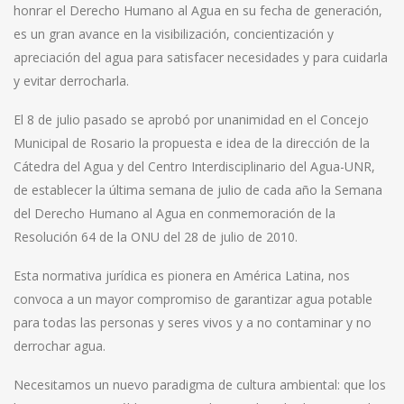
honrar el Derecho Humano al Agua en su fecha de generación,
es un gran avance en la visibilización, concientización y
apreciación del agua para satisfacer necesidades y para cuidarla
y evitar derrocharla.
El 8 de julio pasado se aprobó por unanimidad en el Concejo
Municipal de Rosario la propuesta e idea de la dirección de la
Cátedra del Agua y del Centro Interdisciplinario del Agua-UNR,
de establecer la última semana de julio de cada año la Semana
del Derecho Humano al Agua en conmemoración de la
Resolución 64 de la ONU del 28 de julio de 2010.
Esta normativa jurídica es pionera en América Latina, nos
convoca a un mayor compromiso de garantizar agua potable
para todas las personas y seres vivos y a no contaminar y no
derrochar agua.
Necesitamos un nuevo paradigma de cultura ambiental: que los