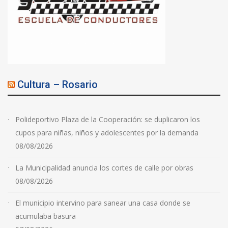
Cultura – Rosario
Polideportivo Plaza de la Cooperación: se duplicaron los
cupos para niñas, niños y adolescentes por la demanda
08/08/2026
La Municipalidad anuncia los cortes de calle por obras
08/08/2026
El municipio intervino para sanear una casa donde se
acumulaba basura