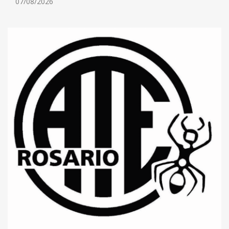
07/08/2026