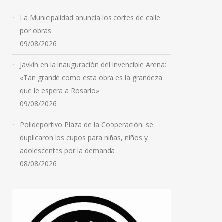
La Municipalidad anuncia los cortes de calle
por obras
09/08/2026
Javkin en la inauguración del Invencible Arena:
«Tan grande como esta obra es la grandeza
que le espera a Rosario»
09/08/2026
Polideportivo Plaza de la Cooperación: se
duplicaron los cupos para niñas, niños y
adolescentes por la demanda
08/08/2026