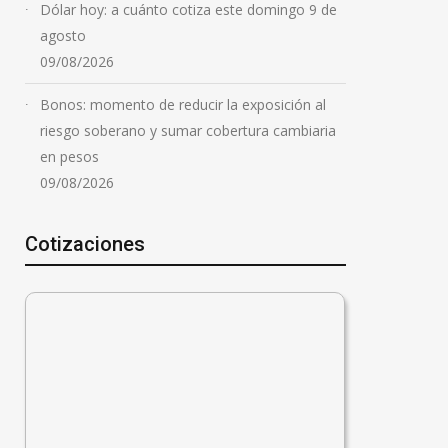
Dólar hoy: a cuánto cotiza este domingo 9 de
agosto
09/08/2026
Bonos: momento de reducir la exposición al
riesgo soberano y sumar cobertura cambiaria
en pesos
09/08/2026
Cotizaciones