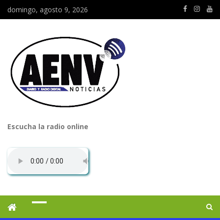
domingo, agosto 9, 2026
Escucha la radio online