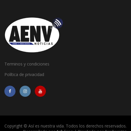
Terminos y condiciones
Política de privacidad
Copyright © Así es nuestra vida. Todos los derechos reservados.