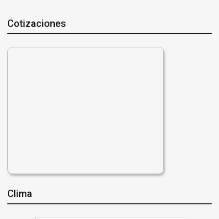
Cotizaciones
Clima