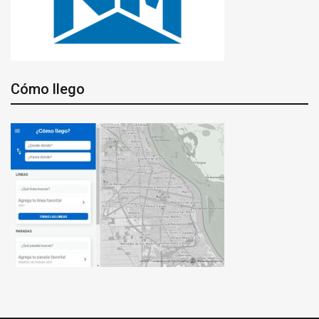
Cómo llego