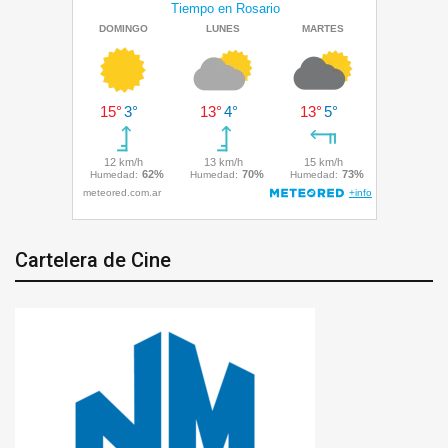
Cartelera de Cine