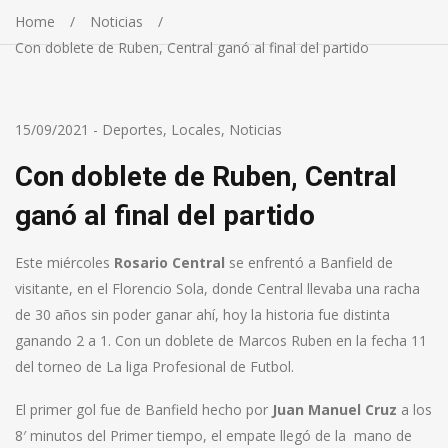
Home
Noticias
Con doblete de Ruben, Central ganó al final del partido
15/09/2021
-
Deportes
,
Locales
,
Noticias
Con doblete de Ruben, Central
ganó al final del partido
Este miércoles
Rosario Central
se enfrentó a Banfield de
visitante, en el Florencio Sola, donde Central llevaba una racha
de 30 años sin poder ganar ahí, hoy la historia fue distinta
ganando 2 a 1. Con un doblete de Marcos Ruben en la fecha 11
del torneo de La liga Profesional de Futbol.
El primer gol fue de Banfield hecho por
Juan Manuel Cruz
a los
8′ minutos del Primer tiempo, el empate llegó de la mano de