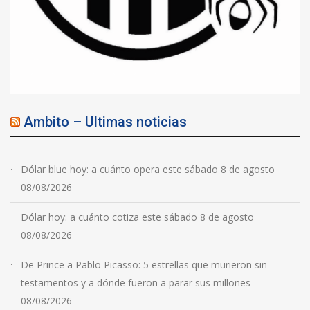
Ambito – Ultimas noticias
Dólar blue hoy: a cuánto opera este sábado 8 de agosto
08/08/2026
Dólar hoy: a cuánto cotiza este sábado 8 de agosto
08/08/2026
De Prince a Pablo Picasso: 5 estrellas que murieron sin
testamentos y a dónde fueron a parar sus millones
08/08/2026