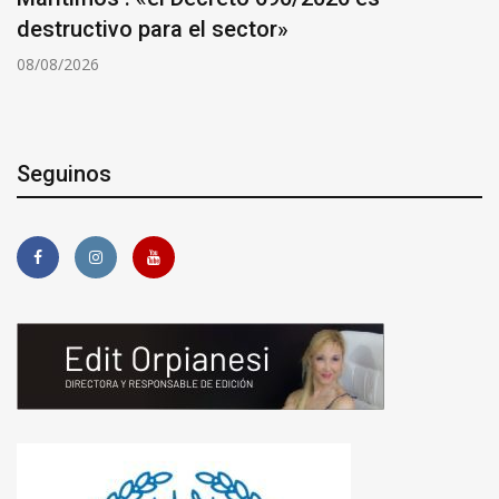
destructivo para el sector»
08/08/2026
Seguinos