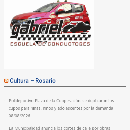
Cultura – Rosario
Polideportivo Plaza de la Cooperación: se duplicaron los
cupos para niñas, niños y adolescentes por la demanda
08/08/2026
La Municipalidad anuncia los cortes de calle por obras