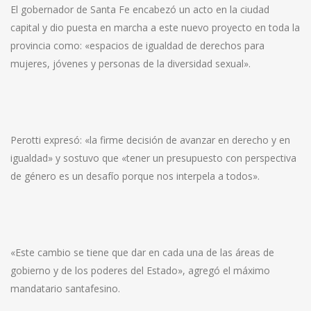
El gobernador de Santa Fe encabezó un acto en la ciudad
capital y dio puesta en marcha a este nuevo proyecto en toda la
provincia como: «espacios de igualdad de derechos para
mujeres, jóvenes y personas de la diversidad sexual».
Perotti expresó: «la firme decisión de avanzar en derecho y en
igualdad» y sostuvo que «tener un presupuesto con perspectiva
de género es un desafío porque nos interpela a todos».
«Este cambio se tiene que dar en cada una de las áreas de
gobierno y de los poderes del Estado», agregó el máximo
mandatario santafesino.