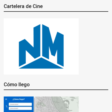
Cartelera de Cine
Cómo llego