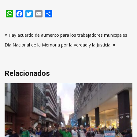
WhatsApp
Facebook
Twitter
Email
Compartir
Navegación
Hay acuerdo de aumento para los trabajadores municipales
de
Día Nacional de la Memoria por la Verdad y la Justicia.
entradas
Relacionados