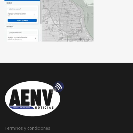
Terminos y condiciones