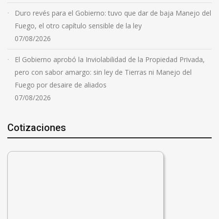
Duro revés para el Gobierno: tuvo que dar de baja Manejo del
Fuego, el otro capítulo sensible de la ley
07/08/2026
El Gobierno aprobó la Inviolabilidad de la Propiedad Privada,
pero con sabor amargo: sin ley de Tierras ni Manejo del
Fuego por desaire de aliados
07/08/2026
Cotizaciones