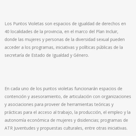
Los Puntos Violetas son espacios de igualdad de derechos en
40 localidades de la provincia, en el marco del Plan Incluir,
donde las mujeres y personas de la diversidad sexual pueden
acceder a los programas, iniciativas y políticas públicas de la
secretaría de Estado de Igualdad y Género.
En cada uno de los puntos violetas funcionarán espacios de
contención y asesoramiento, de articulación con organizaciones
y asociaciones para proveer de herramientas teóricas y
prácticas para el acceso al trabajo, la producción, el empleo y la
autonomía económica de mujeres y disidencias; programas de
ATR Juventudes y propuestas culturales, entre otras iniciativas.