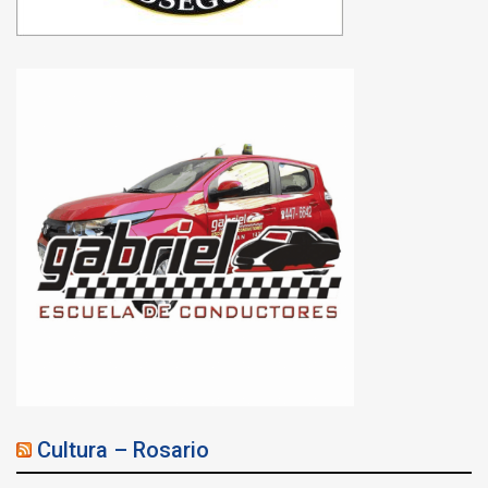
Cultura – Rosario