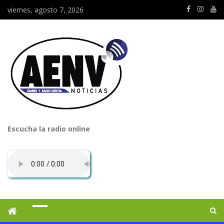
viernes, agosto 7, 2026
Escucha la radio online