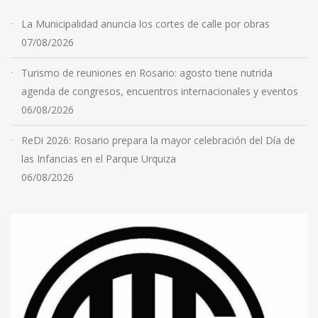
La Municipalidad anuncia los cortes de calle por obras
07/08/2026
Turismo de reuniones en Rosario: agosto tiene nutrida
agenda de congresos, encuentros internacionales y eventos
06/08/2026
ReDi 2026: Rosario prepara la mayor celebración del Día de
las Infancias en el Parque Urquiza
06/08/2026