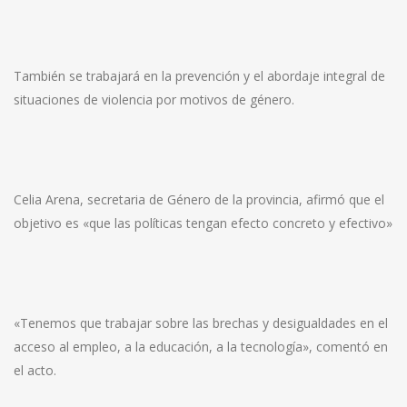
También se trabajará en la prevención y el abordaje integral de
situaciones de violencia por motivos de género.
Celia Arena, secretaria de Género de la provincia, afirmó que el
objetivo es «que las políticas tengan efecto concreto y efectivo»
«Tenemos que trabajar sobre las brechas y desigualdades en el
acceso al empleo, a la educación, a la tecnología», comentó en
el acto.