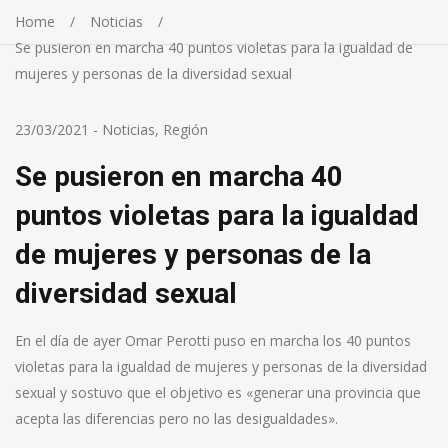
Home
Noticias
Se pusieron en marcha 40 puntos violetas para la igualdad de
mujeres y personas de la diversidad sexual
23/03/2021
-
Noticias
,
Región
Se pusieron en marcha 40
puntos violetas para la igualdad
de mujeres y personas de la
diversidad sexual
En el día de ayer Omar Perotti puso en marcha los 40 puntos
violetas para la igualdad de mujeres y personas de la diversidad
sexual y sostuvo que el objetivo es «generar una provincia que
acepta las diferencias pero no las desigualdades».