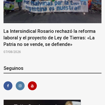
La Intersindical Rosario rechazó la reforma
laboral y el proyecto de Ley de Tierras: «La
Patria no se vende, se defiende»
07/08/2026
Seguinos