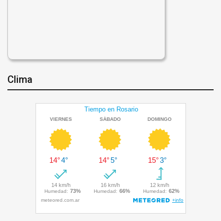
Clima