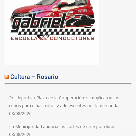
Cultura – Rosario
Polideportivo Plaza de la Cooperación: se duplicaron los
cupos para niñas, niños y adolescentes por la demanda
08/08/2026
La Municipalidad anuncia los cortes de calle por obras
08/08/2026