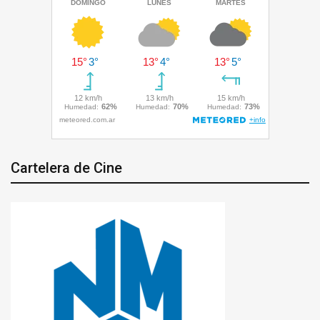
Cartelera de Cine