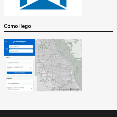
Cómo llego