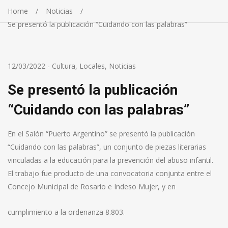
Home
Noticias
Se presentó la publicación “Cuidando con las palabras”
12/03/2022
-
Cultura
,
Locales
,
Noticias
Se presentó la publicación
“Cuidando con las palabras”
En el Salón “Puerto Argentino” se presentó la publicación
“Cuidando con las palabras”, un conjunto de piezas literarias
vinculadas a la educación para la prevención del abuso infantil.
El trabajo fue producto de una convocatoria conjunta entre el
Concejo Municipal de Rosario e Indeso Mujer, y en
cumplimiento a la ordenanza 8.803.