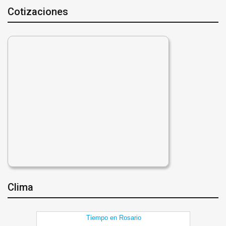
Cotizaciones
Clima