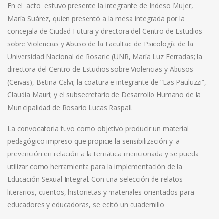
En el acto estuvo presente la integrante de Indeso Mujer,
María Suárez, quien presentó a la mesa integrada por la
concejala de Ciudad Futura y directora del Centro de Estudios
sobre Violencias y Abuso de la Facultad de Psicología de la
Universidad Nacional de Rosario (UNR, María Luz Ferradas; la
directora del Centro de Estudios sobre Violencias y Abusos
(Ceivas), Betina Calvi; la coatura e integrante de “Las Pauluzzi”,
Claudia Mauri; y el subsecretario de Desarrollo Humano de la
Municipalidad de Rosario Lucas Raspall.
La convocatoria tuvo como objetivo producir un material
pedagógico impreso que propicie la sensibilización y la
prevención en relación a la temática mencionada y se pueda
utilizar como herramienta para la implementación de la
Educación Sexual Integral. Con una selección de relatos
literarios, cuentos, historietas y materiales orientados para
educadores y educadoras, se editó un cuadernillo