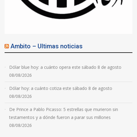
Ambito – Ultimas noticias
Dólar blue hoy: a cuánto opera este sábado 8 de agosto
08/08/2026
Dólar hoy: a cuánto cotiza este sábado 8 de agosto
08/08/2026
De Prince a Pablo Picasso: 5 estrellas que murieron sin
testamentos y a dónde fueron a parar sus millones
08/08/2026