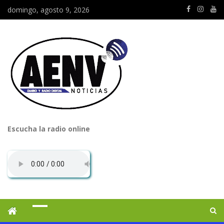
domingo, agosto 9, 2026
Escucha la radio online