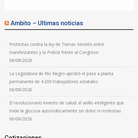
Ambito – Ultimas noticias
Protestas contra la ley de Tierras: tensión entre
manifestantes y la Policía frente al Congreso
06/08/2026
La Legislatura de Río Negro aprobó el pase a planta
permanente de 4.200 trabajadores estatales
06/08/2026
El revolucionario invento de salud: el anillo inteligente que
mide la glucosa automáticamente sin dolor ni molestias
06/08/2026
Cotizaciones