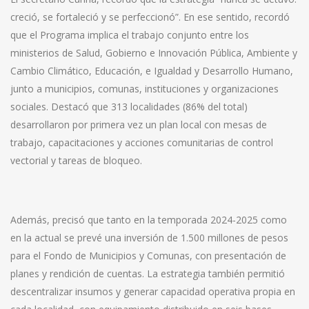
creció, se fortaleció y se perfeccionó”. En ese sentido, recordó
que el Programa implica el trabajo conjunto entre los
ministerios de Salud, Gobierno e Innovación Pública, Ambiente y
Cambio Climático, Educación, e Igualdad y Desarrollo Humano,
junto a municipios, comunas, instituciones y organizaciones
sociales. Destacó que 313 localidades (86% del total)
desarrollaron por primera vez un plan local con mesas de
trabajo, capacitaciones y acciones comunitarias de control
vectorial y tareas de bloqueo.
Además, precisó que tanto en la temporada 2024-2025 como
en la actual se prevé una inversión de 1.500 millones de pesos
para el Fondo de Municipios y Comunas, con presentación de
planes y rendición de cuentas. La estrategia también permitió
descentralizar insumos y generar capacidad operativa propia en