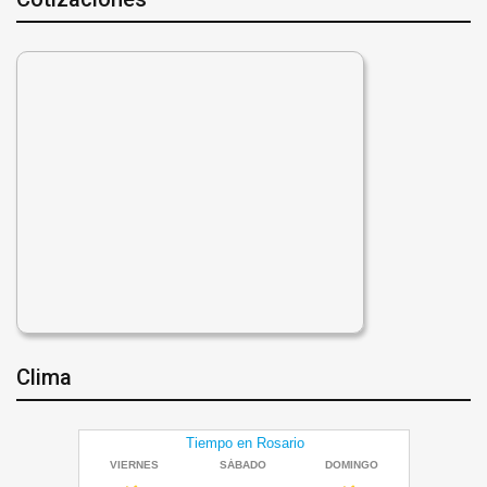
Clima