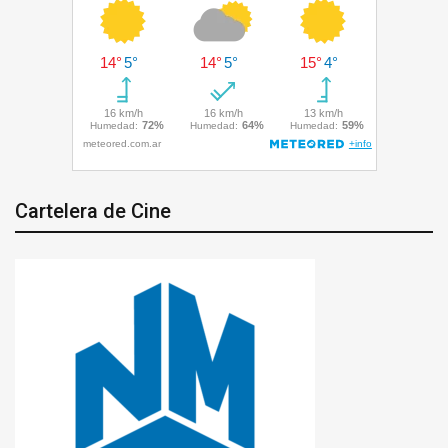
Cartelera de Cine