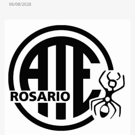
06/08/2026