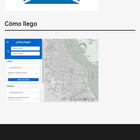
Cómo llego