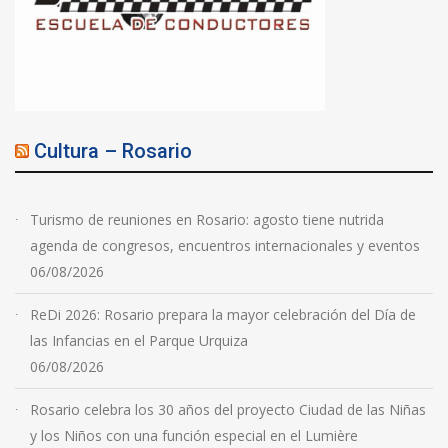
Cultura – Rosario
Turismo de reuniones en Rosario: agosto tiene nutrida
agenda de congresos, encuentros internacionales y eventos
06/08/2026
ReDi 2026: Rosario prepara la mayor celebración del Día de
las Infancias en el Parque Urquiza
06/08/2026
Rosario celebra los 30 años del proyecto Ciudad de las Niñas
y los Niños con una función especial en el Lumière