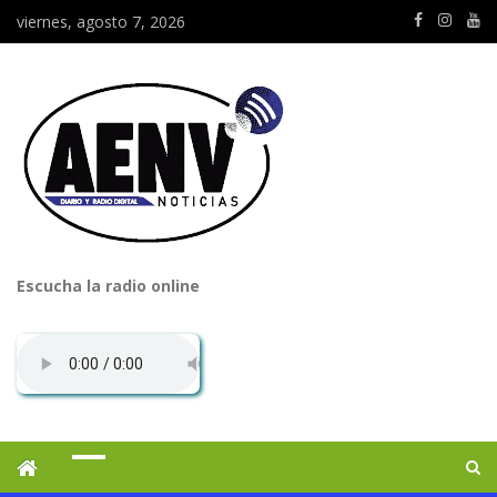
viernes, agosto 7, 2026
Escucha la radio online