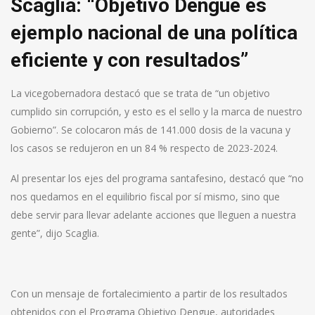
Scaglia: “Objetivo Dengue es
ejemplo nacional de una política
eficiente y con resultados”
La vicegobernadora destacó que se trata de “un objetivo
cumplido sin corrupción, y esto es el sello y la marca de nuestro
Gobierno”. Se colocaron más de 141.000 dosis de la vacuna y
los casos se redujeron en un 84 % respecto de 2023-2024.
Al presentar los ejes del programa santafesino, destacó que “no
nos quedamos en el equilibrio fiscal por sí mismo, sino que
debe servir para llevar adelante acciones que lleguen a nuestra
gente”, dijo Scaglia.
Con un mensaje de fortalecimiento a partir de los resultados
obtenidos con el Programa Objetivo Dengue, autoridades