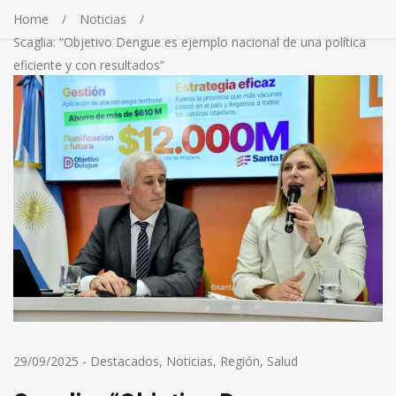
Home
Noticias
Scaglia: “Objetivo Dengue es ejemplo nacional de una política
eficiente y con resultados”
29/09/2025
-
Destacados
,
Noticias
,
Región
,
Salud