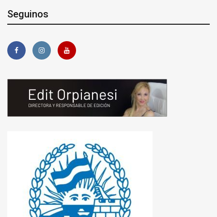
Seguinos