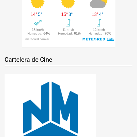
Cartelera de Cine