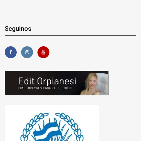
Seguinos