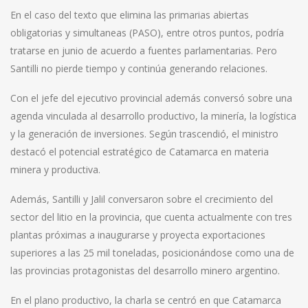
En el caso del texto que elimina las primarias abiertas
obligatorias y simultaneas (PASO), entre otros puntos, podría
tratarse en junio de acuerdo a fuentes parlamentarias. Pero
Santilli no pierde tiempo y continúa generando relaciones.
Con el jefe del ejecutivo provincial además conversó sobre una
agenda vinculada al desarrollo productivo, la minería, la logística
y la generación de inversiones. Según trascendió, el ministro
destacó el potencial estratégico de Catamarca en materia
minera y productiva.
Además, Santilli y Jalil conversaron sobre el crecimiento del
sector del litio en la provincia, que cuenta actualmente con tres
plantas próximas a inaugurarse y proyecta exportaciones
superiores a las 25 mil toneladas, posicionándose como una de
las provincias protagonistas del desarrollo minero argentino.
En el plano productivo, la charla se centró en que Catamarca