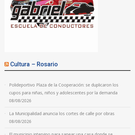
Cultura – Rosario
Polideportivo Plaza de la Cooperación: se duplicaron los
cupos para niñas, niños y adolescentes por la demanda
08/08/2026
La Municipalidad anuncia los cortes de calle por obras
08/08/2026
El municipio intervino para sanear una casa donde se