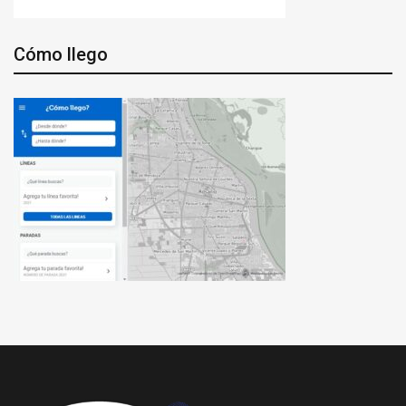
Cómo llego