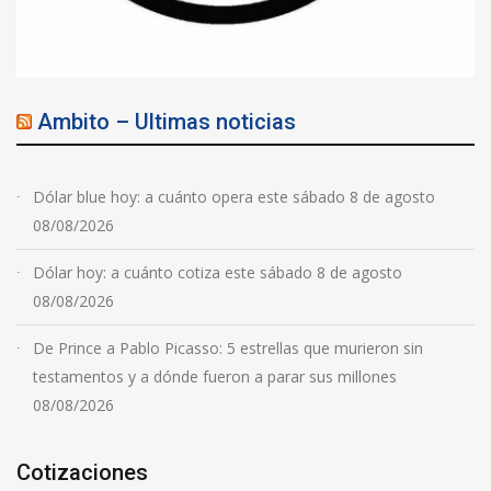
Ambito – Ultimas noticias
Dólar blue hoy: a cuánto opera este sábado 8 de agosto
08/08/2026
Dólar hoy: a cuánto cotiza este sábado 8 de agosto
08/08/2026
De Prince a Pablo Picasso: 5 estrellas que murieron sin
testamentos y a dónde fueron a parar sus millones
08/08/2026
Cotizaciones