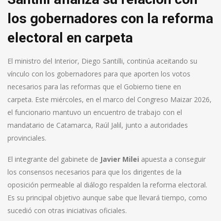
los gobernadores con la reforma
electoral en carpeta
El ministro del Interior, Diego Santilli, continúa aceitando su
vínculo con los gobernadores para que aporten los votos
necesarios para las reformas que el Gobierno tiene en
carpeta. Este miércoles, en el marco del Congreso Maizar 2026,
el funcionario mantuvo un encuentro de trabajo con el
mandatario de Catamarca, Raúl Jalil, junto a autoridades
provinciales.
El integrante del gabinete de
Javier Milei
apuesta a conseguir
los consensos necesarios para que los dirigentes de la
oposición permeable al diálogo respalden la reforma electoral.
Es su principal objetivo aunque sabe que llevará tiempo, como
sucedió con otras iniciativas oficiales.