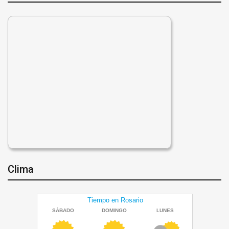
Clima