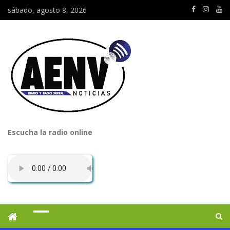
sábado, agosto 8, 2026
Escucha la radio online