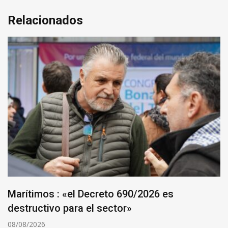
Relacionados
Marítimos : «el Decreto 690/2026 es
destructivo para el sector»
08/08/2026