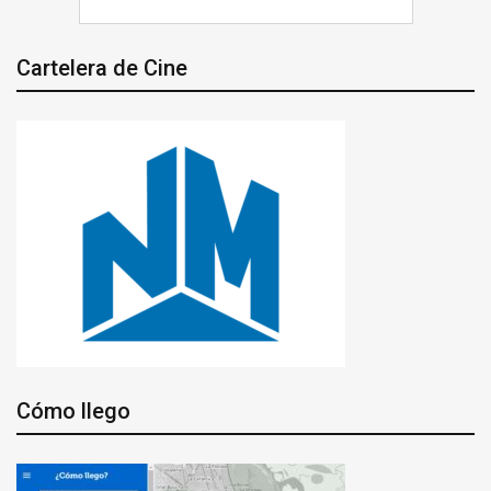
Cartelera de Cine
Cómo llego