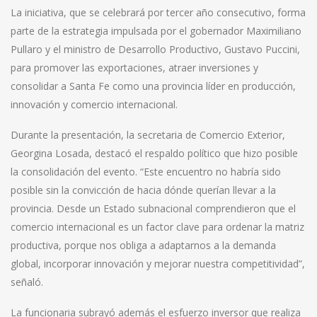
La iniciativa, que se celebrará por tercer año consecutivo, forma
parte de la estrategia impulsada por el gobernador Maximiliano
Pullaro y el ministro de Desarrollo Productivo, Gustavo Puccini,
para promover las exportaciones, atraer inversiones y
consolidar a Santa Fe como una provincia líder en producción,
innovación y comercio internacional.
Durante la presentación, la secretaria de Comercio Exterior,
Georgina Losada, destacó el respaldo político que hizo posible
la consolidación del evento. “Este encuentro no habría sido
posible sin la convicción de hacia dónde querían llevar a la
provincia. Desde un Estado subnacional comprendieron que el
comercio internacional es un factor clave para ordenar la matriz
productiva, porque nos obliga a adaptarnos a la demanda
global, incorporar innovación y mejorar nuestra competitividad”,
señaló.
La funcionaria subrayó además el esfuerzo inversor que realiza