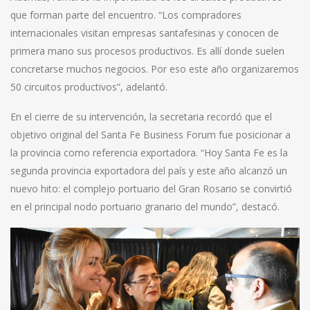
que forman parte del encuentro. “Los compradores
internacionales visitan empresas santafesinas y conocen de
primera mano sus procesos productivos. Es allí donde suelen
concretarse muchos negocios. Por eso este año organizaremos
50 circuitos productivos”, adelantó.
En el cierre de su intervención, la secretaria recordó que el
objetivo original del Santa Fe Business Forum fue posicionar a
la provincia como referencia exportadora. “Hoy Santa Fe es la
segunda provincia exportadora del país y este año alcanzó un
nuevo hito: el complejo portuario del Gran Rosario se convirtió
en el principal nodo portuario granario del mundo”, destacó.