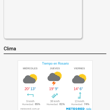
Clima