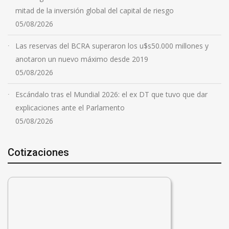
mitad de la inversión global del capital de riesgo
05/08/2026
Las reservas del BCRA superaron los u$s50.000 millones y
anotaron un nuevo máximo desde 2019
05/08/2026
Escándalo tras el Mundial 2026: el ex DT que tuvo que dar
explicaciones ante el Parlamento
05/08/2026
Cotizaciones