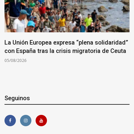
La Unión Europea expresa “plena solidaridad”
con España tras la crisis migratoria de Ceuta
05/08/2026
Seguinos