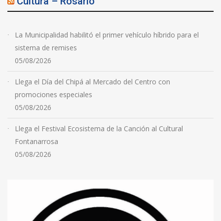
Cultura – Rosario
La Municipalidad habilitó el primer vehículo híbrido para el
sistema de remises
05/08/2026
Llega el Día del Chipá al Mercado del Centro con
promociones especiales
05/08/2026
Llega el Festival Ecosistema de la Canción al Cultural
Fontanarrosa
05/08/2026