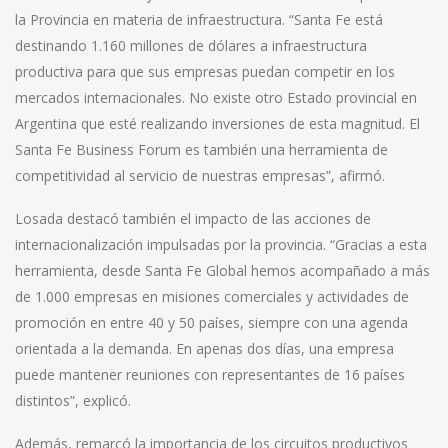
la Provincia en materia de infraestructura. “Santa Fe está
destinando 1.160 millones de dólares a infraestructura
productiva para que sus empresas puedan competir en los
mercados internacionales. No existe otro Estado provincial en
Argentina que esté realizando inversiones de esta magnitud. El
Santa Fe Business Forum es también una herramienta de
competitividad al servicio de nuestras empresas”, afirmó.
Losada destacó también el impacto de las acciones de
internacionalización impulsadas por la provincia. “Gracias a esta
herramienta, desde Santa Fe Global hemos acompañado a más
de 1.000 empresas en misiones comerciales y actividades de
promoción en entre 40 y 50 países, siempre con una agenda
orientada a la demanda. En apenas dos días, una empresa
puede mantener reuniones con representantes de 16 países
distintos”, explicó.
Además, remarcó la importancia de los circuitos productivos