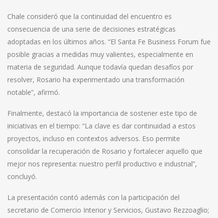
Chale consideró que la continuidad del encuentro es
consecuencia de una serie de decisiones estratégicas
adoptadas en los últimos años. “El Santa Fe Business Forum fue
posible gracias a medidas muy valientes, especialmente en
materia de seguridad. Aunque todavía quedan desafíos por
resolver, Rosario ha experimentado una transformación
notable”, afirmó.
Finalmente, destacó la importancia de sostener este tipo de
iniciativas en el tiempo: “La clave es dar continuidad a estos
proyectos, incluso en contextos adversos. Eso permite
consolidar la recuperación de Rosario y fortalecer aquello que
mejor nos representa: nuestro perfil productivo e industrial”,
concluyó.
La presentación contó además con la participación del
secretario de Comercio Interior y Servicios, Gustavo Rezzoaglio;