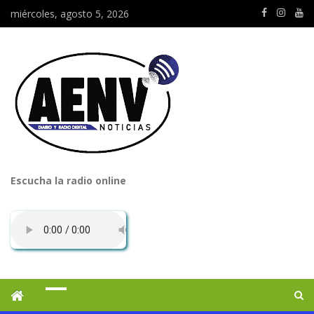
miércoles, agosto 5, 2026
Escucha la radio online