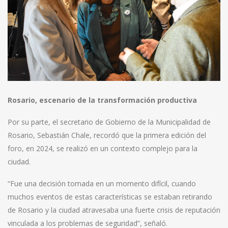
Rosario, escenario de la transformación productiva
Por su parte, el secretario de Gobierno de la Municipalidad de
Rosario, Sebastián Chale, recordó que la primera edición del
foro, en 2024, se realizó en un contexto complejo para la
ciudad.
“Fue una decisión tomada en un momento difícil, cuando
muchos eventos de estas características se estaban retirando
de Rosario y la ciudad atravesaba una fuerte crisis de reputación
vinculada a los problemas de seguridad”, señaló.