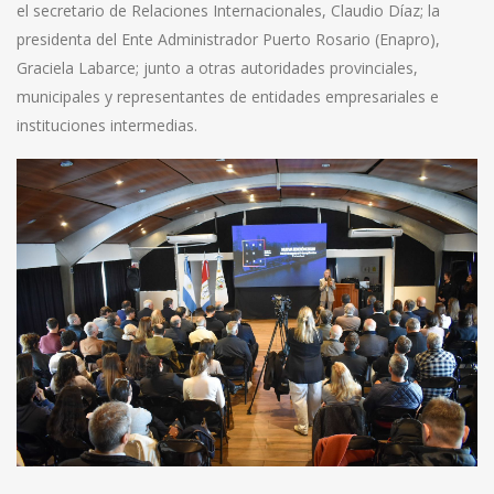
el secretario de Relaciones Internacionales, Claudio Díaz; la
presidenta del Ente Administrador Puerto Rosario (Enapro),
Graciela Labarce; junto a otras autoridades provinciales,
municipales y representantes de entidades empresariales e
instituciones intermedias.