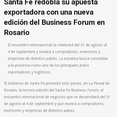
Santa Fe redobla su apuesta
exportadora con una nueva
edición del Business Forum en
Rosario
El encuentro internacional se celebrará del 31 de agosto al
4 de septiembre y reunirá a compradores, inversores y
empresas de distintos países. La iniciativa busca consolidar
a la provincia como uno de los principales polos
exportadores y logísticos.
El Gobierno de Santa Fe presentó este jueves, en La Fluvial de
Rosario, la tercera edición del Santa Fe Business Forum, el
encuentro internacional de negocios que se desarrollará del 31
de agosto al 4 de septiembre y que reunirá a compradores,
inversores y empresas de distintos países.