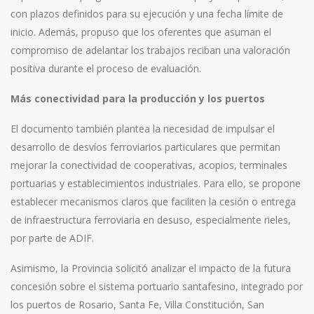
con plazos definidos para su ejecución y una fecha límite de
inicio. Además, propuso que los oferentes que asuman el
compromiso de adelantar los trabajos reciban una valoración
positiva durante el proceso de evaluación.
Más conectividad para la producción y los puertos
El documento también plantea la necesidad de impulsar el
desarrollo de desvíos ferroviarios particulares que permitan
mejorar la conectividad de cooperativas, acopios, terminales
portuarias y establecimientos industriales. Para ello, se propone
establecer mecanismos claros que faciliten la cesión o entrega
de infraestructura ferroviaria en desuso, especialmente rieles,
por parte de ADIF.
Asimismo, la Provincia solicitó analizar el impacto de la futura
concesión sobre el sistema portuario santafesino, integrado por
los puertos de Rosario, Santa Fe, Villa Constitución, San