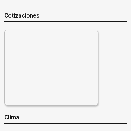
Cotizaciones
Clima