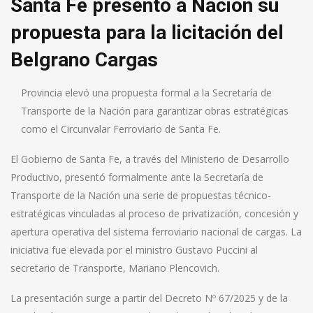
Santa Fe presentó a Nación su
propuesta para la licitación del
Belgrano Cargas
Provincia elevó una propuesta formal a la Secretaría de
Transporte de la Nación para garantizar obras estratégicas
como el Circunvalar Ferroviario de Santa Fe.
El Gobierno de Santa Fe, a través del Ministerio de Desarrollo
Productivo, presentó formalmente ante la Secretaría de
Transporte de la Nación una serie de propuestas técnico-
estratégicas vinculadas al proceso de privatización, concesión y
apertura operativa del sistema ferroviario nacional de cargas. La
iniciativa fue elevada por el ministro Gustavo Puccini al
secretario de Transporte, Mariano Plencovich.
La presentación surge a partir del Decreto Nº 67/2025 y de la