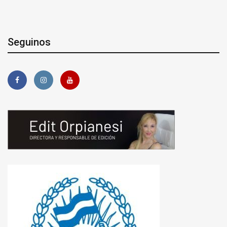
Seguinos