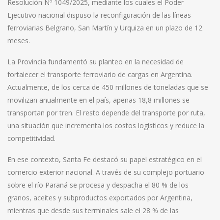
Resolución Nº 1049/2025, mediante los cuales el Poder
Ejecutivo nacional dispuso la reconfiguración de las líneas
ferroviarias Belgrano, San Martín y Urquiza en un plazo de 12
meses.
La Provincia fundamentó su planteo en la necesidad de
fortalecer el transporte ferroviario de cargas en Argentina.
Actualmente, de los cerca de 450 millones de toneladas que se
movilizan anualmente en el país, apenas 18,8 millones se
transportan por tren. El resto depende del transporte por ruta,
una situación que incrementa los costos logísticos y reduce la
competitividad.
En ese contexto, Santa Fe destacó su papel estratégico en el
comercio exterior nacional. A través de su complejo portuario
sobre el río Paraná se procesa y despacha el 80 % de los
granos, aceites y subproductos exportados por Argentina,
mientras que desde sus terminales sale el 28 % de las