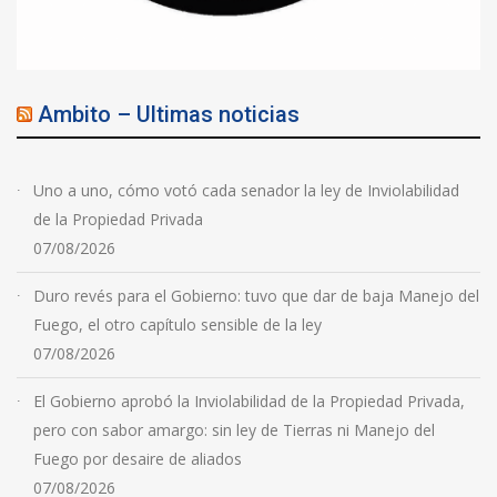
Ambito – Ultimas noticias
Uno a uno, cómo votó cada senador la ley de Inviolabilidad
de la Propiedad Privada
07/08/2026
Duro revés para el Gobierno: tuvo que dar de baja Manejo del
Fuego, el otro capítulo sensible de la ley
07/08/2026
El Gobierno aprobó la Inviolabilidad de la Propiedad Privada,
pero con sabor amargo: sin ley de Tierras ni Manejo del
Fuego por desaire de aliados
07/08/2026