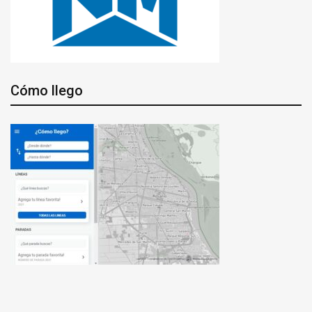
Cómo llego