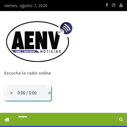
viernes, agosto 7, 2026
Escucha la radio online