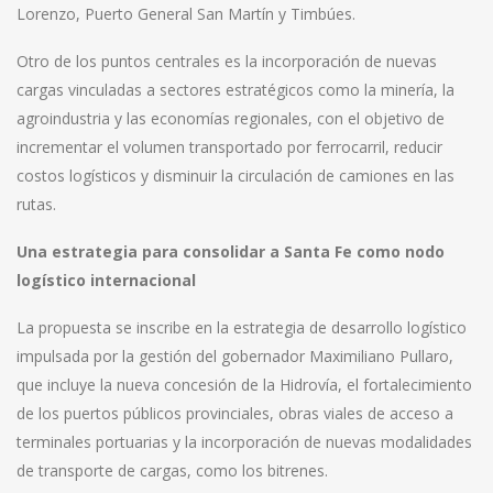
Lorenzo, Puerto General San Martín y Timbúes.
Otro de los puntos centrales es la incorporación de nuevas
cargas vinculadas a sectores estratégicos como la minería, la
agroindustria y las economías regionales, con el objetivo de
incrementar el volumen transportado por ferrocarril, reducir
costos logísticos y disminuir la circulación de camiones en las
rutas.
Una estrategia para consolidar a Santa Fe como nodo
logístico internacional
La propuesta se inscribe en la estrategia de desarrollo logístico
impulsada por la gestión del gobernador Maximiliano Pullaro,
que incluye la nueva concesión de la Hidrovía, el fortalecimiento
de los puertos públicos provinciales, obras viales de acceso a
terminales portuarias y la incorporación de nuevas modalidades
de transporte de cargas, como los bitrenes.