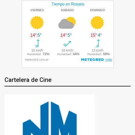
Cartelera de Cine