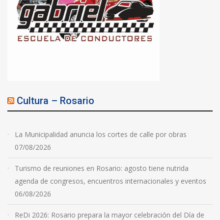
Cultura – Rosario
La Municipalidad anuncia los cortes de calle por obras
07/08/2026
Turismo de reuniones en Rosario: agosto tiene nutrida
agenda de congresos, encuentros internacionales y eventos
06/08/2026
ReDi 2026: Rosario prepara la mayor celebración del Día de