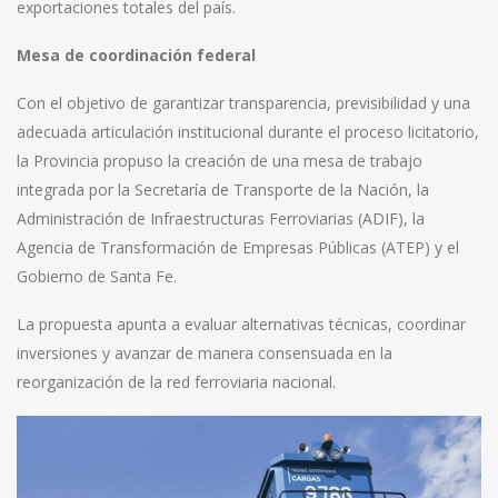
exportaciones totales del país.
Mesa de coordinación federal
Con el objetivo de garantizar transparencia, previsibilidad y una
adecuada articulación institucional durante el proceso licitatorio,
la Provincia propuso la creación de una mesa de trabajo
integrada por la Secretaría de Transporte de la Nación, la
Administración de Infraestructuras Ferroviarias (ADIF), la
Agencia de Transformación de Empresas Públicas (ATEP) y el
Gobierno de Santa Fe.
La propuesta apunta a evaluar alternativas técnicas, coordinar
inversiones y avanzar de manera consensuada en la
reorganización de la red ferroviaria nacional.