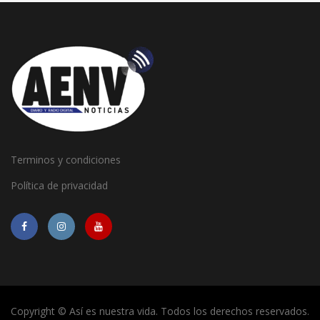
Terminos y condiciones
Política de privacidad
Copyright © Así es nuestra vida. Todos los derechos reservados.