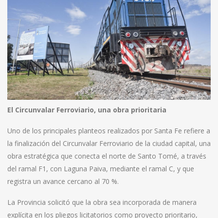
El Circunvalar Ferroviario, una obra prioritaria
Uno de los principales planteos realizados por Santa Fe refiere a
la finalización del Circunvalar Ferroviario de la ciudad capital, una
obra estratégica que conecta el norte de Santo Tomé, a través
del ramal F1, con Laguna Paiva, mediante el ramal C, y que
registra un avance cercano al 70 %.
La Provincia solicitó que la obra sea incorporada de manera
explícita en los pliegos licitatorios como proyecto prioritario,