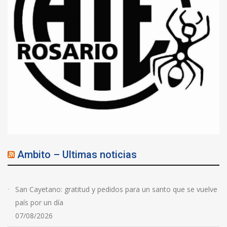
Ambito – Ultimas noticias
San Cayetano: gratitud y pedidos para un santo que se vuelve
país por un día
07/08/2026