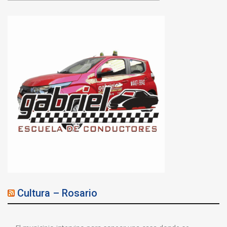
Cultura – Rosario