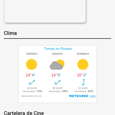
Clima
Cartelera de Cine