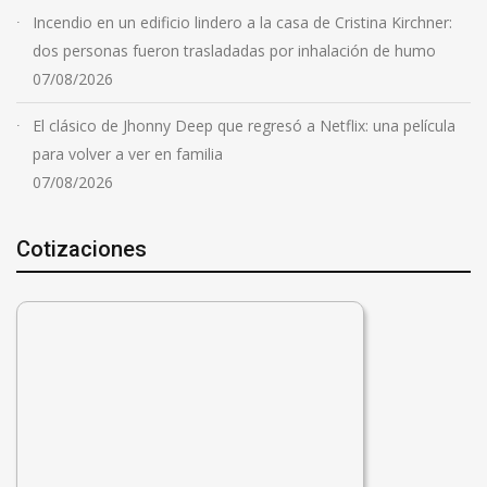
Incendio en un edificio lindero a la casa de Cristina Kirchner:
dos personas fueron trasladadas por inhalación de humo
07/08/2026
El clásico de Jhonny Deep que regresó a Netflix: una película
para volver a ver en familia
07/08/2026
Cotizaciones