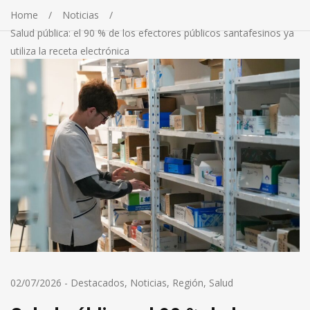
Home
Noticias
Salud pública: el 90 % de los efectores públicos santafesinos ya
utiliza la receta electrónica
02/07/2026
-
Destacados
,
Noticias
,
Región
,
Salud