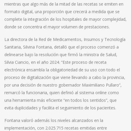
mientras que algo más de la mitad de las recetas se emiten en
formato digital, una proporción que crecerá a medida que se
complete la integración de los hospitales de mayor complejidad,
donde se concentra el mayor volumen de prestaciones.
La directora de la Red de Medicamentos, Insumos y Tecnología
Sanitaria, Silvina Fontana, detalló que el proceso comenzó a
delinearse bajo la resolución que firmó la ministra de Salud,
Silvia Ciancio, en el año 2024. “Este proceso de receta
electrónica ensambla la obligatoriedad de su uso con todo el
proceso de digitalización que viene llevando a cabo la provincia,
por una decisión de nuestro gobernador Maximiliano Pullaro”,
remarcó la funcionaria, quien definió al sistema online como
una herramienta más eficiente “en todos los sentidos”, que
evita duplicidades y facilita el seguimiento de los pacientes.
Fontana valoró además los niveles alcanzados en la
implementación, con 2.025.715 recetas emitidas entre