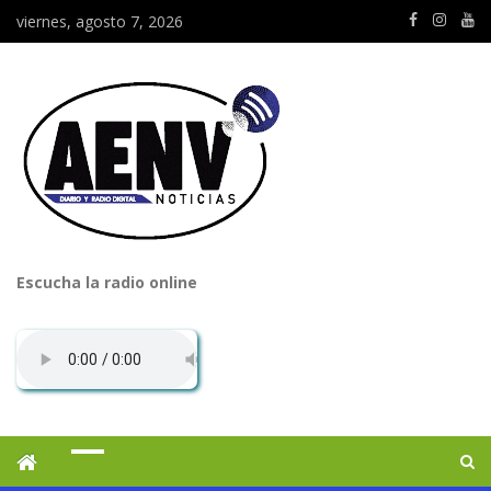
viernes, agosto 7, 2026
Escucha la radio online