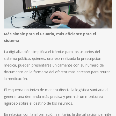
Más simple para el usuario, más eficiente para el
sistema
La digitalización simplifica el trámite para los usuarios del
sistema público, quienes, una vez realizada la prescripción
médica, pueden presentarse únicamente con su número de
documento en la farmacia del efector más cercano para retirar
la medicación.
El esquema optimiza de manera directa la logística sanitaria al
generar una demanda más precisa y permitir un monitoreo
riguroso sobre el destino de los insumos.
En relación con la información sanitaria, la digitalización permite