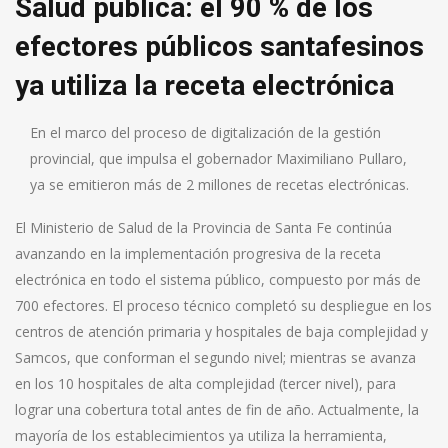
Salud pública: el 90 % de los
efectores públicos santafesinos
ya utiliza la receta electrónica
En el marco del proceso de digitalización de la gestión
provincial, que impulsa el gobernador Maximiliano Pullaro,
ya se emitieron más de 2 millones de recetas electrónicas.
El Ministerio de Salud de la Provincia de Santa Fe continúa
avanzando en la implementación progresiva de la receta
electrónica en todo el sistema público, compuesto por más de
700 efectores. El proceso técnico completó su despliegue en los
centros de atención primaria y hospitales de baja complejidad y
Samcos, que conforman el segundo nivel; mientras se avanza
en los 10 hospitales de alta complejidad (tercer nivel), para
lograr una cobertura total antes de fin de año. Actualmente, la
mayoría de los establecimientos ya utiliza la herramienta,