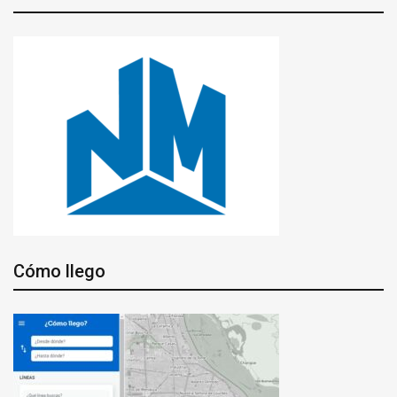
Cómo llego