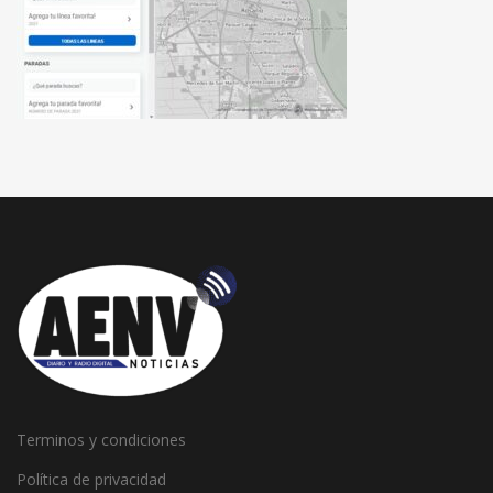
Terminos y condiciones
Política de privacidad