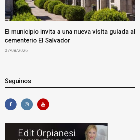
El municipio invita a una nueva visita guiada al
cementerio El Salvador
07/08/2026
Seguinos