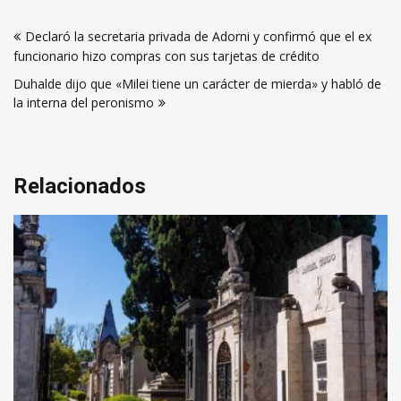
Navegación
Declaró la secretaria privada de Adorni y confirmó que el ex
de
funcionario hizo compras con sus tarjetas de crédito
entradas
Duhalde dijo que «Milei tiene un carácter de mierda» y habló de
la interna del peronismo
Relacionados