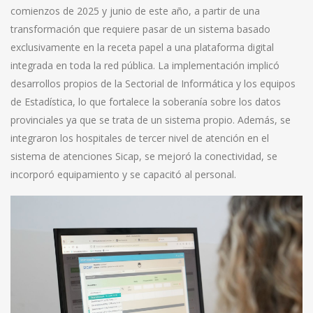
comienzos de 2025 y junio de este año, a partir de una
transformación que requiere pasar de un sistema basado
exclusivamente en la receta papel a una plataforma digital
integrada en toda la red pública. La implementación implicó
desarrollos propios de la Sectorial de Informática y los equipos
de Estadística, lo que fortalece la soberanía sobre los datos
provinciales ya que se trata de un sistema propio. Además, se
integraron los hospitales de tercer nivel de atención en el
sistema de atenciones Sicap, se mejoró la conectividad, se
incorporó equipamiento y se capacitó al personal.