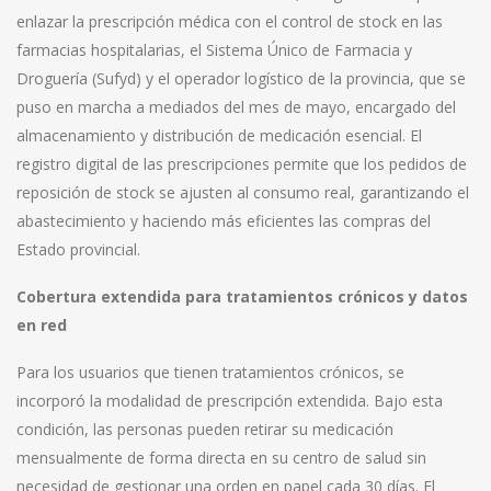
enlazar la prescripción médica con el control de stock en las
farmacias hospitalarias, el Sistema Único de Farmacia y
Droguería (Sufyd) y el operador logístico de la provincia, que se
puso en marcha a mediados del mes de mayo, encargado del
almacenamiento y distribución de medicación esencial. El
registro digital de las prescripciones permite que los pedidos de
reposición de stock se ajusten al consumo real, garantizando el
abastecimiento y haciendo más eficientes las compras del
Estado provincial.
Cobertura extendida para tratamientos crónicos y datos
en red
Para los usuarios que tienen tratamientos crónicos, se
incorporó la modalidad de prescripción extendida. Bajo esta
condición, las personas pueden retirar su medicación
mensualmente de forma directa en su centro de salud sin
necesidad de gestionar una orden en papel cada 30 días. El