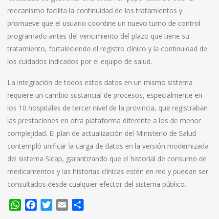
mecanismo facilita la continuidad de los tratamientos y
promueve que el usuario coordine un nuevo turno de control
programado antes del vencimiento del plazo que tiene su
tratamiento, fortaleciendo el registro clínico y la continuidad de
los cuidados indicados por el equipo de salud.
La integración de todos estos datos en un mismo sistema
requiere un cambio sustancial de procesos, especialmente en
los 10 hospitales de tercer nivel de la provincia, que registraban
las prestaciones en otra plataforma diferente a los de menor
complejidad. El plan de actualización del Ministerio de Salud
contempló unificar la carga de datos en la versión modernizada
del sistema Sicap, garantizando que el historial de consumo de
medicamentos y las historias clínicas estén en red y puedan ser
consultados desde cualquier efector del sistema público.
WhatsApp
Facebook
Twitter
Email
Compartir