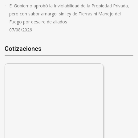
El Gobierno aprobó la Inviolabilidad de la Propiedad Privada,
pero con sabor amargo: sin ley de Tierras ni Manejo del
Fuego por desaire de aliados
07/08/2026
Cotizaciones