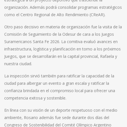
organización. Además podrá consolidar programas estratégicos
como el Centro Regional de Alto Rendimiento (CReAR).
Otro paso decisivo en materia de organización fue la visita de la
Comisión de Seguimiento de la Odesur de cara a los Juegos
Suramericanos Santa Fe 2026. La comitiva evaluó avances en
infraestructura, logística y planificación en torno a los próximos
Juegos, que se desarrollarán en la capital provincial, Rafaela y
nuestra ciudad.
La inspección sirvió también para ratificar la capacidad de la
ciudad para albergar un evento a gran escala y ratificar la
confianza brindada en el compromiso local para ofrecer una
competencia exitosa y sostenible.
En línea con su visión de un deporte respetuoso con el medio
ambiente, Rosario además fue sede durante dos días del
Congreso de Sostenibilidad del Comité Olímpico Argentino