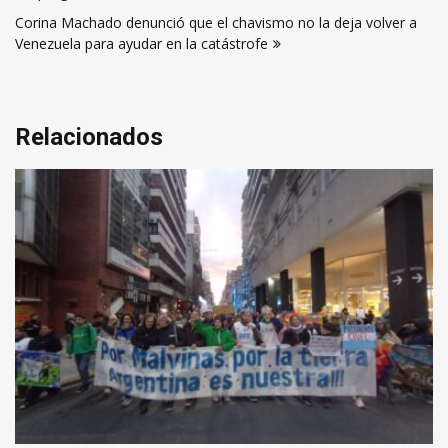
entradas
Corina Machado denunció que el chavismo no la deja volver a
Venezuela para ayudar en la catástrofe
Relacionados