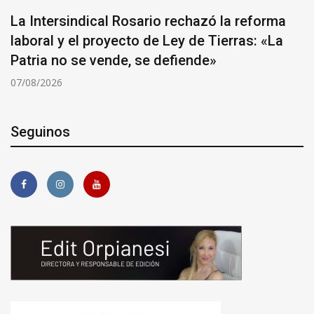
La Intersindical Rosario rechazó la reforma
laboral y el proyecto de Ley de Tierras: «La
Patria no se vende, se defiende»
07/08/2026
Seguinos