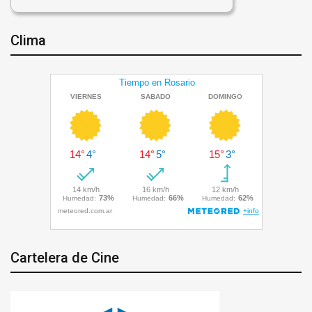
Clima
Cartelera de Cine