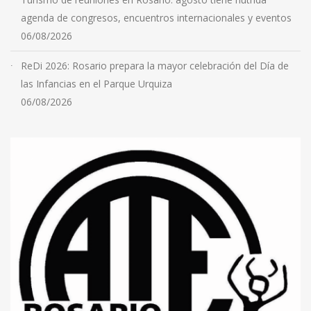
agenda de congresos, encuentros internacionales y eventos
06/08/2026
ReDi 2026: Rosario prepara la mayor celebración del Día de
las Infancias en el Parque Urquiza
06/08/2026