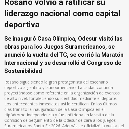
Rosario volvió a ratificar su
liderazgo nacional como capital
deportiva
Se inauguró Casa Olímpica, Odesur visitó las
obras para los Juegos Suramericanos, se
anunció la vuelta del TC, se corrió la Maratón
Internacional y se desarrolló el Congreso de
Sostenibilidad
Rosario sigue siendo la gran protagonista del escenario
deportivo argentino y latinoamericano. La ciudad continúa
proyectándose como referente en la organización de eventos
de alto nivel, fortaleciendo su identidad mediante el deporte.
Los antecedentes inmediatos así lo certifican. En los últimos
días transitó la inauguración de la Casa Olímpica en el
Hipódromo Independencia y fue anfitriona en la visita de la
Comisión de Seguimiento de la Odesur de cara a los Juegos
Suramericanos Santa Fe 2026. Además se oficializó la vuelta del