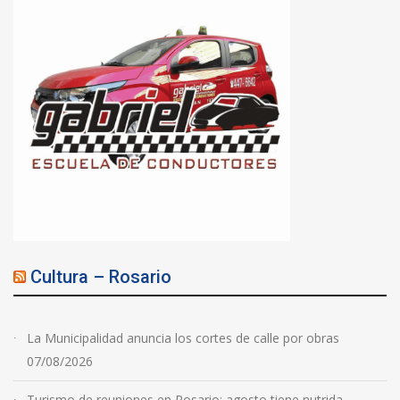
Cultura – Rosario
La Municipalidad anuncia los cortes de calle por obras
07/08/2026
Turismo de reuniones en Rosario: agosto tiene nutrida