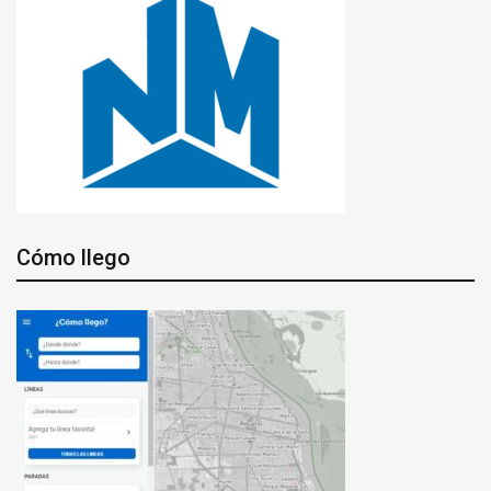
Cómo llego