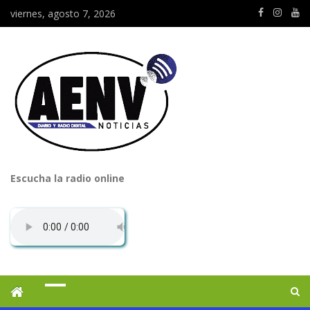
viernes, agosto 7, 2026
Escucha la radio online