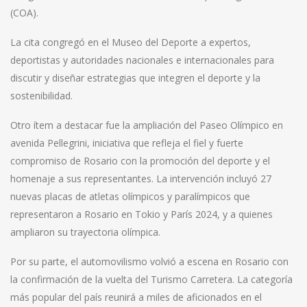
(COA).
La cita congregó en el Museo del Deporte a expertos,
deportistas y autoridades nacionales e internacionales para
discutir y diseñar estrategias que integren el deporte y la
sostenibilidad.
Otro ítem a destacar fue la ampliación del Paseo Olímpico en
avenida Pellegrini, iniciativa que refleja el fiel y fuerte
compromiso de Rosario con la promoción del deporte y el
homenaje a sus representantes. La intervención incluyó 27
nuevas placas de atletas olímpicos y paralímpicos que
representaron a Rosario en Tokio y París 2024, y a quienes
ampliaron su trayectoria olímpica.
Por su parte, el automovilismo volvió a escena en Rosario con
la confirmación de la vuelta del Turismo Carretera. La categoría
más popular del país reunirá a miles de aficionados en el