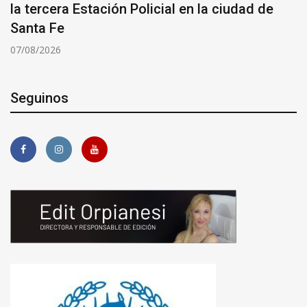
la tercera Estación Policial en la ciudad de
Santa Fe
07/08/2026
Seguinos