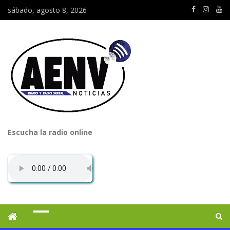
sábado, agosto 8, 2026
Escucha la radio online