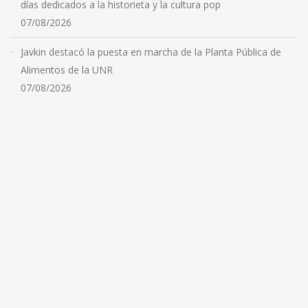
días dedicados a la historieta y la cultura pop
07/08/2026
Javkin destacó la puesta en marcha de la Planta Pública de
Alimentos de la UNR
07/08/2026