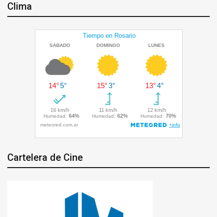
Clima
Cartelera de Cine