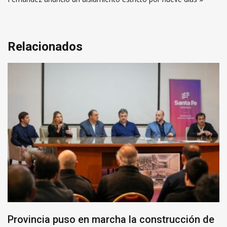
entradas
Relacionados
Provincia puso en marcha la construcción de