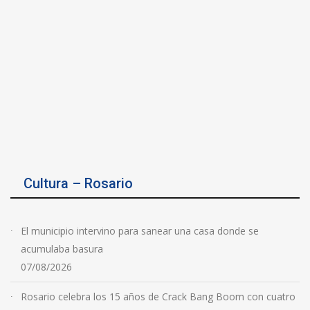
Cultura – Rosario
El municipio intervino para sanear una casa donde se
acumulaba basura
07/08/2026
Rosario celebra los 15 años de Crack Bang Boom con cuatro