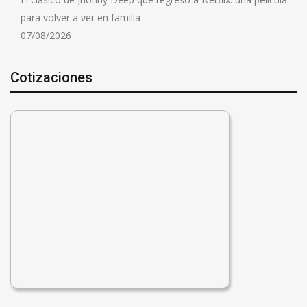
para volver a ver en familia
07/08/2026
Cotizaciones