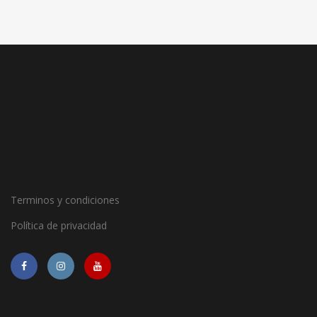
Terminos y condiciones
Política de privacidad