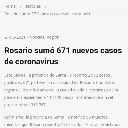
Home
Noticias
Rosario sumó 671 nuevos casos de coronavirus
21/05/2021
-
Noticias
,
Región
Rosario sumó 671 nuevos casos
de coronavirus
Este jueves, la provincia de Santa Fe reportó 2.962 casos
positivos, 671 pertenecen a la ciudad de Rosario. Con estos
registros, los infectados en la ciudad desde el comienzo de la
pandemia ascienden a 114.149 casos, mientras que a nivel
provincial son 313.767.
Así mismo, la provincia de Santa Fe notificó 65 muertos,
mientras que Rosario reportó 65 fallecidos. El total de víctimas