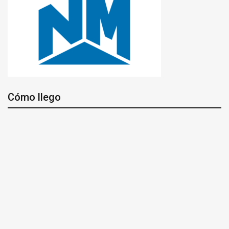
Cómo llego