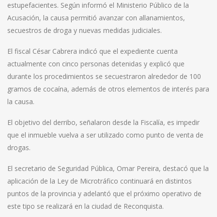
estupefacientes. Según informó el Ministerio Público de la
Acusación, la causa permitió avanzar con allanamientos,
secuestros de droga y nuevas medidas judiciales.
El fiscal César Cabrera indicó que el expediente cuenta
actualmente con cinco personas detenidas y explicó que
durante los procedimientos se secuestraron alrededor de 100
gramos de cocaína, además de otros elementos de interés para
la causa.
El objetivo del derribo, señalaron desde la Fiscalía, es impedir
que el inmueble vuelva a ser utilizado como punto de venta de
drogas.
El secretario de Seguridad Pública, Omar Pereira, destacó que la
aplicación de la Ley de Microtráfico continuará en distintos
puntos de la provincia y adelantó que el próximo operativo de
este tipo se realizará en la ciudad de Reconquista.