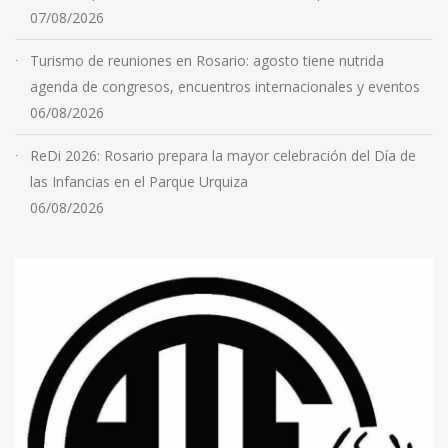
07/08/2026
Turismo de reuniones en Rosario: agosto tiene nutrida
agenda de congresos, encuentros internacionales y eventos
06/08/2026
ReDi 2026: Rosario prepara la mayor celebración del Día de
las Infancias en el Parque Urquiza
06/08/2026