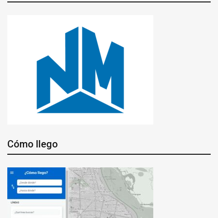
Cómo llego