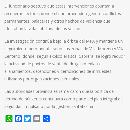
El funcionario sostuvo que estas intervenciones apuntan a
recuperar sectores donde el narcomenudeo generó conflictos
permanentes, balaceras y otros hechos de violencia que
afectaban la vida cotidiana de los vecinos.
La investigación continúa bajo la órbita del MPA y mantiene un
seguimiento permanente sobre las zonas de Villa Moreno y Villa
Centeno, donde, según explicó el fiscal Cabrera, se logró reducir
la actividad de puntos de venta de drogas mediante
allanamientos, detenciones y demoliciones de inmuebles
utilizados por organizaciones criminales.
Las autoridades provinciales remarcaron que la política de
derribo de búnkeres continuará como parte del plan integral de
seguridad impulsado por la gestión santafesina
WhatsApp
Facebook
Twitter
Email
Compartir