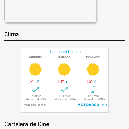
Clima
Cartelera de Cine