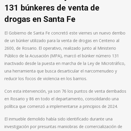
131 búnkeres de venta de
drogas en Santa Fe
El Gobierno de Santa Fe concretó este viernes un nuevo derribo
de un búnker utilizado para la venta de drogas en Centeno al
2600, de Rosario. El operativo, realizado junto al Ministerio
Público de la Acusación (MPA), marcó el búnker número 131
inactivado desde la puesta en marcha de la Ley de Microtráfico,
una herramienta que busca desarticular el narcomenudeo y
reducir los focos de violencia en los barrios.
Con esta intervención, ya son 76 los puntos de venta derribados
en Rosario y 86 en todo el departamento, consolidando una
política que comenzó a implementarse a principios de 2024.
El inmueble demolido había sido identificado durante una
investigación por presuntas maniobras de comercialización de