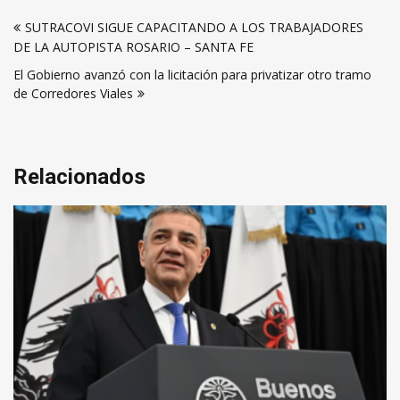
Navegación
SUTRACOVI SIGUE CAPACITANDO A LOS TRABAJADORES
de
DE LA AUTOPISTA ROSARIO – SANTA FE
entradas
El Gobierno avanzó con la licitación para privatizar otro tramo
de Corredores Viales
Relacionados