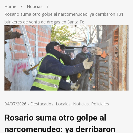
Home
Noticias
Rosario suma otro golpe al narcomenudeo: ya derribaron 131
búnkeres de venta de drogas en Santa Fe
04/07/2026
-
Destacados
,
Locales
,
Noticias
,
Policiales
Rosario suma otro golpe al
narcomenudeo: ya derribaron