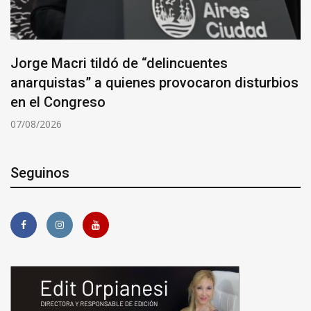
Jorge Macri tildó de “delincuentes
anarquistas” a quienes provocaron disturbios
en el Congreso
07/08/2026
Seguinos