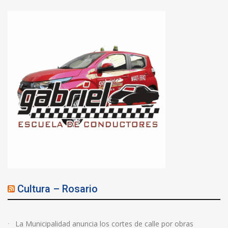
Cultura – Rosario
La Municipalidad anuncia los cortes de calle por obras