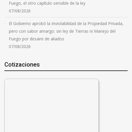
Fuego, el otro capítulo sensible de la ley
07/08/2026
El Gobierno aprobó la Inviolabilidad de la Propiedad Privada,
pero con sabor amargo: sin ley de Tierras ni Manejo del
Fuego por desaire de aliados
07/08/2026
Cotizaciones