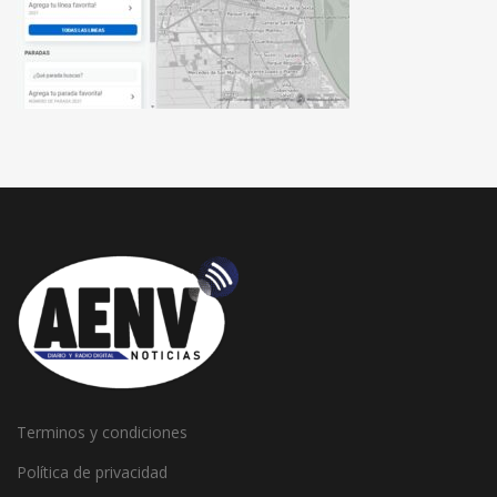
Terminos y condiciones
Política de privacidad