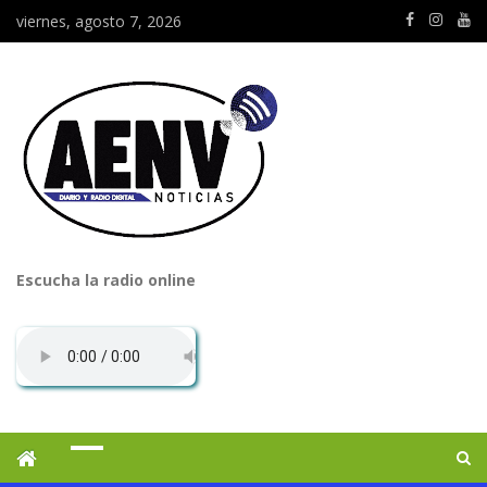
viernes, agosto 7, 2026
Escucha la radio online