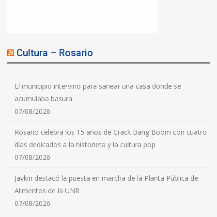
Cultura – Rosario
El municipio intervino para sanear una casa donde se
acumulaba basura
07/08/2026
Rosario celebra los 15 años de Crack Bang Boom con cuatro
días dedicados a la historieta y la cultura pop
07/08/2026
Javkin destacó la puesta en marcha de la Planta Pública de
Alimentos de la UNR
07/08/2026