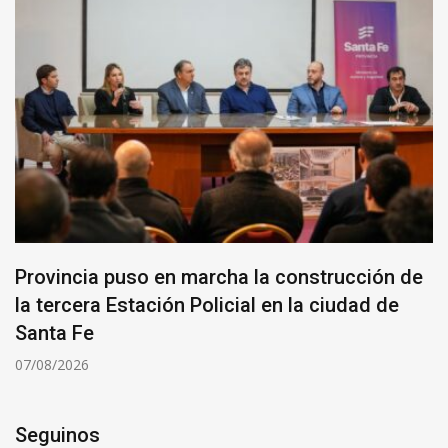
Provincia puso en marcha la construcción de
la tercera Estación Policial en la ciudad de
Santa Fe
07/08/2026
Seguinos