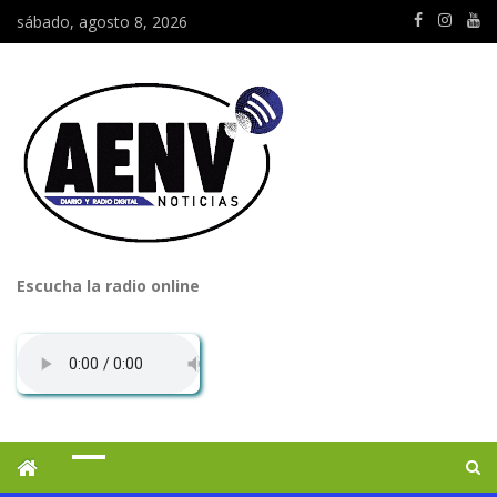
sábado, agosto 8, 2026
Escucha la radio online