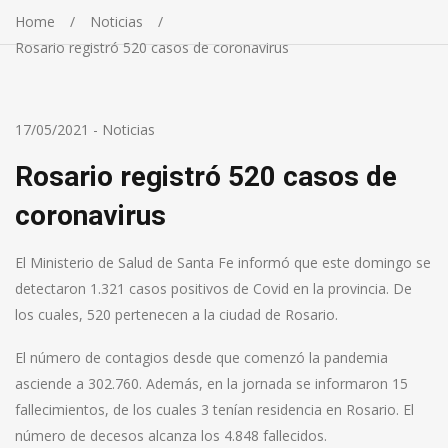
Home
Noticias
Rosario registró 520 casos de coronavirus
17/05/2021
-
Noticias
Rosario registró 520 casos de
coronavirus
El Ministerio de Salud de Santa Fe informó que este domingo se
detectaron 1.321 casos positivos de Covid en la provincia. De
los cuales, 520 pertenecen a la ciudad de Rosario.
El número de contagios desde que comenzó la pandemia
asciende a 302.760. Además, en la jornada se informaron 15
fallecimientos, de los cuales 3 tenían residencia en Rosario. El
número de decesos alcanza los 4.848 fallecidos.