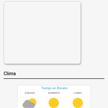
Clima