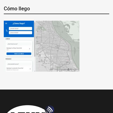
Cómo llego