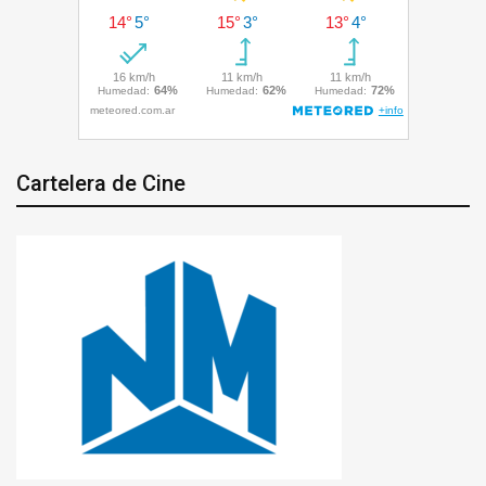
Cartelera de Cine