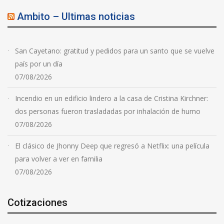
Ambito – Ultimas noticias
San Cayetano: gratitud y pedidos para un santo que se vuelve
país por un día
07/08/2026
Incendio en un edificio lindero a la casa de Cristina Kirchner:
dos personas fueron trasladadas por inhalación de humo
07/08/2026
El clásico de Jhonny Deep que regresó a Netflix: una película
para volver a ver en familia
07/08/2026
Cotizaciones