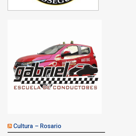
Cultura – Rosario