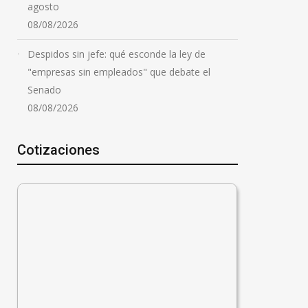
agosto
08/08/2026
Despidos sin jefe: qué esconde la ley de
"empresas sin empleados" que debate el
Senado
08/08/2026
Cotizaciones