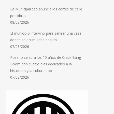
La Municipalidad anuncia los cortes de calle
por obras
08/08/2026
El municipio intervino para sanear una casa
donde se acumulaba basura
07/08/2026
Rosario celebra los 15 años de Crack Bang
Boom con cuatro días dedicados a la
historieta y la cultura pop
07/08/2026