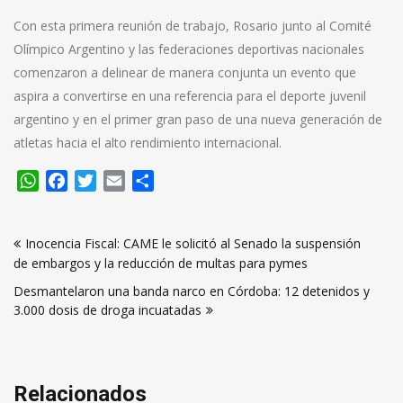
Con esta primera reunión de trabajo, Rosario junto al Comité
Olímpico Argentino y las federaciones deportivas nacionales
comenzaron a delinear de manera conjunta un evento que
aspira a convertirse en una referencia para el deporte juvenil
argentino y en el primer gran paso de una nueva generación de
atletas hacia el alto rendimiento internacional.
WhatsApp
Facebook
Twitter
Email
Compartir
Navegación
Inocencia Fiscal: CAME le solicitó al Senado la suspensión
de
de embargos y la reducción de multas para pymes
entradas
Desmantelaron una banda narco en Córdoba: 12 detenidos y
3.000 dosis de droga incuatadas
Relacionados