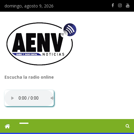
domingo, agosto 9, 2026
Escucha la radio online