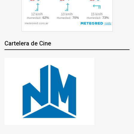
Cartelera de Cine