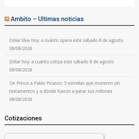
Ambito – Ultimas noticias
Dólar blue hoy: a cuánto opera este sábado 8 de agosto
08/08/2026
Dólar hoy: a cuánto cotiza este sábado 8 de agosto
08/08/2026
De Prince a Pablo Picasso: 5 estrellas que murieron sin
testamentos y a dónde fueron a parar sus millones
08/08/2026
Cotizaciones