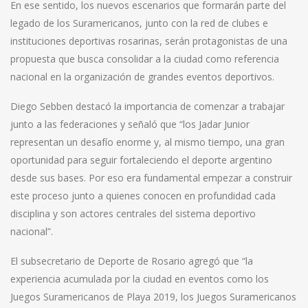
En ese sentido, los nuevos escenarios que formarán parte del
legado de los Suramericanos, junto con la red de clubes e
instituciones deportivas rosarinas, serán protagonistas de una
propuesta que busca consolidar a la ciudad como referencia
nacional en la organización de grandes eventos deportivos.
Diego Sebben destacó la importancia de comenzar a trabajar
junto a las federaciones y señaló que “los Jadar Junior
representan un desafío enorme y, al mismo tiempo, una gran
oportunidad para seguir fortaleciendo el deporte argentino
desde sus bases. Por eso era fundamental empezar a construir
este proceso junto a quienes conocen en profundidad cada
disciplina y son actores centrales del sistema deportivo
nacional”.
El subsecretario de Deporte de Rosario agregó que “la
experiencia acumulada por la ciudad en eventos como los
Juegos Suramericanos de Playa 2019, los Juegos Suramericanos