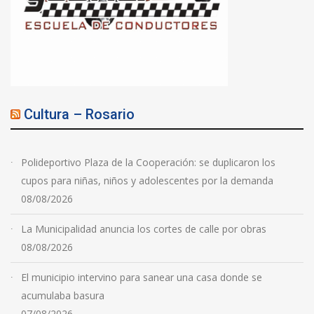
Cultura – Rosario
Polideportivo Plaza de la Cooperación: se duplicaron los
cupos para niñas, niños y adolescentes por la demanda
08/08/2026
La Municipalidad anuncia los cortes de calle por obras
08/08/2026
El municipio intervino para sanear una casa donde se
acumulaba basura
07/08/2026