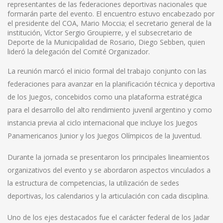
representantes de las federaciones deportivas nacionales que
formarán parte del evento. El encuentro estuvo encabezado por
el presidente del COA, Mario Moccia; el secretario general de la
institución, Víctor Sergio Groupierre, y el subsecretario de
Deporte de la Municipalidad de Rosario, Diego Sebben, quien
lideró la delegación del Comité Organizador.
La reunión marcó el inicio formal del trabajo conjunto con las
federaciones para avanzar en la planificación técnica y deportiva
de los Juegos, concebidos como una plataforma estratégica
para el desarrollo del alto rendimiento juvenil argentino y como
instancia previa al ciclo internacional que incluye los Juegos
Panamericanos Junior y los Juegos Olímpicos de la Juventud.
Durante la jornada se presentaron los principales lineamientos
organizativos del evento y se abordaron aspectos vinculados a
la estructura de competencias, la utilización de sedes
deportivas, los calendarios y la articulación con cada disciplina.
Uno de los ejes destacados fue el carácter federal de los Jadar