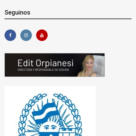
Seguinos