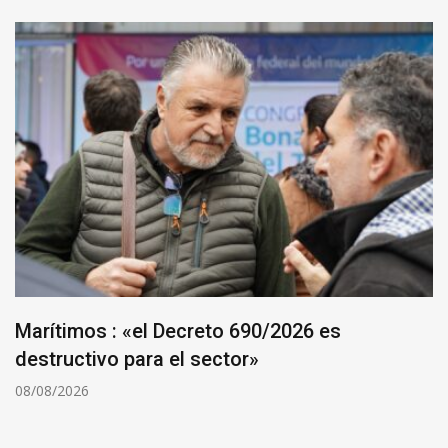
Marítimos : «el Decreto 690/2026 es
destructivo para el sector»
08/08/2026