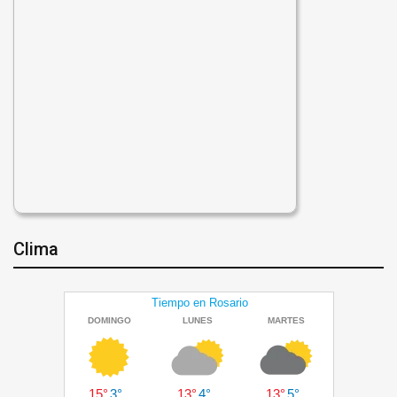
Clima