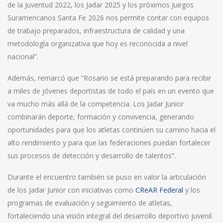
de la Juventud 2022, los Jadar 2025 y los próximos Juegos
Suramericanos Santa Fe 2026 nos permite contar con equipos
de trabajo preparados, infraestructura de calidad y una
metodología organizativa que hoy es reconocida a nivel
nacional”.
Además, remarcó que “Rosario se está preparando para recibir
a miles de jóvenes deportistas de todo el país en un evento que
va mucho más allá de la competencia. Los Jadar Junior
combinarán deporte, formación y convivencia, generando
oportunidades para que los atletas continúen su camino hacia el
alto rendimiento y para que las federaciones puedan fortalecer
sus procesos de detección y desarrollo de talentos”.
Durante el encuentro también se puso en valor la articulación
de los Jadar Junior con iniciativas como
CReAR Federal
y los
programas de evaluación y seguimiento de atletas,
fortaleciendo una visión integral del desarrollo deportivo juvenil.