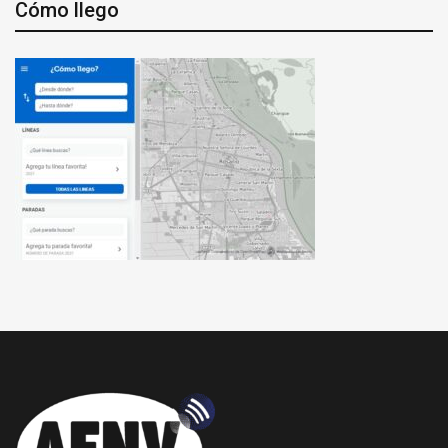
Cómo llego