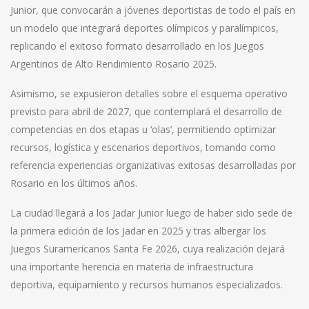
Junior, que convocarán a jóvenes deportistas de todo el país en
un modelo que integrará deportes olímpicos y paralímpicos,
replicando el exitoso formato desarrollado en los Juegos
Argentinos de Alto Rendimiento Rosario 2025.
Asimismo, se expusieron detalles sobre el esquema operativo
previsto para abril de 2027, que contemplará el desarrollo de
competencias en dos etapas u ‘olas’, permitiendo optimizar
recursos, logística y escenarios deportivos, tomando como
referencia experiencias organizativas exitosas desarrolladas por
Rosario en los últimos años.
La ciudad llegará a los Jadar Junior luego de haber sido sede de
la primera edición de los Jadar en 2025 y tras albergar los
Juegos Suramericanos Santa Fe 2026, cuya realización dejará
una importante herencia en materia de infraestructura
deportiva, equipamiento y recursos humanos especializados.