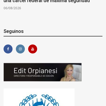
una cárcel federal de máxima seguridad
06/08/2026
Seguinos