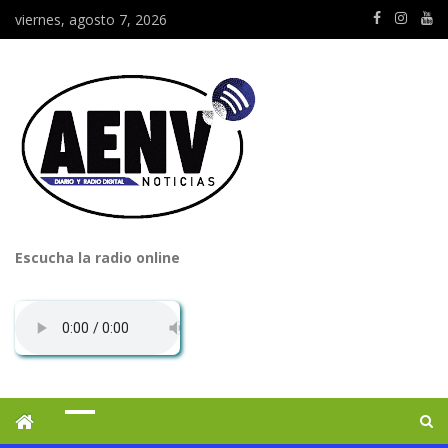
viernes, agosto 7, 2026
Escucha la radio online