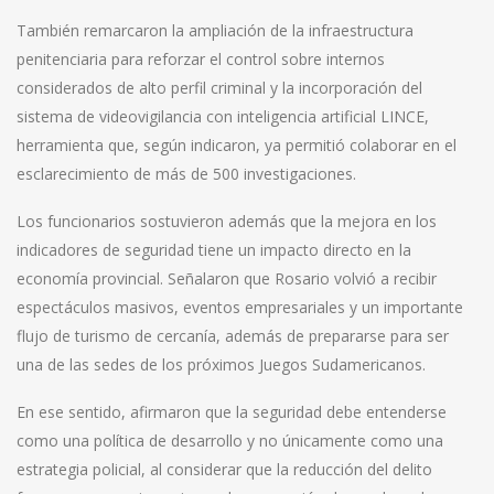
También remarcaron la ampliación de la infraestructura
penitenciaria para reforzar el control sobre internos
considerados de alto perfil criminal y la incorporación del
sistema de videovigilancia con inteligencia artificial LINCE,
herramienta que, según indicaron, ya permitió colaborar en el
esclarecimiento de más de 500 investigaciones.
Los funcionarios sostuvieron además que la mejora en los
indicadores de seguridad tiene un impacto directo en la
economía provincial. Señalaron que Rosario volvió a recibir
espectáculos masivos, eventos empresariales y un importante
flujo de turismo de cercanía, además de prepararse para ser
una de las sedes de los próximos Juegos Sudamericanos.
En ese sentido, afirmaron que la seguridad debe entenderse
como una política de desarrollo y no únicamente como una
estrategia policial, al considerar que la reducción del delito