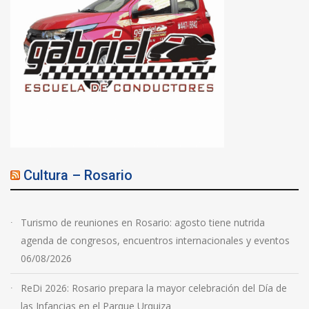
Cultura – Rosario
Turismo de reuniones en Rosario: agosto tiene nutrida
agenda de congresos, encuentros internacionales y eventos
06/08/2026
ReDi 2026: Rosario prepara la mayor celebración del Día de
las Infancias en el Parque Urquiza