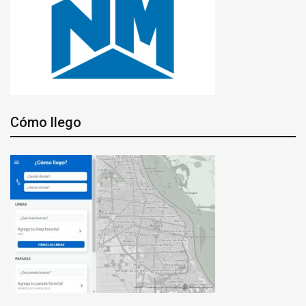
Cómo llego