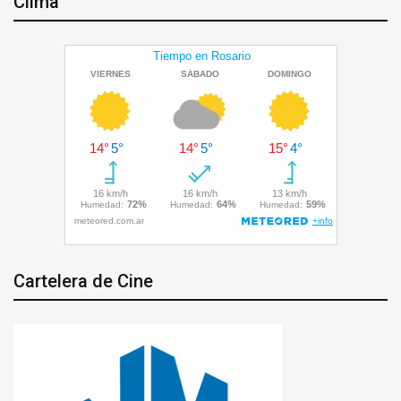
Clima
Cartelera de Cine