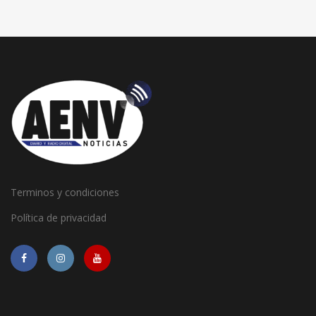
Terminos y condiciones
Política de privacidad