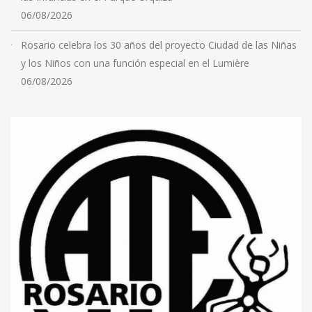
06/08/2026
Rosario celebra los 30 años del proyecto Ciudad de las Niñas
y los Niños con una función especial en el Lumière
06/08/2026