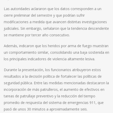
Las autoridades aclararon que los datos corresponden a un
cierre preliminar del semestre y que podrían sufrir
modificaciones a medida que avancen distintas investigaciones
judiciales. Sin embargo, señalaron que la tendencia descendente
se mantiene por tercer año consecutivo.
Además, indicaron que los heridos por arma de fuego muestran
un comportamiento similar, consolidando una baja sostenida en
los principales indicadores de violencia altamente lesiva.
Durante la presentación, los funcionarios atribuyeron estos
resultados a la decisión política de fortalecer las políticas de
seguridad pública. Entre las medidas mencionadas destacaron la
incorporación de más patrulleros, el aumento de efectivos en
tareas de patrullaje preventivo y la reducción del tiempo
promedio de respuesta del sistema de emergencias 911, que
pasó de unos 30 minutos a aproximadamente seis.