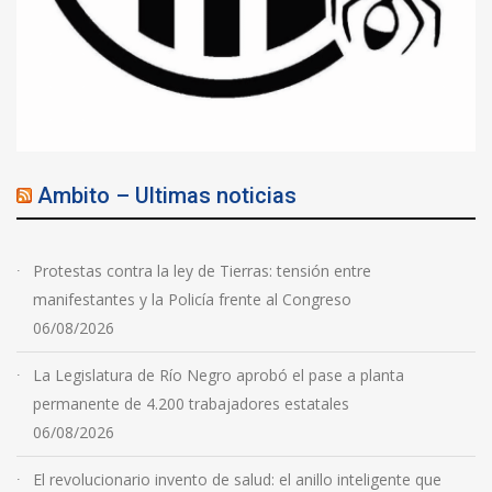
Ambito – Ultimas noticias
Protestas contra la ley de Tierras: tensión entre
manifestantes y la Policía frente al Congreso
06/08/2026
La Legislatura de Río Negro aprobó el pase a planta
permanente de 4.200 trabajadores estatales
06/08/2026
El revolucionario invento de salud: el anillo inteligente que