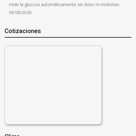
mide la glucosa automáticamente sin dolor ni molestias
06/08/2026
Cotizaciones