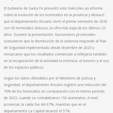
El Gobierno de Santa Fe presentó este miércoles un informe
sobre la evolución de los homicidios en la provincia y destacó
que el departamento Rosario cerró el primer semestre de 2026
con 45 homicidios dolosos, la cifra más baja de los últimos 25
años. Durante la presentación, funcionarios provinciales
sostuvieron que la disminución de la violencia responde al Plan
de Seguridad implementado desde diciembre de 2023 y
remarcaron que los resultados comienzan a reflejarse también
en la recuperación de la actividad económica, el turismo y el uso
de los espacios públicos.
Según los datos difundidos por el Ministerio de Justicia y
Seguridad, el departamento Rosario registró una reducción del
70% de los homicidios en comparación con el mismo período
de 2023, cuando se contabilizaron 150 asesinatos. A nivel
provincial, la caída fue del 67%, mientras que en el
departamento La Capital alcanzó el 57%.