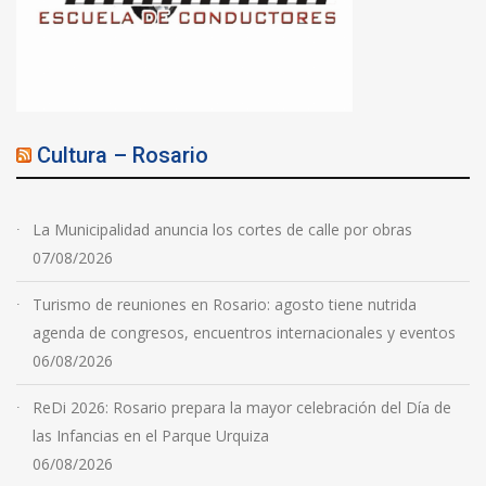
Cultura – Rosario
La Municipalidad anuncia los cortes de calle por obras
07/08/2026
Turismo de reuniones en Rosario: agosto tiene nutrida
agenda de congresos, encuentros internacionales y eventos
06/08/2026
ReDi 2026: Rosario prepara la mayor celebración del Día de
las Infancias en el Parque Urquiza
06/08/2026