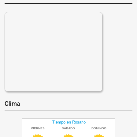
Clima