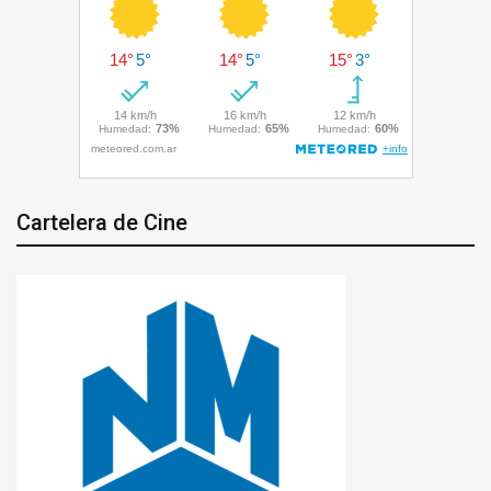
Cartelera de Cine