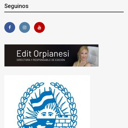
Seguinos