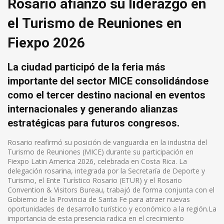
Rosario afianzó su liderazgo en
el Turismo de Reuniones en
Fiexpo 2026
La ciudad participó de la feria más
importante del sector MICE consolidándose
como el tercer destino nacional en eventos
internacionales y generando alianzas
estratégicas para futuros congresos.
Rosario reafirmó su posición de vanguardia en la industria del
Turismo de Reuniones (MICE) durante su participación en
Fiexpo Latin America 2026, celebrada en Costa Rica. La
delegación rosarina, integrada por la Secretaría de Deporte y
Turismo, el Ente Turístico Rosario (ETUR) y el Rosario
Convention & Visitors Bureau, trabajó de forma conjunta con el
Gobierno de la Provincia de Santa Fe para atraer nuevas
oportunidades de desarrollo turístico y económico a la región.La
importancia de esta presencia radica en el crecimiento