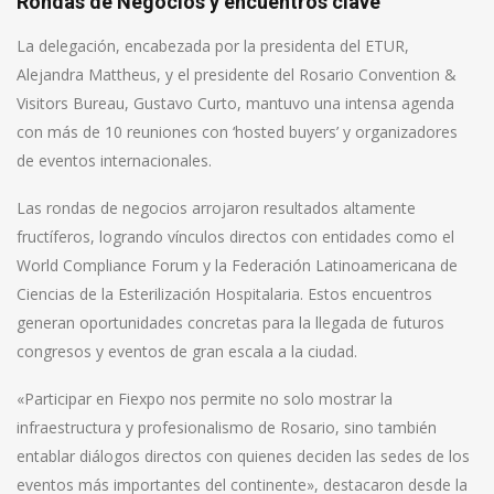
Rondas de Negocios y encuentros clave
La delegación, encabezada por la presidenta del ETUR,
Alejandra Mattheus, y el presidente del Rosario Convention &
Visitors Bureau, Gustavo Curto, mantuvo una intensa agenda
con más de 10 reuniones con ‘hosted buyers’ y organizadores
de eventos internacionales.
Las rondas de negocios arrojaron resultados altamente
fructíferos, logrando vínculos directos con entidades como el
World Compliance Forum y la Federación Latinoamericana de
Ciencias de la Esterilización Hospitalaria. Estos encuentros
generan oportunidades concretas para la llegada de futuros
congresos y eventos de gran escala a la ciudad.
«Participar en Fiexpo nos permite no solo mostrar la
infraestructura y profesionalismo de Rosario, sino también
entablar diálogos directos con quienes deciden las sedes de los
eventos más importantes del continente», destacaron desde la