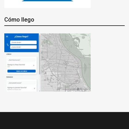
Cómo llego