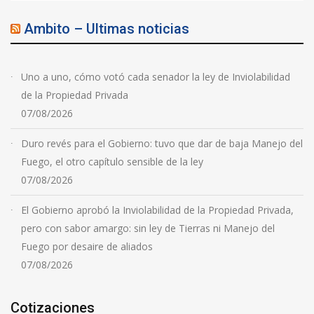
Ambito – Ultimas noticias
Uno a uno, cómo votó cada senador la ley de Inviolabilidad
de la Propiedad Privada
07/08/2026
Duro revés para el Gobierno: tuvo que dar de baja Manejo del
Fuego, el otro capítulo sensible de la ley
07/08/2026
El Gobierno aprobó la Inviolabilidad de la Propiedad Privada,
pero con sabor amargo: sin ley de Tierras ni Manejo del
Fuego por desaire de aliados
07/08/2026
Cotizaciones