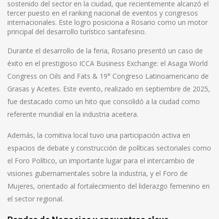
sostenido del sector en la ciudad, que recientemente alcanzó el
tercer puesto en el ranking nacional de eventos y congresos
internacionales. Este logro posiciona a Rosario como un motor
principal del desarrollo turístico santafesino.
Durante el desarrollo de la feria, Rosario presentó un caso de
éxito en el prestigioso ICCA Business Exchange: el Asaga World
Congress on Oils and Fats & 19° Congreso Latinoamericano de
Grasas y Aceites. Este evento, realizado en septiembre de 2025,
fue destacado como un hito que consolidó a la ciudad como
referente mundial en la industria aceitera.
Además, la comitiva local tuvo una participación activa en
espacios de debate y construcción de políticas sectoriales como
el Foro Político, un importante lugar para el intercambio de
visiones gubernamentales sobre la industria, y el Foro de
Mujeres, orientado al fortalecimiento del liderazgo femenino en
el sector regional.