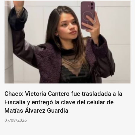
Chaco: Victoria Cantero fue trasladada a la
Fiscalía y entregó la clave del celular de
Matías Álvarez Guardia
07/08/2026