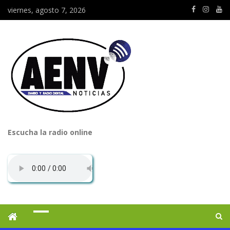
viernes, agosto 7, 2026
Escucha la radio online